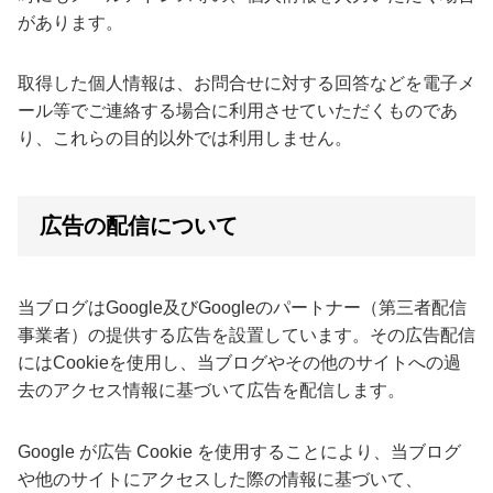
があります。
取得した個人情報は、お問合せに対する回答などを電子メ
ール等でご連絡する場合に利用させていただくものであ
り、これらの目的以外では利用しません。
広告の配信について
当ブログはGoogle及びGoogleのパートナー（第三者配信
事業者）の提供する広告を設置しています。その広告配信
にはCookieを使用し、当ブログやその他のサイトへの過
去のアクセス情報に基づいて広告を配信します。
Google が広告 Cookie を使用することにより、当ブログ
や他のサイトにアクセスした際の情報に基づいて、