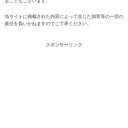
ることもございます。
当サイトに掲載された内容によって生じた損害等の一切の
責任を負いかねますのでご了承ください。
スポンサーリンク