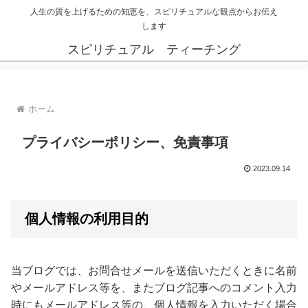
人生の質を上げるための知恵を、スピリチュアルな観点からお伝え
します
スピリチュアル ティーチング
ホーム
プライバシーポリシー、免責事項
2023.09.14
個人情報の利用目的
当ブログでは、お問合せメールを送信いただくときに名前
やメールアドレス等を、またブログ記事へのコメント入力
時にもメールアドレス等の、個人情報を入力いただく場合