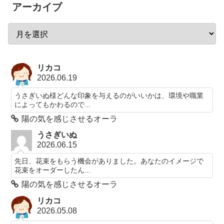
アーカイブ
リカコ
2026.06.19
うさぎいぬ様どんな印象を与えるのがいいかは、環境や職業
によってもかわるので...
陽の気を感じさせるオーラ
うさぎいぬ
2026.06.15
先日、花束をもらう機会がありました。あなたのイメージで
花束をオーダーしたん...
陽の気を感じさせるオーラ
リカコ
2026.05.08