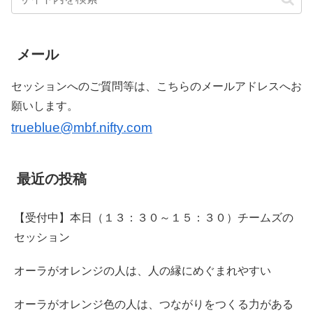
メール
セッションへのご質問等は、こちらのメールアドレスへお
願いします。
trueblue@mbf.nifty.com
最近の投稿
【受付中】本日（１３：３０～１５：３０）チームズの
セッション
オーラがオレンジの人は、人の縁にめぐまれやすい
オーラがオレンジ色の人は、つながりをつくる力がある