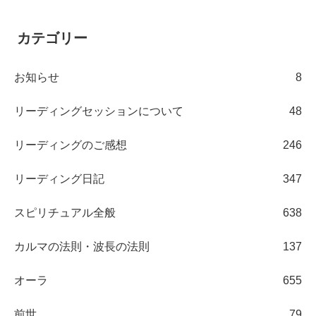
カテゴリー
お知らせ
8
リーディングセッションについて
48
リーディングのご感想
246
リーディング日記
347
スピリチュアル全般
638
カルマの法則・波長の法則
137
オーラ
655
前世
79