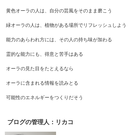
黄色オーラの人は、自分の芸風をそのまま磨こう
緑オーラの人は、植物がある場所でリフレッシュしよう
能力のあらわれ方には、その人の持ち味が加わる
霊的な能力にも、得意と苦手はある
オーラの見た目をたとえるなら
オーラに含まれる情報を読みとる
可能性のエネルギーをつくりだそう
ブログの管理人：リカコ