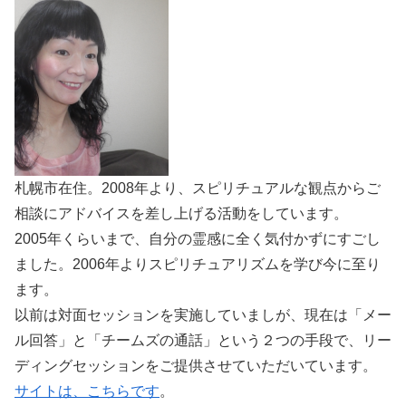
札幌市在住。2008年より、スピリチュアルな観点からご
相談にアドバイスを差し上げる活動をしています。
2005年くらいまで、自分の霊感に全く気付かずにすごし
ました。2006年よりスピリチュアリズムを学び今に至り
ます。
以前は対面セッションを実施していましが、現在は「メー
ル回答」と「チームズの通話」という２つの手段で、リー
ディングセッションをご提供させていただいています。
サイトは、こちらです
。