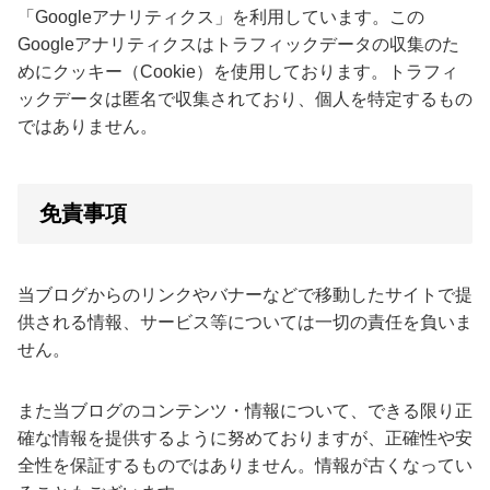
「Googleアナリティクス」を利用しています。この
Googleアナリティクスはトラフィックデータの収集のた
めにクッキー（Cookie）を使用しております。トラフィ
ックデータは匿名で収集されており、個人を特定するもの
ではありません。
免責事項
当ブログからのリンクやバナーなどで移動したサイトで提
供される情報、サービス等については一切の責任を負いま
せん。
また当ブログのコンテンツ・情報について、できる限り正
確な情報を提供するように努めておりますが、正確性や安
全性を保証するものではありません。情報が古くなってい