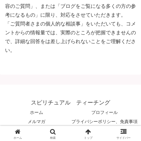
容のご質問」、または「ブログをご覧になる多くの方の参
考になるもの」に限り、対応をさせていただきます。
「ご質問者さまの個人的な相談事」をいただいても、コメ
ントからの情報量では、実際のところが把握できませんの
で、詳細な回答をは差し上げられないことをご理解くださ
い。
スピリチュアル ティーチング
ホーム
プロフィール
メルマガ
プライバシーポリシー、免責事項
© 2008 スピリチュアル ティーチング.
ホーム
検索
トップ
サイドバー