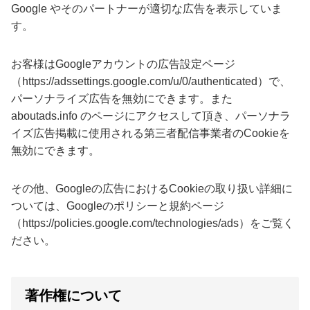
Google やそのパートナーが適切な広告を表示していま
す。
お客様はGoogleアカウントの広告設定ページ
（https://adssettings.google.com/u/0/authenticated）で、
パーソナライズ広告を無効にできます。また
aboutads.info のページにアクセスして頂き、パーソナラ
イズ広告掲載に使用される第三者配信事業者のCookieを
無効にできます。
その他、Googleの広告におけるCookieの取り扱い詳細に
ついては、Googleのポリシーと規約ページ
（https://policies.google.com/technologies/ads）をご覧く
ださい。
著作権について