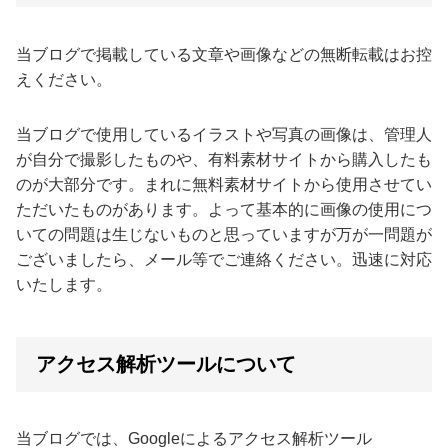
当ブログで掲載している文章や画像などの無断転載はお控
えください。
当ブログで使用しているイラストや写真の画像は、管理人
が自分で撮影したものや、有料素材サイトから購入したも
のが大部分です。まれに無料素材サイトから使用させてい
ただいたものがあります。よって基本的に画像の使用につ
いての問題は生じないものと思っていますが万が一問題が
ございましたら、メール等でご連絡ください。迅速に対応
いたします。
アクセス解析ツールについて
当ブログでは、Googleによるアクセス解析ツール