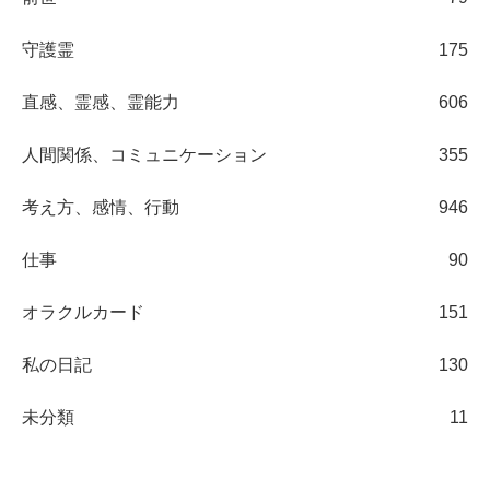
守護霊
175
直感、霊感、霊能力
606
人間関係、コミュニケーション
355
考え方、感情、行動
946
仕事
90
オラクルカード
151
私の日記
130
未分類
11