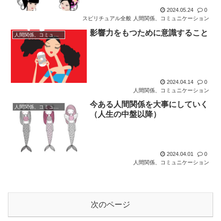
2024.05.24
0
スピリチュアル全般
人間関係、コミュニケーション
影響力をもつために意識すること
人間関係、コミュニケーション
2024.04.14
0
人間関係、コミュニケーション
今ある人間関係を大事にしていく
人間関係、コミュニケーション
（人生の中盤以降）
2024.04.01
0
人間関係、コミュニケーション
次のページ