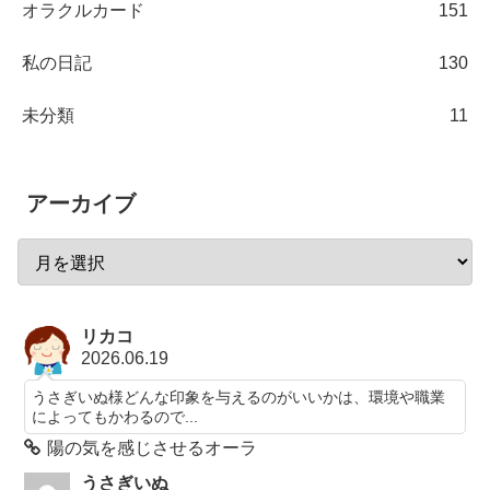
オラクルカード
151
私の日記
130
未分類
11
アーカイブ
リカコ
2026.06.19
うさぎいぬ様どんな印象を与えるのがいいかは、環境や職業
によってもかわるので...
陽の気を感じさせるオーラ
うさぎいぬ