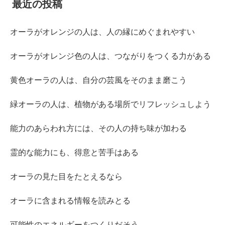
最近の投稿
オーラがオレンジの人は、人の縁にめぐまれやすい
オーラがオレンジ色の人は、つながりをつくる力がある
黄色オーラの人は、自分の芸風をそのまま磨こう
緑オーラの人は、植物がある場所でリフレッシュしよう
能力のあらわれ方には、その人の持ち味が加わる
霊的な能力にも、得意と苦手はある
オーラの見た目をたとえるなら
オーラに含まれる情報を読みとる
可能性のエネルギーをつくりだそう