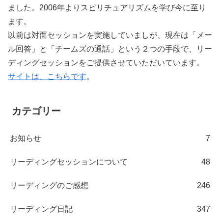
ました。2006年よりスピリチュアリズムを学び今に至り
ます。
以前は対面セッションを実施していましが、現在は「メー
ル回答」と「チームズの通話」という２つの手段で、リー
ディングセッションをご提供させていただいています。
サイトは、こちらです
。
カテゴリー
お知らせ
7
リーディングセッションについて
48
リーディングのご感想
246
リーディング日記
347