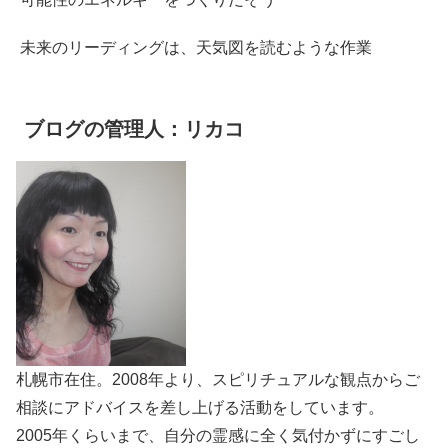
未来のリーディングは、天気図を読むような作業
ブログの管理人：リカコ
札幌市在住。2008年より、スピリチュアルな観点からご
相談にアドバイスを差し上げる活動をしています。
2005年くらいまで、自分の霊感に全く気付かずにすごし