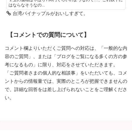
はならなそうなの...
台湾パイナップルがおいしすぎて。
【コメントでの質問について】
コメント欄よりいただくご質問への対応は、「一般的な内
容のご質問」、または「ブログをご覧になる多くの方の参
考になるもの」に限り、対応をさせていただきます。
「ご質問者さまの個人的な相談事」をいただいても、コメ
ントからの情報量では、実際のところが把握できませんの
で、詳細な回答をは差し上げられないことをご理解くださ
い。