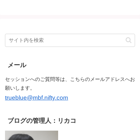
へ
メール
セッションへのご質問等は、こちらのメールアドレスへお
願いします。
trueblue@mbf.nifty.com
ブログの管理人：リカコ