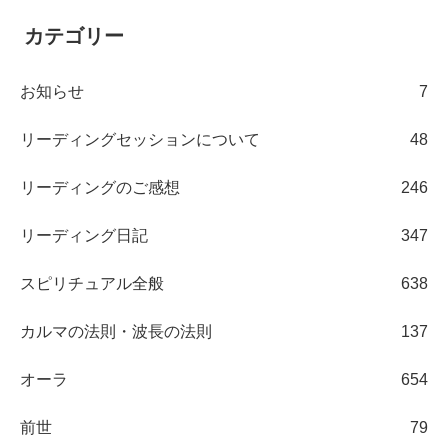
カテゴリー
お知らせ
7
リーディングセッションについて
48
リーディングのご感想
246
リーディング日記
347
スピリチュアル全般
638
カルマの法則・波長の法則
137
オーラ
654
前世
79