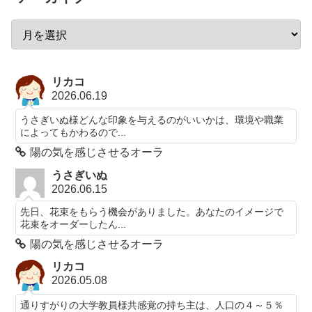
リカコ
2026.06.19
うさぎいぬ様どんな印象を与えるのがいいかは、環境や職業
によってもかわるので...
陽の気を感じさせるオーラ
うさぎいぬ
2026.06.15
先日、花束をもらう機会がありました。あなたのイメージで
花束をオーダーしたん...
陽の気を感じさせるオーラ
リカコ
2026.05.08
通りすがりの大学教員様共感覚の持ち主は、人口の４～５％