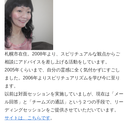
札幌市在住。2008年より、スピリチュアルな観点からご
相談にアドバイスを差し上げる活動をしています。
2005年くらいまで、自分の霊感に全く気付かずにすごし
ました。2006年よりスピリチュアリズムを学び今に至り
ます。
以前は対面セッションを実施していましが、現在は「メー
ル回答」と「チームズの通話」という２つの手段で、リー
ディングセッションをご提供させていただいています。
サイトは、こちらです
。