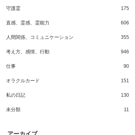
守護霊
175
直感、霊感、霊能力
606
人間関係、コミュニケーション
355
考え方、感情、行動
946
仕事
90
オラクルカード
151
私の日記
130
未分類
11
アーカイブ