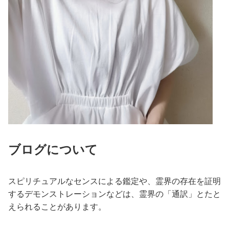
ブログについて
スピリチュアルなセンスによる鑑定や、霊界の存在を証明
するデモンストレーションなどは、霊界の「通訳」とたと
えられることがあります。