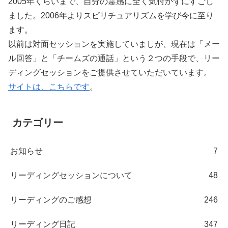
2005年くらいまで、自分の霊感に全く気付かずにすごし
ました。2006年よりスピリチュアリズムを学び今に至り
ます。
以前は対面セッションを実施していましが、現在は「メー
ル回答」と「チームズの通話」という２つの手段で、リー
ディングセッションをご提供させていただいています。
サイトは、こちらです
。
カテゴリー
お知らせ
7
リーディングセッションについて
48
リーディングのご感想
246
リーディング日記
347