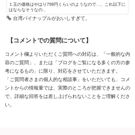
１玉の価格はやはり798円くらいのようなので…、これ以下に
はならなそうなの...
台湾パイナップルがおいしすぎて。
【コメントでの質問について】
コメント欄よりいただくご質問への対応は、「一般的な内
容のご質問」、または「ブログをご覧になる多くの方の参
考になるもの」に限り、対応をさせていただきます。
「ご質問者さまの個人的な相談事」をいただいても、コメ
ントからの情報量では、実際のところが把握できませんの
で、詳細な回答をは差し上げられないことをご理解くださ
い。