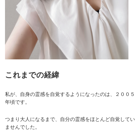
これまでの経緯
私が、自身の霊感を自覚するようになったのは、２００５
年頃です。
つまり大人になるまで、自分の霊感をほとんど自覚してい
ませんでした。