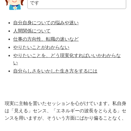
です
自分自身についての悩みや迷い
人間関係について
仕事の方向性、転職の迷いなど
やりたいことがわからない
やりたいことを、どう現実化すればいいかわからな
い
自分らしさをいかした生き方をするには
現実に主軸を置いたセッションを心がけています。私自身
は「見える」センス、「エネルギーの波長をとらえる」セ
ンスを用いますが、そういう方面にばかり偏ることなく、