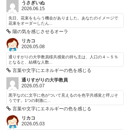
うさぎいぬ
2026.06.15
先日、花束をもらう機会がありました。あなたのイメージで
花束をオーダーしたん...
陽の気を感じさせるオーラ
リカコ
2026.05.08
通りすがりの大学教員様共感覚の持ち主は、人口の４～５％
となると、結構な人数...
言葉や文字にエネルギーの色を感じる
通りすがりの大学教員
2026.05.07
黒字なのに文字に色がついて見えるのを色字共感覚と呼ぶそ
うです。1つの刺激に...
言葉や文字にエネルギーの色を感じる
リカコ
2026.05.03