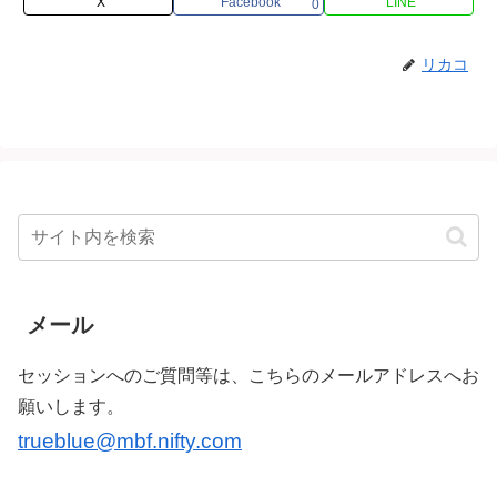
X
Facebook
LINE
0
リカコ
メール
セッションへのご質問等は、こちらのメールアドレスへお
願いします。
trueblue@mbf.nifty.com