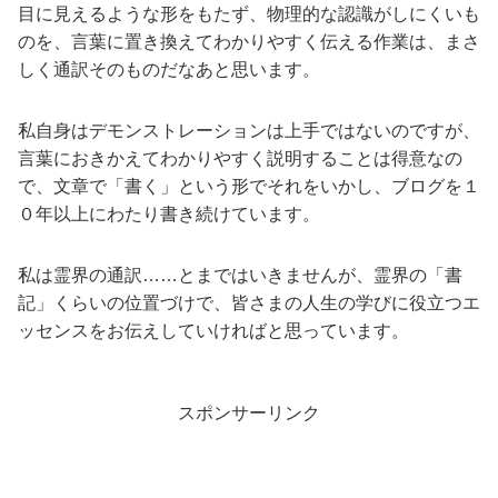
目に見えるような形をもたず、物理的な認識がしにくいも
のを、言葉に置き換えてわかりやすく伝える作業は、まさ
しく通訳そのものだなあと思います。
私自身はデモンストレーションは上手ではないのですが、
言葉におきかえてわかりやすく説明することは得意なの
で、文章で「書く」という形でそれをいかし、ブログを１
０年以上にわたり書き続けています。
私は霊界の通訳……とまではいきませんが、霊界の「書
記」くらいの位置づけで、皆さまの人生の学びに役立つエ
ッセンスをお伝えしていければと思っています。
スポンサーリンク