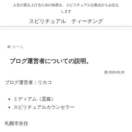
人生の質を上げるための知恵を、スピリチュアルな観点からお伝え
します
スピリチュアル ティーチング
ホーム
ブログ運営者についての説明。
2019.05.20
ブログ運営者：リカコ
ミディアム（霊媒）
スピリチュアルカウンセラー
札幌市在住