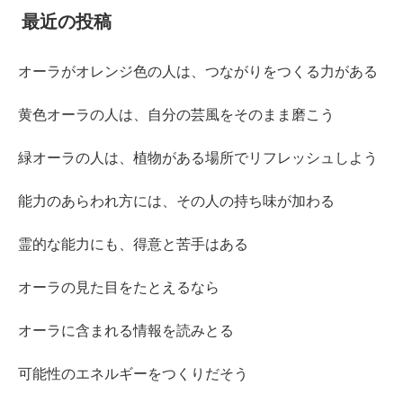
最近の投稿
オーラがオレンジ色の人は、つながりをつくる力がある
黄色オーラの人は、自分の芸風をそのまま磨こう
緑オーラの人は、植物がある場所でリフレッシュしよう
能力のあらわれ方には、その人の持ち味が加わる
霊的な能力にも、得意と苦手はある
オーラの見た目をたとえるなら
オーラに含まれる情報を読みとる
可能性のエネルギーをつくりだそう