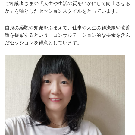
ご相談者さまの「人生や生活の質をいかにして向上させる
か」を軸としたセッションスタイルをとっています。
自身の経験や知識をふまえて、仕事や人生の解決策や改善
策を提案するという、コンサルテーション的な要素を含ん
だセッションを得意としています。