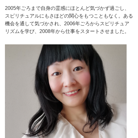
2005年ごろまで自身の霊感にほとんど気づかず過ごし、
スピリチュアルにもさほどの関心をもつこともなく。ある
機会を通して気づかされ、2006年ごろからスピリチュア
リズムを学び、2008年から仕事をスタートさせました。