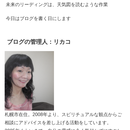
未来のリーディングは、天気図を読むような作業
今日はブログを書く日にします
ブログの管理人：リカコ
札幌市在住。2008年より、スピリチュアルな観点からご
相談にアドバイスを差し上げる活動をしています。