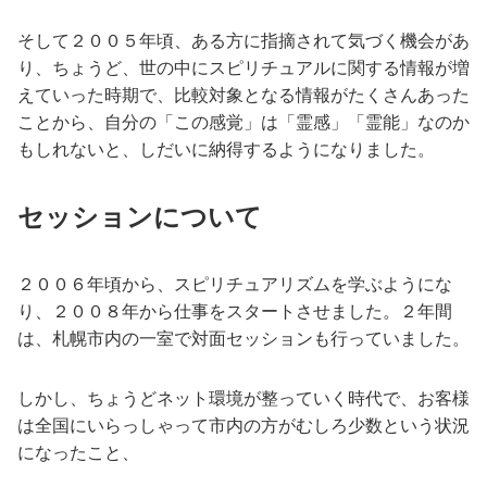
そして２００５年頃、ある方に指摘されて気づく機会があ
り、ちょうど、世の中にスピリチュアルに関する情報が増
えていった時期で、比較対象となる情報がたくさんあった
ことから、自分の「この感覚」は「霊感」「霊能」なのか
もしれないと、しだいに納得するようになりました。
セッションについて
２００６年頃から、スピリチュアリズムを学ぶようにな
り、２００８年から仕事をスタートさせました。２年間
は、札幌市内の一室で対面セッションも行っていました。
しかし、ちょうどネット環境が整っていく時代で、お客様
は全国にいらっしゃって市内の方がむしろ少数という状況
になったこと、