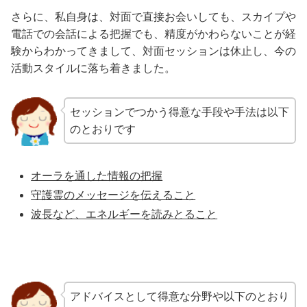
さらに、私自身は、対面で直接お会いしても、スカイプや
電話での会話による把握でも、精度がかわらないことが経
験からわかってきまして、対面セッションは休止し、今の
活動スタイルに落ち着きました。
セッションでつかう得意な手段や手法は以下
のとおりです
オーラを通した情報の把握
守護霊のメッセージを伝えること
波長など、エネルギーを読みとること
アドバイスとして得意な分野や以下のとおり