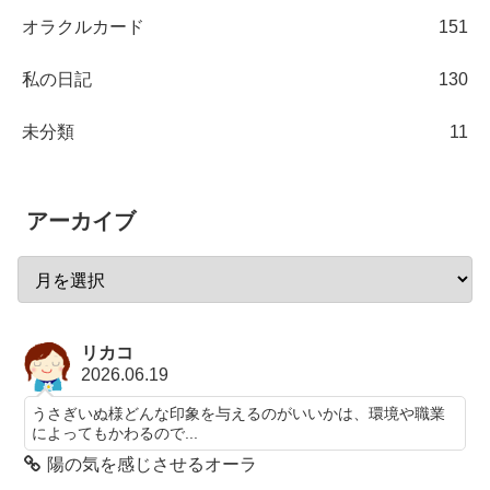
オラクルカード
151
私の日記
130
未分類
11
アーカイブ
リカコ
2026.06.19
うさぎいぬ様どんな印象を与えるのがいいかは、環境や職業
によってもかわるので...
陽の気を感じさせるオーラ