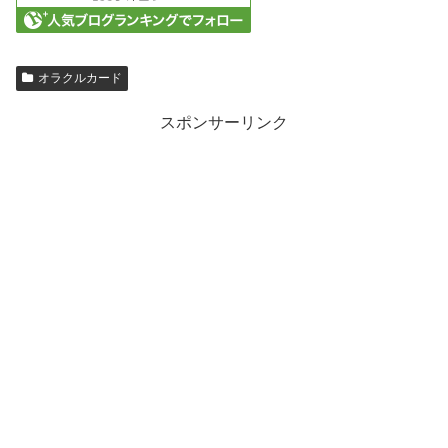
オラクルカード
スポンサーリンク