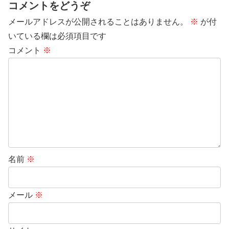
コメントをどうぞ
メールアドレスが公開されることはありません。
※
が付
いている欄は必須項目です
コメント
※
名前
※
メール
※