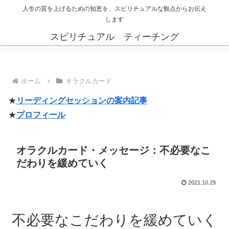
人生の質を上げるための知恵を、スピリチュアルな観点からお伝え
します
スピリチュアル ティーチング
ホーム
オラクルカード
★
リーディングセッションの案内記事
★
プロフィール
オラクルカード・メッセージ：不必要なこ
だわりを緩めていく
2021.10.29
不必要なこだわりを緩めていく