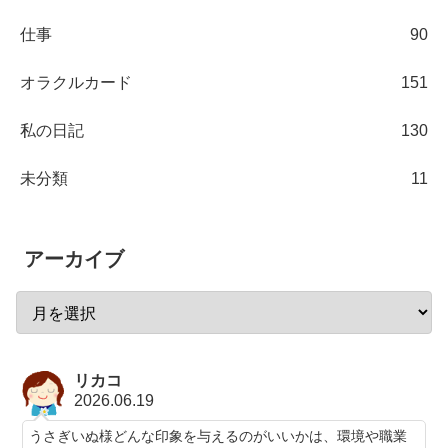
仕事
90
オラクルカード
151
私の日記
130
未分類
11
アーカイブ
リカコ
2026.06.19
うさぎいぬ様どんな印象を与えるのがいいかは、環境や職業