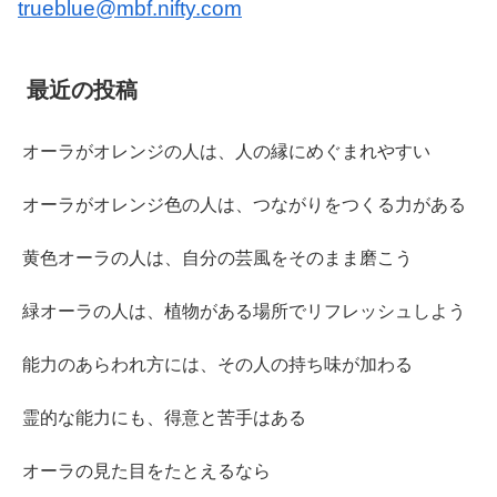
trueblue@mbf.nifty.com
最近の投稿
オーラがオレンジの人は、人の縁にめぐまれやすい
オーラがオレンジ色の人は、つながりをつくる力がある
黄色オーラの人は、自分の芸風をそのまま磨こう
緑オーラの人は、植物がある場所でリフレッシュしよう
能力のあらわれ方には、その人の持ち味が加わる
霊的な能力にも、得意と苦手はある
オーラの見た目をたとえるなら