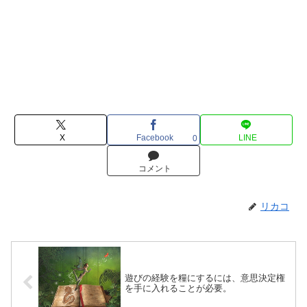
X
Facebook
LINE
0
コメント
リカコ
遊びの経験を糧にするには、意思決定権
を手に入れることが必要。