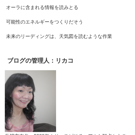
オーラに含まれる情報を読みとる
可能性のエネルギーをつくりだそう
未来のリーディングは、天気図を読むような作業
ブログの管理人：リカコ