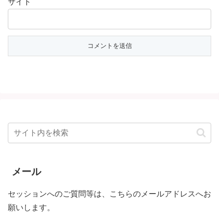
サイト
メール
セッションへのご質問等は、こちらのメールアドレスへお
願いします。