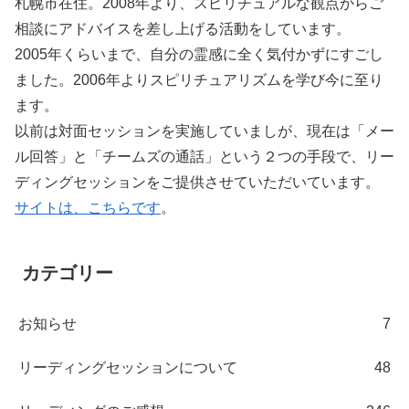
札幌市在住。2008年より、スピリチュアルな観点からご
相談にアドバイスを差し上げる活動をしています。
2005年くらいまで、自分の霊感に全く気付かずにすごし
ました。2006年よりスピリチュアリズムを学び今に至り
ます。
以前は対面セッションを実施していましが、現在は「メー
ル回答」と「チームズの通話」という２つの手段で、リー
ディングセッションをご提供させていただいています。
サイトは、こちらです
。
カテゴリー
お知らせ
7
リーディングセッションについて
48