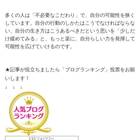
多くの人は「不必要なこだわり」で、自分の可能性を狭く
しています。自分の行動のしかたはこうでなければならな
い、自分の生き方はこうあるべきだという思いを「少しだ
け緩めてみる」と、もっと楽に、自分らしい力を発揮して
可能性を広げていけるのです。
★記事が役立ちましたら「ブログランキング」投票をお願
いします！
↓ ↓ ↓