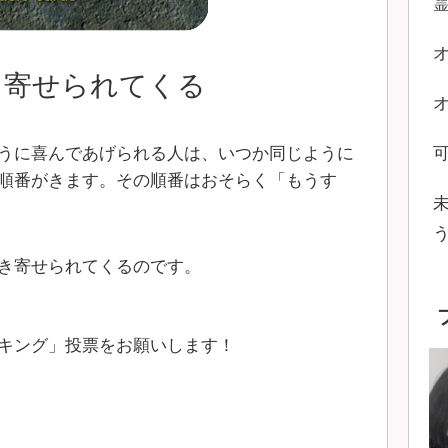
き寄せられてくる
うに喜んであげられる人は、いつか同じように
順番がきます。その順番はおそらく「もうす
き寄せられてくるのです。
キング」投票をお願いします！