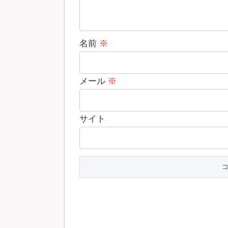
名前
※
メール
※
サイト