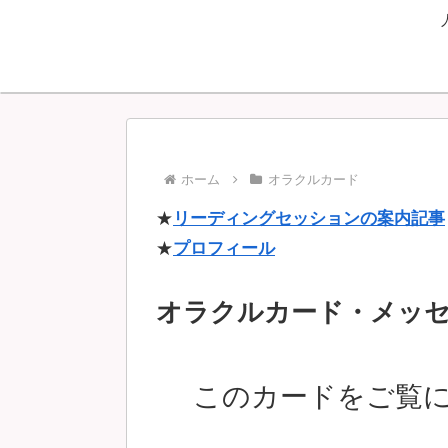
ホーム
オラクルカード
★
リーディングセッションの案内記事
★
プロフィール
オラクルカード・メッ
このカードをご覧