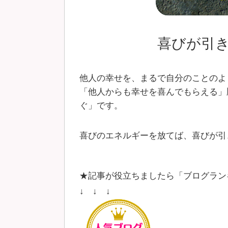
喜びが引
他人の幸せを、まるで自分のことのよ
「他人からも幸せを喜んでもらえる」
ぐ」です。
喜びのエネルギーを放てば、喜びが引
★記事が役立ちましたら「ブログラン
↓ ↓ ↓