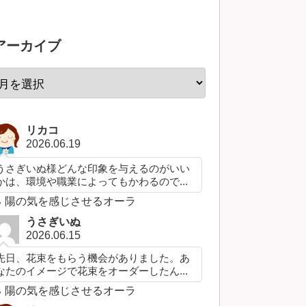
アーカイブ
リカコ
2026.06.19
うさぎいぬ様どんな印象を与えるのがいい
かは、環境や職業によってもかわるので...
陽の気を感じさせるオーラ
うさぎいぬ
2026.06.15
先日、花束をもらう機会がありました。あ
なたのイメージで花束をオーダーしたん...
陽の気を感じさせるオーラ