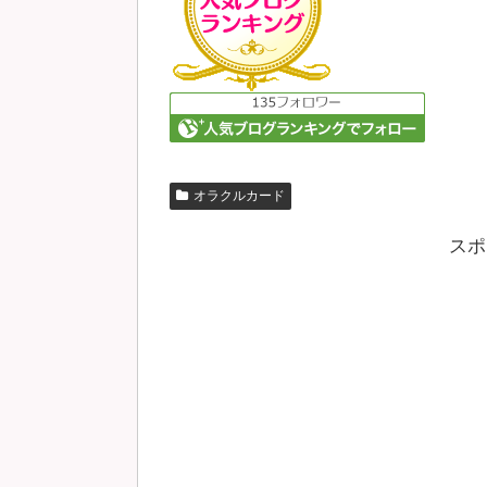
オラクルカード
スポ