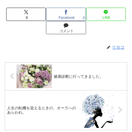
X
Facebook
LINE
0
コメント
リカコ
健康診断に行ってきました。
人生の転機を迎えるときの、オーラへの
あらわれ。