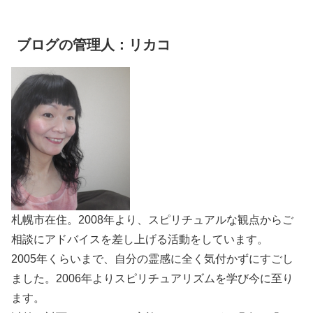
ブログの管理人：リカコ
札幌市在住。2008年より、スピリチュアルな観点からご
相談にアドバイスを差し上げる活動をしています。
2005年くらいまで、自分の霊感に全く気付かずにすごし
ました。2006年よりスピリチュアリズムを学び今に至り
ます。