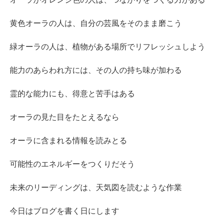
黄色オーラの人は、自分の芸風をそのまま磨こう
緑オーラの人は、植物がある場所でリフレッシュしよう
能力のあらわれ方には、その人の持ち味が加わる
霊的な能力にも、得意と苦手はある
オーラの見た目をたとえるなら
オーラに含まれる情報を読みとる
可能性のエネルギーをつくりだそう
未来のリーディングは、天気図を読むような作業
今日はブログを書く日にします