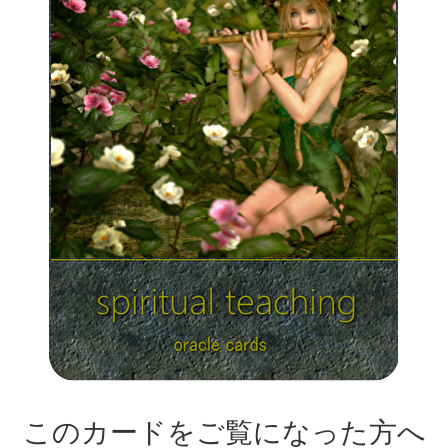
このカードをご覧になった方へ