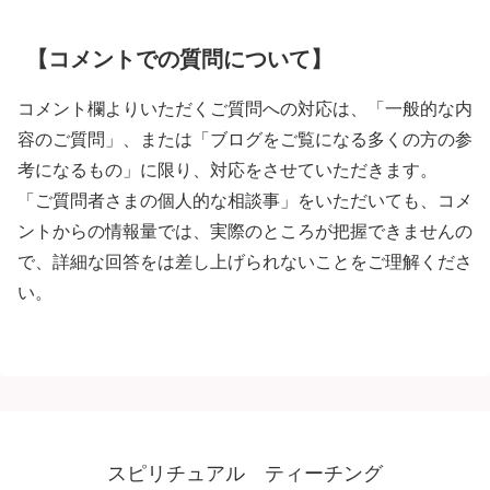
【コメントでの質問について】
コメント欄よりいただくご質問への対応は、「一般的な内
容のご質問」、または「ブログをご覧になる多くの方の参
考になるもの」に限り、対応をさせていただきます。
「ご質問者さまの個人的な相談事」をいただいても、コメ
ントからの情報量では、実際のところが把握できませんの
で、詳細な回答をは差し上げられないことをご理解くださ
い。
スピリチュアル ティーチング