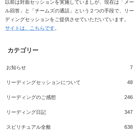
以前は対面セッションを実施していましが、現在は「メー
ル回答」と「チームズの通話」という２つの手段で、リー
ディングセッションをご提供させていただいています。
サイトは、こちらです
。
カテゴリー
お知らせ
7
リーディングセッションについて
48
リーディングのご感想
246
リーディング日記
347
スピリチュアル全般
638