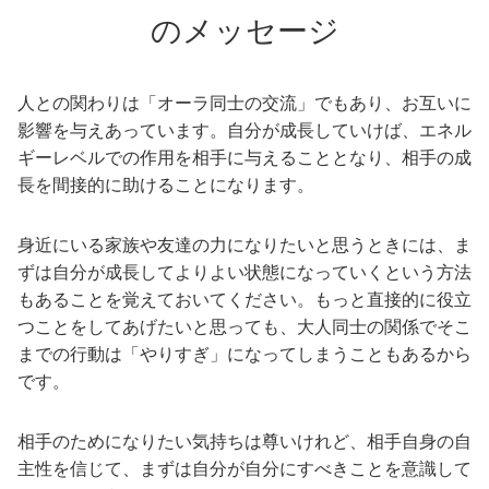
のメッセージ
人との関わりは「オーラ同士の交流」でもあり、お互いに
影響を与えあっています。自分が成長していけば、エネル
ギーレベルでの作用を相手に与えることとなり、相手の成
長を間接的に助けることになります。
身近にいる家族や友達の力になりたいと思うときには、ま
ずは自分が成長してよりよい状態になっていくという方法
もあることを覚えておいてください。もっと直接的に役立
つことをしてあげたいと思っても、大人同士の関係でそこ
までの行動は「やりすぎ」になってしまうこともあるから
です。
相手のためになりたい気持ちは尊いけれど、相手自身の自
主性を信じて、まずは自分が自分にすべきことを意識して