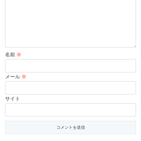
名前
※
メール
※
サイト