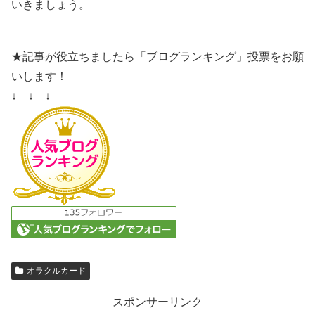
いきましょう。
★記事が役立ちましたら「ブログランキング」投票をお願
いします！
↓ ↓ ↓
オラクルカード
スポンサーリンク