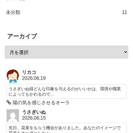
未分類
11
アーカイブ
リカコ
2026.06.19
うさぎいぬ様どんな印象を与えるのがいいかは、環境や職業
によってもかわるので...
陽の気を感じさせるオーラ
うさぎいぬ
2026.06.15
先日、花束をもらう機会がありました。あなたのイメージで
花束をオーダーしたん...