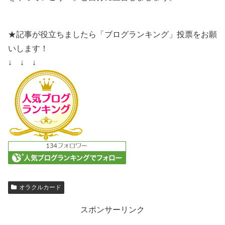
★記事が役立ちましたら「ブログランキング」投票をお願
いします！
↓ ↓ ↓
オラクルカード
スポンサーリンク