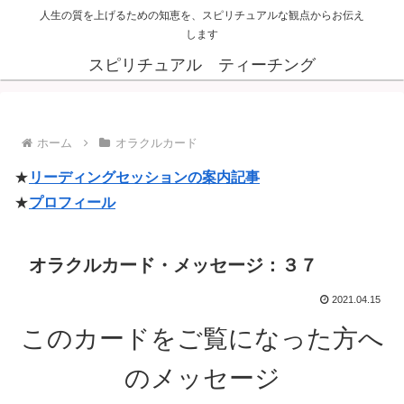
人生の質を上げるための知恵を、スピリチュアルな観点からお伝え
します
スピリチュアル ティーチング
ホーム
オラクルカード
★
リーディングセッションの案内記事
★
プロフィール
オラクルカード・メッセージ：３７
2021.04.15
このカードをご覧になった方へ
のメッセージ