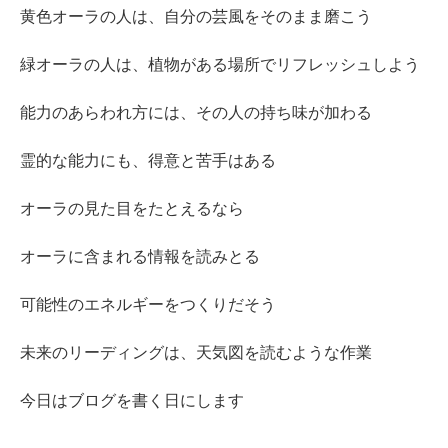
黄色オーラの人は、自分の芸風をそのまま磨こう
緑オーラの人は、植物がある場所でリフレッシュしよう
能力のあらわれ方には、その人の持ち味が加わる
霊的な能力にも、得意と苦手はある
オーラの見た目をたとえるなら
オーラに含まれる情報を読みとる
可能性のエネルギーをつくりだそう
未来のリーディングは、天気図を読むような作業
今日はブログを書く日にします