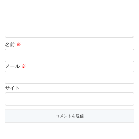
名前
※
メール
※
サイト