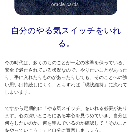
自分のやる気スイッチをいれ
る。
今の時代は、多くのものごとが一定の水準を保っている、
安全で満たされている状況なので、やりたいことがあった
り、手に入れたりものがあったりしても、そのことへの強
い思いは持続しにくく、ともすれば「現状維持」に流れて
しまいます。
ですから定期的に「やる気スイッチ」をいれる必要があり
ます。心の深いところにある本心を見つめていき、自分は
何をしたいのか、何を望んでいるのか確認して「そのこと
をやっていこう！」と自分に宣言しましょう。