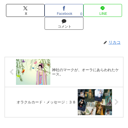
X
Facebook
LINE
0
コメント
リカコ
神社のマークが、オーラにあらわれたケ
ース。
オラクルカード・メッセージ：３８