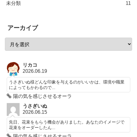
未分類
11
アーカイブ
リカコ
2026.06.19
うさぎいぬ様どんな印象を与えるのがいいかは、環境や職業
によってもかわるので...
陽の気を感じさせるオーラ
うさぎいぬ
2026.06.15
先日、花束をもらう機会がありました。あなたのイメージで
花束をオーダーしたん...
陽の気を感じさせるオーラ