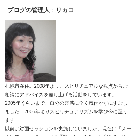
ブログの管理人：リカコ
札幌市在住。2008年より、スピリチュアルな観点からご
相談にアドバイスを差し上げる活動をしています。
2005年くらいまで、自分の霊感に全く気付かずにすごし
ました。2006年よりスピリチュアリズムを学び今に至り
ます。
以前は対面セッションを実施していましが、現在は「メー