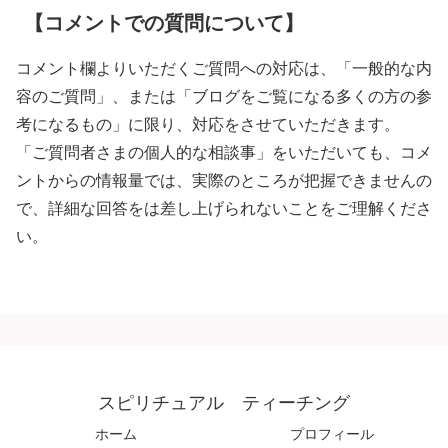
【コメントでの質問について】
コメント欄よりいただくご質問への対応は、「一般的な内
容のご質問」、または「ブログをご覧になる多くの方の参
考になるもの」に限り、対応をさせていただきます。
「ご質問者さまの個人的な相談事」をいただいても、コメ
ントからの情報量では、実際のところが把握できませんの
で、詳細な回答をは差し上げられないことをご理解くださ
い。
スピリチュアル ティーチング
ホーム
プロフィール