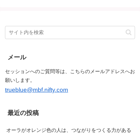
メール
セッションへのご質問等は、こちらのメールアドレスへお
願いします。
trueblue@mbf.nifty.com
最近の投稿
オーラがオレンジ色の人は、つながりをつくる力がある