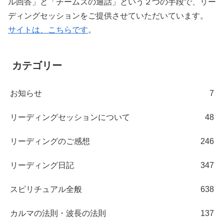
ル回答」と「チームズの通話」という２つの手段で、リー
ディングセッションをご提供させていただいています。
サイトは、こちらです
。
カテゴリー
お知らせ
7
リーディングセッションについて
48
リーディングのご感想
246
リーディング日記
347
スピリチュアル全般
638
カルマの法則・波長の法則
137