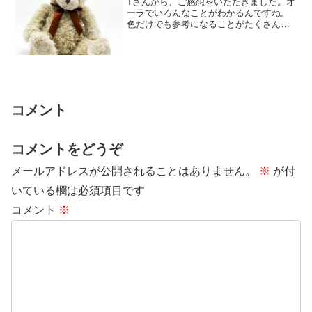
Tさんから、ご感想をいただきました。オ
ーラでいろんなことがわかるんですね。
色だけでも参考になることがたくさんあ
りました。オーラが平均より大きいとい
うのは意外...
コメント
コメントをどうぞ
メールアドレスが公開されることはありません。
※
が付
いている欄は必須項目です
コメント
※