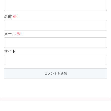
名前
※
メール
※
サイト