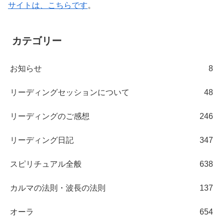
サイトは、こちらです
。
カテゴリー
お知らせ
8
リーディングセッションについて
48
リーディングのご感想
246
リーディング日記
347
スピリチュアル全般
638
カルマの法則・波長の法則
137
オーラ
654