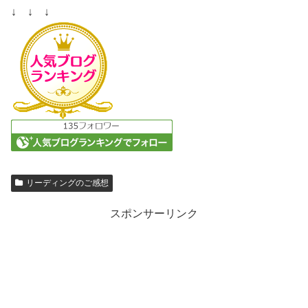
↓ ↓ ↓
リーディングのご感想
スポンサーリンク