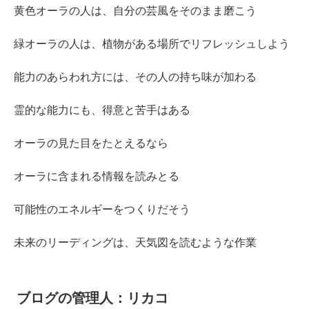
黄色オーラの人は、自分の芸風をそのまま磨こう
緑オーラの人は、植物がある場所でリフレッシュしよう
能力のあらわれ方には、その人の持ち味が加わる
霊的な能力にも、得意と苦手はある
オーラの見た目をたとえるなら
オーラに含まれる情報を読みとる
可能性のエネルギーをつくりだそう
未来のリーディングは、天気図を読むような作業
ブログの管理人：リカコ