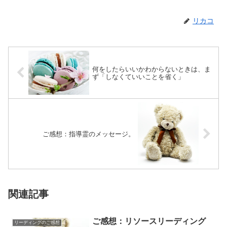
リカコ
何をしたらいいかわからないときは、ま
ず「しなくていいことを省く」
ご感想：指導霊のメッセージ。
関連記事
ご感想：リソースリーディング
リーディングのご感想