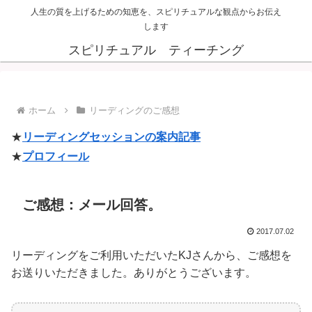
人生の質を上げるための知恵を、スピリチュアルな観点からお伝え
します
スピリチュアル ティーチング
ホーム
リーディングのご感想
★
リーディングセッションの案内記事
★
プロフィール
ご感想：メール回答。
2017.07.02
リーディングをご利用いただいたKJさんから、ご感想を
お送りいただきました。ありがとうございます。