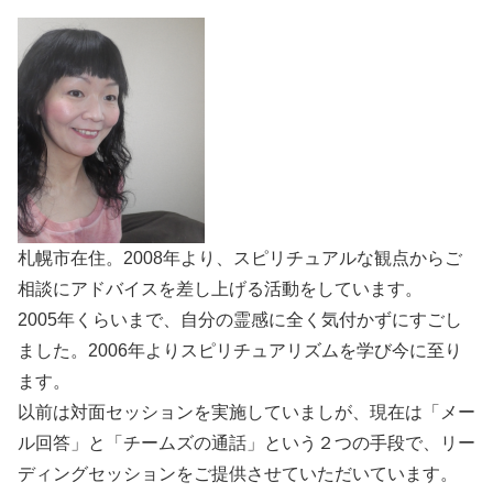
札幌市在住。2008年より、スピリチュアルな観点からご
相談にアドバイスを差し上げる活動をしています。
2005年くらいまで、自分の霊感に全く気付かずにすごし
ました。2006年よりスピリチュアリズムを学び今に至り
ます。
以前は対面セッションを実施していましが、現在は「メー
ル回答」と「チームズの通話」という２つの手段で、リー
ディングセッションをご提供させていただいています。