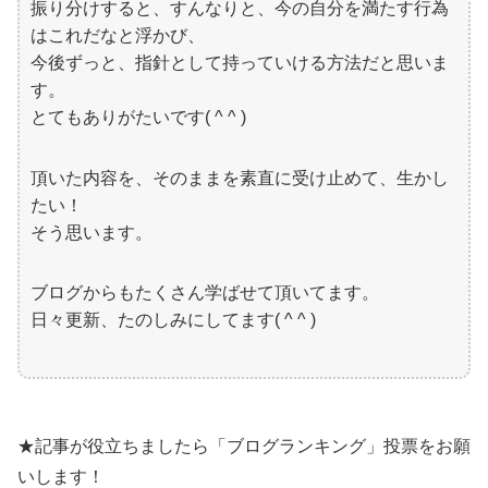
振り分けすると、すんなりと、今の自分を満たす行為
はこれだなと浮かび、
今後ずっと、指針として持っていける方法だと思いま
す。
とてもありがたいです( ^ ^ )
頂いた内容を、そのままを素直に受け止めて、生かし
たい！
そう思います。
ブログからもたくさん学ばせて頂いてます。
日々更新、たのしみにしてます( ^ ^ )
★記事が役立ちましたら「ブログランキング」投票をお願
いします！