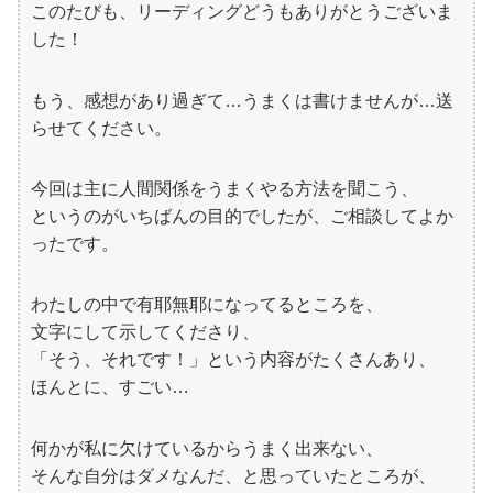
このたびも、リーディングどうもありがとうございま
した！
もう、感想があり過ぎて…うまくは書けませんが…送
らせてください。
今回は主に人間関係をうまくやる方法を聞こう、
というのがいちばんの目的でしたが、ご相談してよか
ったです。
わたしの中で有耶無耶になってるところを、
文字にして示してくださり、
「そう、それです！」という内容がたくさんあり、
ほんとに、すごい…
何かが私に欠けているからうまく出来ない、
そんな自分はダメなんだ、と思っていたところが、