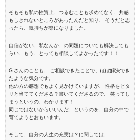
そもそも私の性質上、つるむことも求めてなく、共感
もしきれないところがあったんだと知り、 そうだと思
ったら、気持ちが楽になりました。
自信がない、私なんか、の問題についても解決しても
らい、もう、とっても相談してよかったです！！
G さんのことも、 ご相談できたことで、ほぼ解決でき
たような気分です。
他の方の感想でもよく見かけていますが、 性格をピタ
リと当ててくださる？書いてくださるので、 笑ってし
まうというの、わかります！
同じではないからいいんだ、というのを、自分の中で
育てようとおもいます。
そして、自分の人生の充実は？に関しては、