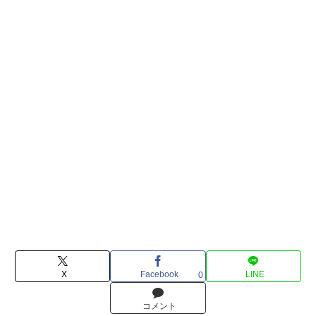
X
Facebook
LINE
0
コメント