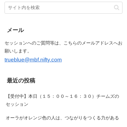
メール
セッションへのご質問等は、こちらのメールアドレスへお
願いします。
trueblue@mbf.nifty.com
最近の投稿
【受付中】本日（１５：００～１６：３０）チームズの
セッション
オーラがオレンジ色の人は、つながりをつくる力がある