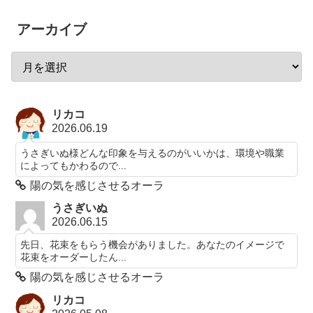
アーカイブ
リカコ
2026.06.19
うさぎいぬ様どんな印象を与えるのがいいかは、環境や職業
によってもかわるので...
陽の気を感じさせるオーラ
うさぎいぬ
2026.06.15
先日、花束をもらう機会がありました。あなたのイメージで
花束をオーダーしたん...
陽の気を感じさせるオーラ
リカコ