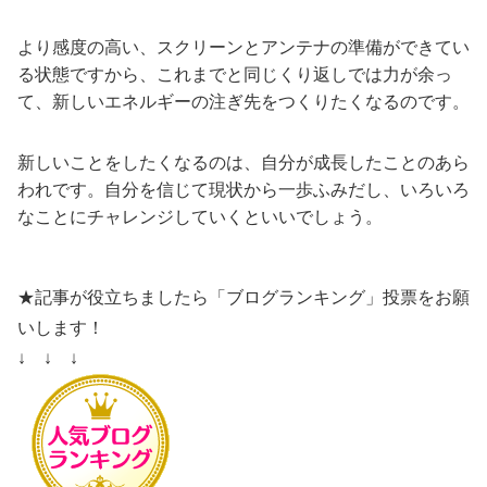
より感度の高い、スクリーンとアンテナの準備ができてい
る状態ですから、これまでと同じくり返しでは力が余っ
て、新しいエネルギーの注ぎ先をつくりたくなるのです。
新しいことをしたくなるのは、自分が成長したことのあら
われです。自分を信じて現状から一歩ふみだし、いろいろ
なことにチャレンジしていくといいでしょう。
★記事が役立ちましたら「ブログランキング」投票をお願
いします！
↓ ↓ ↓