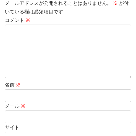
メールアドレスが公開されることはありません。
※
が付
いている欄は必須項目です
コメント
※
名前
※
メール
※
サイト