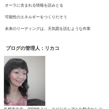
オーラに含まれる情報を読みとる
可能性のエネルギーをつくりだそう
未来のリーディングは、天気図を読むような作業
ブログの管理人：リカコ