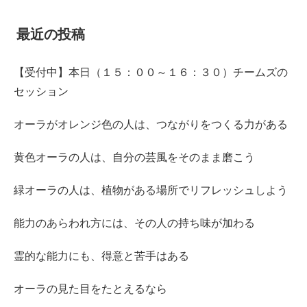
最近の投稿
【受付中】本日（１５：００～１６：３０）チームズの
セッション
オーラがオレンジ色の人は、つながりをつくる力がある
黄色オーラの人は、自分の芸風をそのまま磨こう
緑オーラの人は、植物がある場所でリフレッシュしよう
能力のあらわれ方には、その人の持ち味が加わる
霊的な能力にも、得意と苦手はある
オーラの見た目をたとえるなら