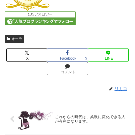
オーラ
X
Facebook
LINE
0
コメント
リカコ
これからの時代は、柔軟に変化できる人
が有利になります。