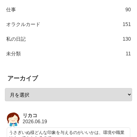
仕事
90
オラクルカード
151
私の日記
130
未分類
11
アーカイブ
リカコ
2026.06.19
うさぎいぬ様どんな印象を与えるのがいいかは、環境や職業