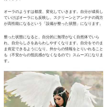
オーラのようすは都度、変化していきます。自分が成長し
ていけばオーラにも反映し、スクリーンとアンテナの両方
が高性能になるという「設備が整った状態」になります。
整った状態になると、自分的に無理がなく自然体でいら
れ、自分らしさをあらわしやすくなります。自分をそのま
ま肯定できるようになり、外からの情報をとりいれること
も（不安からの抵抗感がなくなるので）スムーズになりま
す。