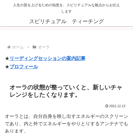
人生の質を上げるための知恵を、スピリチュアルな観点からお伝え
します
スピリチュアル ティーチング
ホーム
オーラ
★
リーディングセッションの案内記事
★
プロフィール
オーラの状態が整っていくと、新しいチャ
レンジをしたくなります。
2021.12.13
オーラとは、自分自身を映し出すエネルギーのスクリーン
であり、内と外でエネルギーをやりとりするアンテナでも
あります。