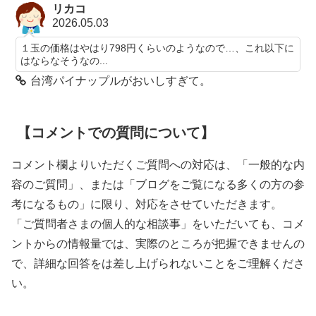
リカコ
2026.05.03
１玉の価格はやはり798円くらいのようなので…、これ以下に
はならなそうなの...
台湾パイナップルがおいしすぎて。
【コメントでの質問について】
コメント欄よりいただくご質問への対応は、「一般的な内
容のご質問」、または「ブログをご覧になる多くの方の参
考になるもの」に限り、対応をさせていただきます。
「ご質問者さまの個人的な相談事」をいただいても、コメ
ントからの情報量では、実際のところが把握できませんの
で、詳細な回答をは差し上げられないことをご理解くださ
い。