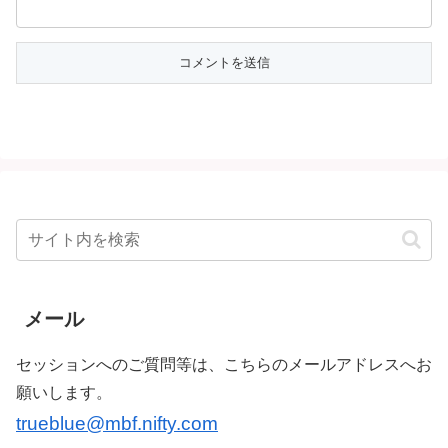
メール
セッションへのご質問等は、こちらのメールアドレスへお
願いします。
trueblue@mbf.nifty.com