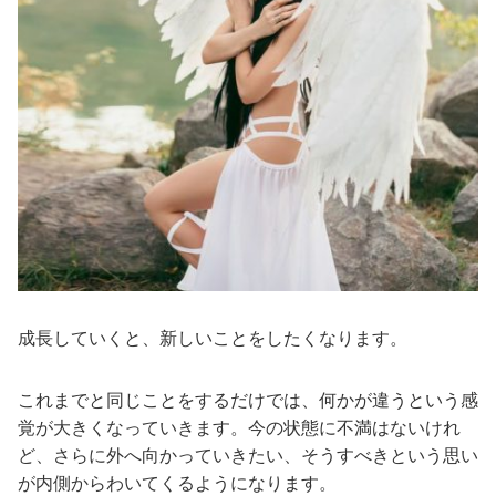
成長していくと、新しいことをしたくなります。
これまでと同じことをするだけでは、何かが違うという感
覚が大きくなっていきます。今の状態に不満はないけれ
ど、さらに外へ向かっていきたい、そうすべきという思い
が内側からわいてくるようになります。