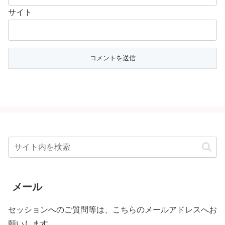
サイト
メール
セッションへのご質問等は、こちらのメールアドレスへお
願いします。