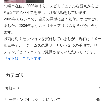
札幌市在住。2008年より、スピリチュアルな観点からご
相談にアドバイスを差し上げる活動をしています。
2005年くらいまで、自分の霊感に全く気付かずにすごし
ました。2006年よりスピリチュアリズムを学び今に至り
ます。
以前は対面セッションを実施していましが、現在は「メー
ル回答」と「チームズの通話」という２つの手段で、リー
ディングセッションをご提供させていただいています。
サイトは、こちらです
。
カテゴリー
お知らせ
7
リーディングセッションについて
48