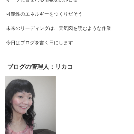
可能性のエネルギーをつくりだそう
未来のリーディングは、天気図を読むような作業
今日はブログを書く日にします
ブログの管理人：リカコ