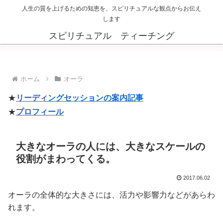
人生の質を上げるための知恵を、スピリチュアルな観点からお伝え
します
スピリチュアル ティーチング
ホーム
オーラ
★
リーディングセッションの案内記事
★
プロフィール
大きなオーラの人には、大きなスケールの
役割がまわってくる。
2017.06.02
オーラの全体的な大きさには、活力や影響力などがあらわ
れます。