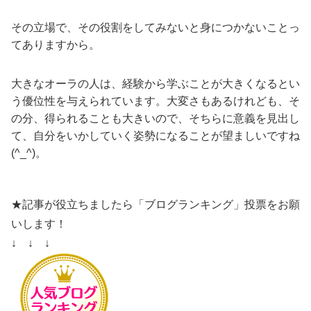
その立場で、その役割をしてみないと身につかないことっ
てありますから。
大きなオーラの人は、経験から学ぶことが大きくなるとい
う優位性を与えられています。大変さもあるけれども、そ
の分、得られることも大きいので、そちらに意義を見出し
て、自分をいかしていく姿勢になることが望ましいですね
(^_^)。
★記事が役立ちましたら「ブログランキング」投票をお願
いします！
↓ ↓ ↓