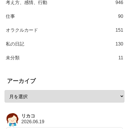
考え方、感情、行動
946
仕事
90
オラクルカード
151
私の日記
130
未分類
11
アーカイブ
リカコ
2026.06.19