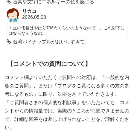
言葉や文字にエネルギーの色を感じる
リカコ
2026.05.03
１玉の価格はやはり798円くらいのようなので…、これ以下に
はならなそうなの...
台湾パイナップルがおいしすぎて。
【コメントでの質問について】
コメント欄よりいただくご質問への対応は、「一般的な内
容のご質問」、または「ブログをご覧になる多くの方の参
考になるもの」に限り、対応をさせていただきます。
「ご質問者さまの個人的な相談事」をいただいても、コメ
ントからの情報量では、実際のところが把握できませんの
で、詳細な回答をは差し上げられないことをご理解くださ
い。