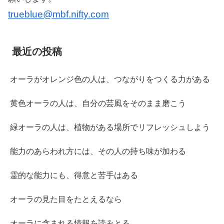
trueblue@mbf.nifty.com
最近の投稿
オーラがオレンジ色の人は、つながりをつくる力がある
黄色オーラの人は、自分の芸風をそのまま磨こう
緑オーラの人は、植物がある場所でリフレッシュしよう
能力のあらわれ方には、その人の持ち味が加わる
霊的な能力にも、得意と苦手はある
オーラの見た目をたとえるなら
オーラに含まれる情報を読みとる