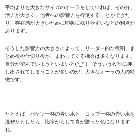
平均よりも大きなサイズのオーラをしていれば、その分、
活力が大きく、他者への影響力を行使することができた
り、存在感が大きいために印象に残りやすいなどの利点が
あります。
そうした影響力の大きさによって、リーダー的な役割、ま
とめ役や仕切り役が、まわってくる機会は多くなります。
自分が望んでいようといまいと(^_^;)、そういう役割に押
し出されてしまうことが多いのが、大きなオーラの人の特
徴です。
たとえば、バケツ一杯の青い水と、コップ一杯の赤い水を
混ぜたとしたら、比率からして青が勝った色になります
ね。