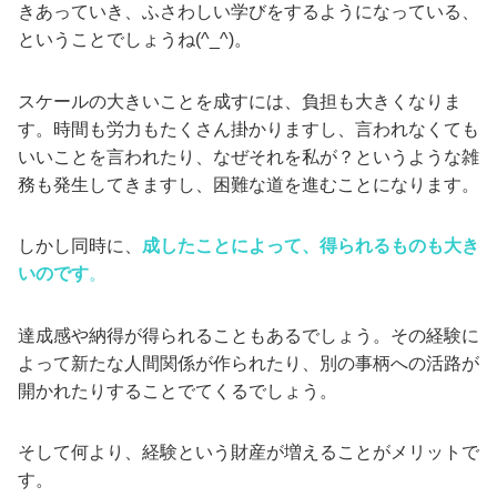
きあっていき、ふさわしい学びをするようになっている、
ということでしょうね(^_^)。
スケールの大きいことを成すには、負担も大きくなりま
す。時間も労力もたくさん掛かりますし、言われなくても
いいことを言われたり、なぜそれを私が？というような雑
務も発生してきますし、困難な道を進むことになります。
しかし同時に、
成したことによって、得られるものも大き
いのです
。
達成感や納得が得られることもあるでしょう。その経験に
よって新たな人間関係が作られたり、別の事柄への活路が
開かれたりすることでてくるでしょう。
そして何より、経験という財産が増えることがメリットで
す。