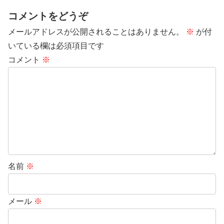
コメントをどうぞ
メールアドレスが公開されることはありません。
※
が付
いている欄は必須項目です
コメント
※
名前
※
メール
※