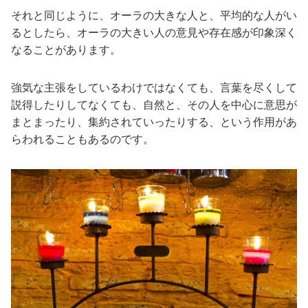
それと同じように、オーラの大きな人と、平均的な人がい
るとしたら、オーラの大きい人の意見や存在感が印象深く
なることがあります。
強気な主張をしているわけではなくても、言葉を尽くして
説得したりしてなくても、自然と、その人を中心に意思が
まとまったり、集約されていったりする、という作用があ
らわれることもあるのです。