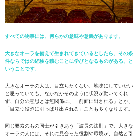
すべての物事には、何らかの意味や意義があります
。
大きなオーラを備えて生まれてきているとしたら、その条
件ならではの経験を積むことに学びとなるものがある、と
いうことです。
大きなオーラの人は、目立ちたくない、地味にしていたい
と思っていても、なかなかそのように状況が動いてくれ
ず、自分の意思とは無関係に、「前面に出される」とか、
「目立つ役割に引っぱり出される」ことも多くなります。
同じ要素のもの同士が引きあう「波長の法則」で、大きな
オーラの人には、それに見合った役割や環境が、自然と引