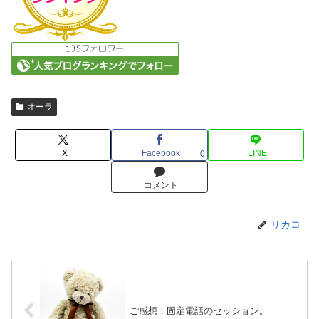
オーラ
X
Facebook
LINE
0
コメント
リカコ
ご感想：固定電話のセッション。