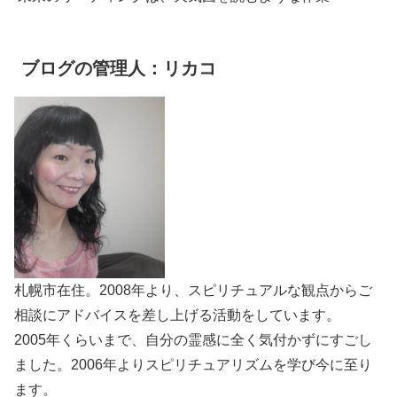
ブログの管理人：リカコ
札幌市在住。2008年より、スピリチュアルな観点からご
相談にアドバイスを差し上げる活動をしています。
2005年くらいまで、自分の霊感に全く気付かずにすごし
ました。2006年よりスピリチュアリズムを学び今に至り
ます。