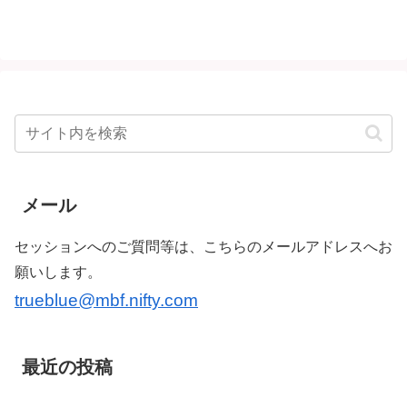
メール
セッションへのご質問等は、こちらのメールアドレスへお
願いします。
trueblue@mbf.nifty.com
最近の投稿