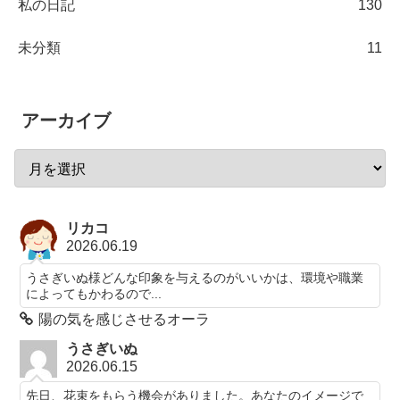
私の日記
130
未分類
11
アーカイブ
リカコ
2026.06.19
うさぎいぬ様どんな印象を与えるのがいいかは、環境や職業
によってもかわるので...
陽の気を感じさせるオーラ
うさぎいぬ
2026.06.15
先日、花束をもらう機会がありました。あなたのイメージで