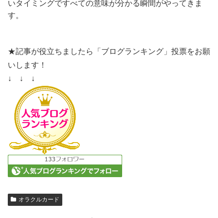
いタイミングですべての意味が分かる瞬間がやってきま
す。
★記事が役立ちましたら「ブログランキング」投票をお願
いします！
↓ ↓ ↓
オラクルカード