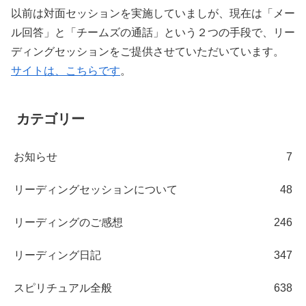
以前は対面セッションを実施していましが、現在は「メー
ル回答」と「チームズの通話」という２つの手段で、リー
ディングセッションをご提供させていただいています。
サイトは、こちらです
。
カテゴリー
お知らせ
7
リーディングセッションについて
48
リーディングのご感想
246
リーディング日記
347
スピリチュアル全般
638