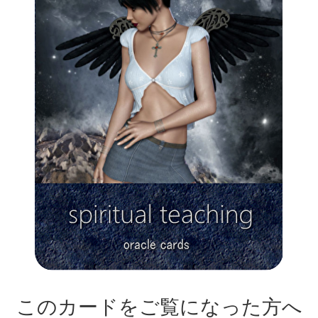
このカードをご覧になった方へ