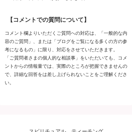
【コメントでの質問について】
コメント欄よりいただくご質問への対応は、「一般的な内
容のご質問」、または「ブログをご覧になる多くの方の参
考になるもの」に限り、対応をさせていただきます。
「ご質問者さまの個人的な相談事」をいただいても、コメ
ントからの情報量では、実際のところが把握できませんの
で、詳細な回答をは差し上げられないことをご理解くださ
い。
スピリチュアル ティーチング