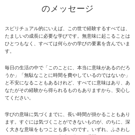
のメッセージ
スピリチュアル的にいえば、この世で経験するすべては、
たましいの成長に必要な学びです。無意味に起こることは
ひとつもなく、すべては何らかの学びの要素を含んでいま
す。
毎日の生活の中で「このことに、本当に意味があるのだろ
うか」「無駄なことに時間を費やしているのではないか」
と不安になることもあるけれど、すべてに意味はあり、あ
なたがその経験から得られるものもありますから、安心し
てください。
学びの意味に気づくまでに、長い時間が掛かることもあり
ます。すぐには気づくことができないものが、のちに、深
く大きな意味をもつことも多いのです。いずれ、ふさわし