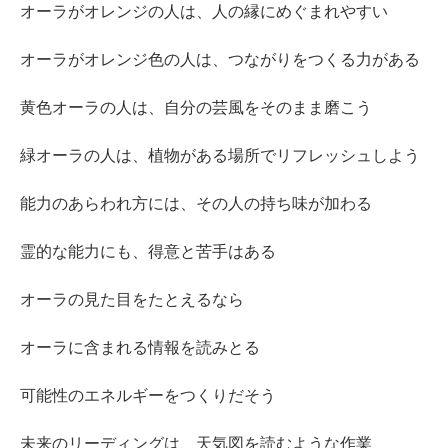
オーラがオレンジの人は、人の縁にめぐまれやすい
オーラがオレンジ色の人は、つながりをつくる力がある
黄色オーラの人は、自分の芸風をそのまま磨こう
緑オーラの人は、植物がある場所でリフレッシュしよう
能力のあらわれ方には、その人の持ち味が加わる
霊的な能力にも、得意と苦手はある
オーラの見た目をたとえるなら
オーラに含まれる情報を読みとる
可能性のエネルギーをつくりだそう
未来のリーディングは、天気図を読むような作業