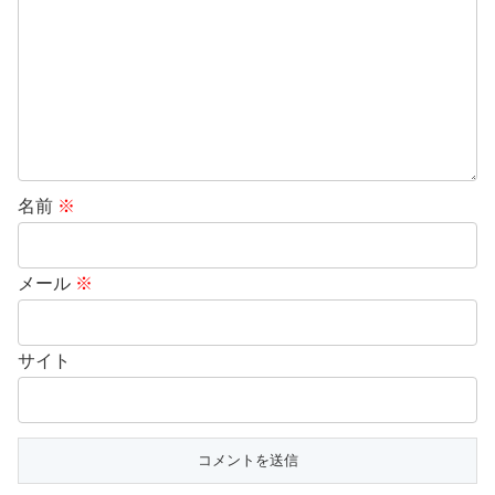
名前
※
メール
※
サイト