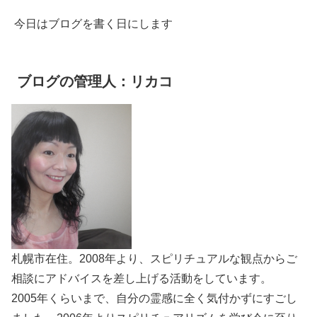
今日はブログを書く日にします
ブログの管理人：リカコ
札幌市在住。2008年より、スピリチュアルな観点からご
相談にアドバイスを差し上げる活動をしています。
2005年くらいまで、自分の霊感に全く気付かずにすごし