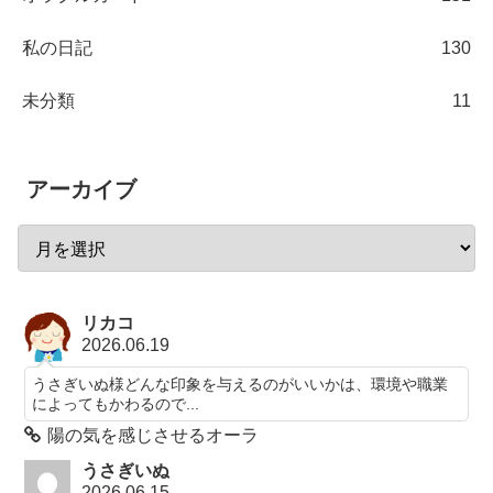
私の日記
130
未分類
11
アーカイブ
リカコ
2026.06.19
うさぎいぬ様どんな印象を与えるのがいいかは、環境や職業
によってもかわるので...
陽の気を感じさせるオーラ
うさぎいぬ
2026.06.15