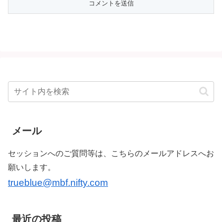
メール
セッションへのご質問等は、こちらのメールアドレスへお
願いします。
trueblue@mbf.nifty.com
最近の投稿