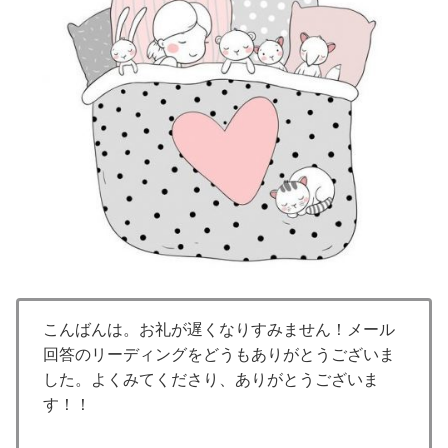
こんばんは。お礼が遅くなりすみません！メール
回答のリーディングをどうもありがとうございま
した。よくみてくださり、ありがとうございま
す！！