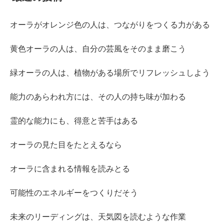
オーラがオレンジ色の人は、つながりをつくる力がある
黄色オーラの人は、自分の芸風をそのまま磨こう
緑オーラの人は、植物がある場所でリフレッシュしよう
能力のあらわれ方には、その人の持ち味が加わる
霊的な能力にも、得意と苦手はある
オーラの見た目をたとえるなら
オーラに含まれる情報を読みとる
可能性のエネルギーをつくりだそう
未来のリーディングは、天気図を読むような作業