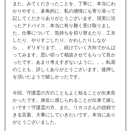
また、みてくださったことを、丁寧に、本当にわ
かりやすく、多角的に、私の感情にも寄り添って
記してくださりありがとうございます。現実に沿
ったアドバイス、本当に有り難く受け取りまし
た。仕事について、気持ちを切り替えたり、工夫
したり、やりすごしたり、かわしたりしなが
ら、、ギリギリまで、、続けていく方向でがんば
ってみます。思い切って相談させてもらって良か
ったです。あまり考えすぎないように。。。転居
のことも、詳しくありがとうございます。後押し
を頂いたようで嬉しかったです。
今回、守護霊の方のこともよく知ることが出来良
かったです。身近に感じられることが出来て嬉し
いです！守護霊の方、また、リカコさんの信頼で
きる言葉、大事にしていきたいです。本当にあり
がとうございました。