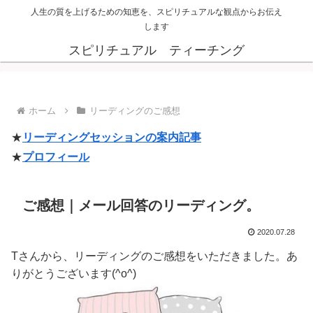
人生の質を上げるための知恵を、スピリチュアルな観点からお伝え
します
スピリチュアル ティーチング
ホーム
リーディングのご感想
★
リーディングセッションの案内記事
★
プロフィール
ご感想｜メール回答のリーディング。
2020.07.28
Tさんから、リーディングのご感想をいただきました。あ
りがとうございます(^o^)