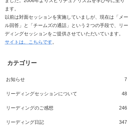
ました。2006年よりスピリチュアリズムを学び今に至り
ます。
以前は対面セッションを実施していましが、現在は「メー
ル回答」と「チームズの通話」という２つの手段で、リー
ディングセッションをご提供させていただいています。
サイトは、こちらです
。
カテゴリー
お知らせ
7
リーディングセッションについて
48
リーディングのご感想
246
リーディング日記
347