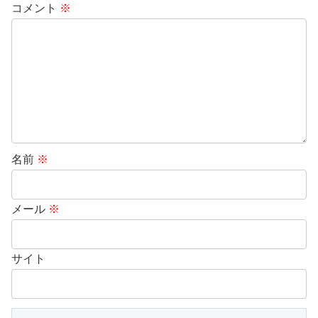
コメント
※
名前
※
メール
※
サイト