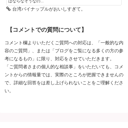
はならなそうなの...
台湾パイナップルがおいしすぎて。
【コメントでの質問について】
コメント欄よりいただくご質問への対応は、「一般的な内
容のご質問」、または「ブログをご覧になる多くの方の参
考になるもの」に限り、対応をさせていただきます。
「ご質問者さまの個人的な相談事」をいただいても、コメ
ントからの情報量では、実際のところが把握できませんの
で、詳細な回答をは差し上げられないことをご理解くださ
い。