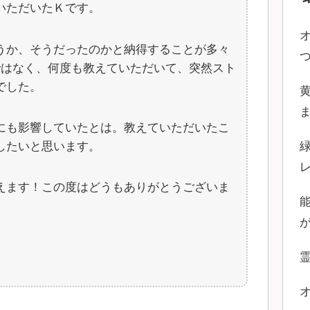
いただいたＫです。
うか、そうだったのかと納得することが多々
ではなく、何度も教えていただいて、突然スト
でした。
にも影響していたとは。教えていただいたこ
したいと思います。
えます！この度はどうもありがとうございま