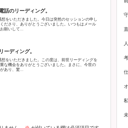
電話のリーディング。
感想をいただきました。今日は突然のセッションの申し
くださり、ありがとうございました。いつもはメール
願いして...
リーディング。
感想をいただきました。この度は、前世リーディングを
重な機会をありがとうございました。まさに、今世の
あり、驚...
りません。
※
が付いている欄は必須項目です