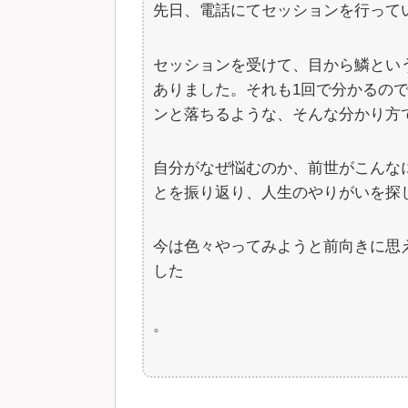
先日、電話にてセッションを行って
セッションを受けて、目から鱗とい
ありました。それも1回で分かるの
ンと落ちるような、そんな分かり方
自分がなぜ悩むのか、前世がこんな
とを振り返り、人生のやりがいを探
今は色々やってみようと前向きに思
した
。