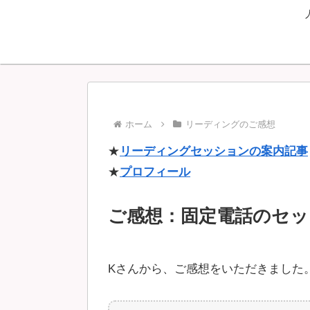
ホーム
リーディングのご感想
★
リーディングセッションの案内記事
★
プロフィール
ご感想：固定電話のセッ
Kさんから、ご感想をいただきました