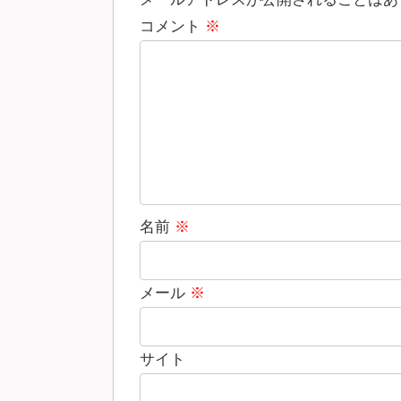
コメント
※
名前
※
メール
※
サイト