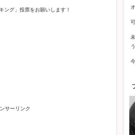
キング」投票をお願いします！
ンサーリンク