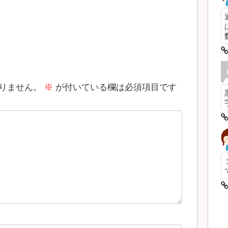
数
りません。
※
が付いている欄は必須項目です