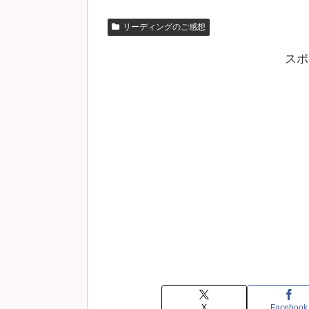
リーディングのご感想
スポ
X
Facebook