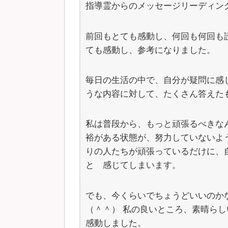
指導霊からのメッセージリーディン
前回もとても感動し、何回も何回も
ても感動し、参考になりました。
毎日の生活の中で、自分が疑問に感
うな内容に対して、たくさん答えた
私は普段から、もっと頑張るべきなんじ
裕がある状態が、努力していないよ
りの人たちが頑張っているだけに、
と 感じてしまいます。
でも、今くらいでちょうどいいのか
（＾＾） 私の良いところ、素晴ら
感動しました。