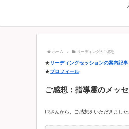
ホーム
リーディングのご感想
★
リーディングセッションの案内記事
★
プロフィール
ご感想：指導霊のメッセ
IRさんから、ご感想をいただきました