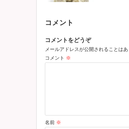
コメント
コメントをどうぞ
メールアドレスが公開されることはあ
コメント
※
名前
※