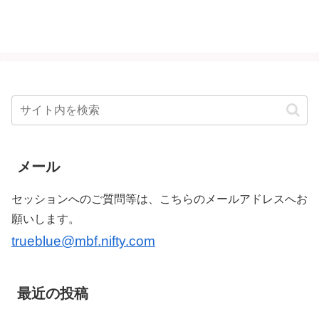
メール
セッションへのご質問等は、こちらのメールアドレスへお
願いします。
trueblue@mbf.nifty.com
最近の投稿