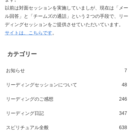
以前は対面セッションを実施していましが、現在は「メー
ル回答」と「チームズの通話」という２つの手段で、リー
ディングセッションをご提供させていただいています。
サイトは、こちらです
。
カテゴリー
お知らせ
7
リーディングセッションについて
48
リーディングのご感想
246
リーディング日記
347
スピリチュアル全般
638