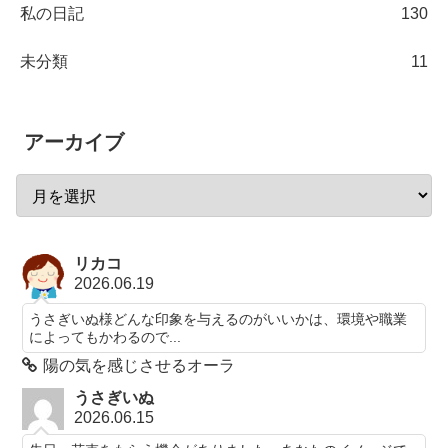
私の日記
130
未分類
11
アーカイブ
リカコ
2026.06.19
うさぎいぬ様どんな印象を与えるのがいいかは、環境や職業
によってもかわるので...
陽の気を感じさせるオーラ
うさぎいぬ
2026.06.15