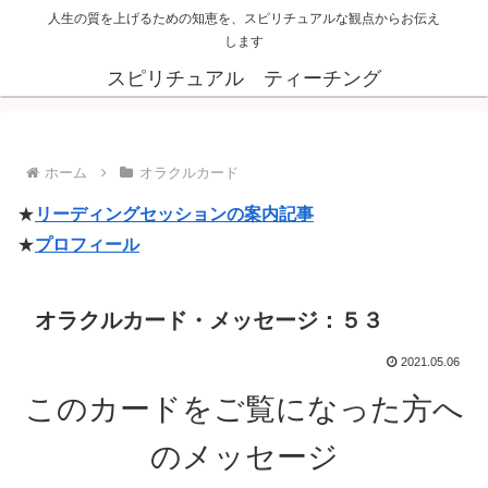
人生の質を上げるための知恵を、スピリチュアルな観点からお伝え
します
スピリチュアル ティーチング
ホーム
オラクルカード
★
リーディングセッションの案内記事
★
プロフィール
オラクルカード・メッセージ：５３
2021.05.06
このカードをご覧になった方へ
のメッセージ