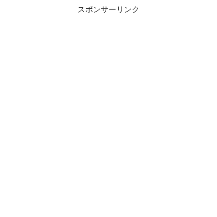
スポンサーリンク