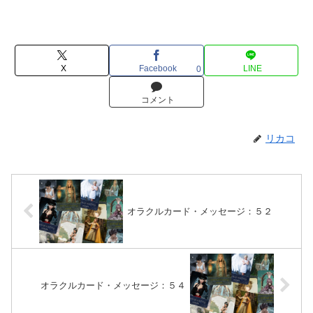
X
Facebook
LINE
0
コメント
リカコ
オラクルカード・メッセージ：５２
オラクルカード・メッセージ：５４