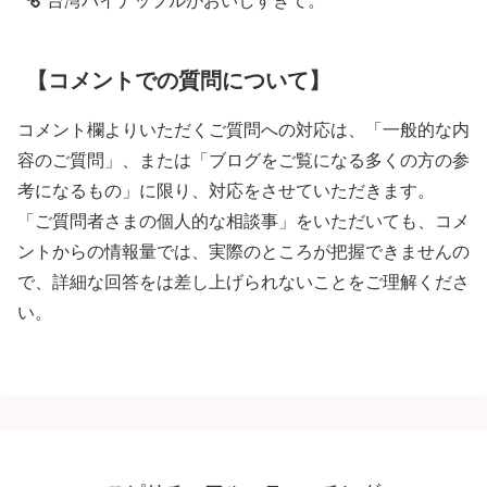
台湾パイナップルがおいしすぎて。
【コメントでの質問について】
コメント欄よりいただくご質問への対応は、「一般的な内
容のご質問」、または「ブログをご覧になる多くの方の参
考になるもの」に限り、対応をさせていただきます。
「ご質問者さまの個人的な相談事」をいただいても、コメ
ントからの情報量では、実際のところが把握できませんの
で、詳細な回答をは差し上げられないことをご理解くださ
い。