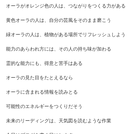
オーラがオレンジ色の人は、つながりをつくる力がある
黄色オーラの人は、自分の芸風をそのまま磨こう
緑オーラの人は、植物がある場所でリフレッシュしよう
能力のあらわれ方には、その人の持ち味が加わる
霊的な能力にも、得意と苦手はある
オーラの見た目をたとえるなら
オーラに含まれる情報を読みとる
可能性のエネルギーをつくりだそう
未来のリーディングは、天気図を読むような作業