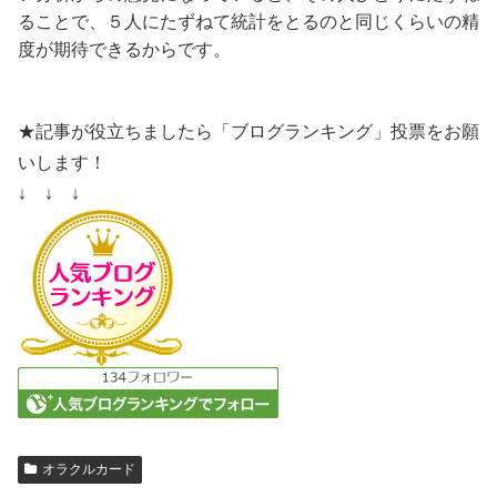
ることで、５人にたずねて統計をとるのと同じくらいの精
度が期待できるからです。
★記事が役立ちましたら「ブログランキング」投票をお願
いします！
↓ ↓ ↓
オラクルカード