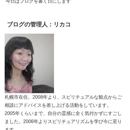
今日はブログを書く日にします
ブログの管理人：リカコ
札幌市在住。2008年より、スピリチュアルな観点からご
相談にアドバイスを差し上げる活動をしています。
2005年くらいまで、自分の霊感に全く気付かずにすごし
ました。2006年よりスピリチュアリズムを学び今に至り
ます。