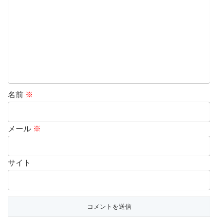
名前
※
メール
※
サイト