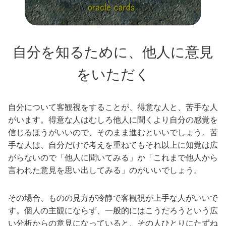
自分を知るために、他人に意見
をいただく
自分について客観視をすることが、得意な人と、苦手な人
がいます。得意な人はむしろ他人に聞くより自分の感覚を
信じるほうがいいので、そのまま進むといいでしょう。苦
手な人は、自分だけで考えを重ねてもそれ以上に知覚は広
がらないので「他人に聞いてみる」か「これまで他人から
言われた意見を思い出してみる」のがいいでしょう。
その場合、ものの見方が冷静で客観視が上手な人がいいで
す。個人の主観にならず、一般的にはこうだろうという広
い分析からの意見になっていると、その人ひとりにたずね