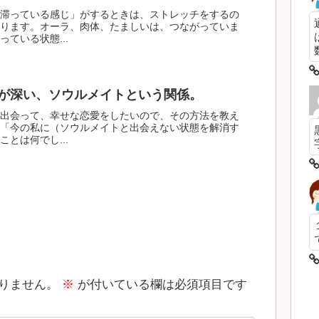
滞っている感じ」がするときは、ストレッチをするの
ります。オーラ、肉体、たましいは、つながっていま
ている状態...
数
が深い、ソウルメイトという関係。
出会って、幸せな恋愛をしたいので、その方法を教え
「今の私に（ソウルメイトと出会えない状態を解消す
とは何でし...
りません。
※
が付いている欄は必須項目です