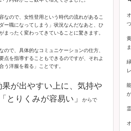
容なので、女性登用という時代の流れがあるこ
ダー職になってしまう」状況なんだなあと、ひ
がまったく変わってきていることに驚きます。
なので、具体的なコミュニケーションの仕方、
要点を指導することもできるのですが、それよ
合う洋服を着る」ことです。
効果が出やすい上に、気持や
「とりくみが容易い」
からで