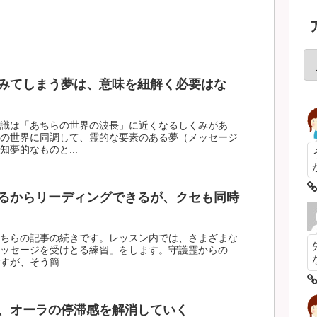
みてしまう夢は、意味を紐解く必要はな
識は「あちらの世界の波長」に近くなるしくみがあ
の世界に同調して、霊的な要素のある夢（メッセージ
夢的なものと...
るからリーディングできるが、クセも同時
ちらの記事の続きです。レッスン内では、さまざまな
ッセージを受けとる練習」をします。守護霊からの…
が、そう簡...
、オーラの停滞感を解消していく