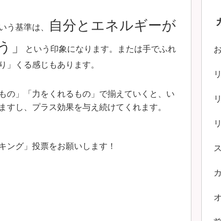
自分とエネルギーが
いう基準は、
う」
という印象になります。または手でふれ
り」くる感じもあります。
もの」「力をくれるもの」で揃えていくと、い
ますし、プラス効果を与え続けてくれます。
キング」投票をお願いします！