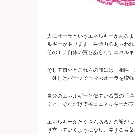
人にオーラというエネルギーがあるよ
ルギーがあります。生命力のあらわれ
そのモノ自体の質をあらわすエネルギ
そして自分とこれらの間には「相性」
「外付けパーツで自分のオーラを増強
自分のエネルギーと似ている質の「洋
くと、それだけで毎日エネルギーがプ
エネルギーがたくさんあると余裕がつ
き立っていくようになり、発する言葉