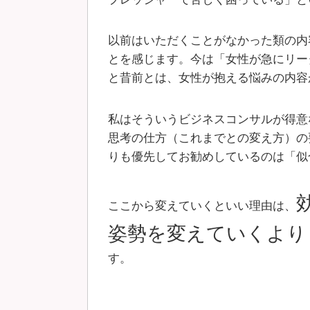
以前はいただくことがなかった類の内
とを感じます。今は「女性が急にリー
と昔前とは、女性が抱える悩みの内容
私はそういうビジネスコンサルが得意
思考の仕方（これまでとの変え方）の
りも優先してお勧めしているのは「似
ここから変えていくといい理由は、
姿勢を変えていくより
す。