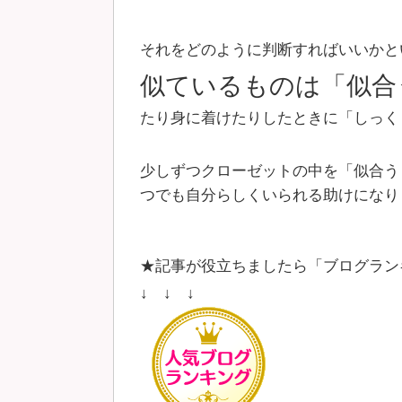
それをどのように判断すればいいかと
似ているものは「似合
たり身に着けたりしたときに「しっく
少しずつクローゼットの中を「似合う
つでも自分らしくいられる助けになり
★記事が役立ちましたら「ブログラン
↓ ↓ ↓