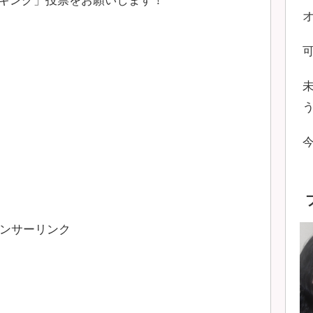
キング」投票をお願いします！
ンサーリンク