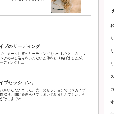
る人が多いです。
イプのリーディング
で、メール回答のリーディングを受付したところ、ス
ングの申し込みをいただいた件をとりあげましたが、
ディングセ...
イプセッション。
想をいただきました。先日のセッションではスカイプ
間取り、開始を遅らせてしまいすみませんでした。今
そこまでわ...