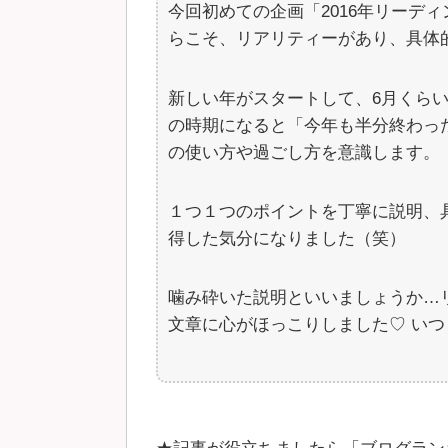
今回初めての企画「2016年リーデ
らこそ、リアリティーがあり、具体
新しい年がスタートして、6月くら
の時期になると「今年も半分終わっ
の使い方や過ごし方を意識します。
１つ１つのポイントを丁寧に説明、
得した気分になりました（笑）
噛み砕いた説明といいましょうか…
文章に心がほっこりしました♡ いつ