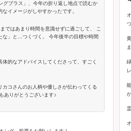
ィングプラス」、今年の折り返し地点で読むか
的なイメージがしやすかったです。
いまではあまり時間を意識せずに過ごして、 こ
たな」と…つくづく。 今年後半の目標や時間
具体的なアドバイスしてくださって、すごく
リカコさんのお人柄や優しさが伝わってくる
もありがとうございます♪