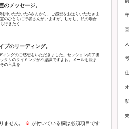
霊のメッセージ。
利用いただいたAさんから、ご感想をお送りいただきま
霊のひとりに行者さんがいますが、しかし、私の場合
行きたく...
イプのリーディング。
ディングのご感想をいただきました。セッション終了後
ッタリのタイミングが不思議ですよね。メールを読ま
の言葉を...
りません。
※
が付いている欄は必須項目です