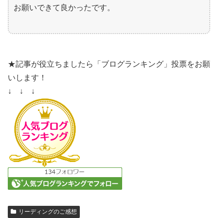
お願いできて良かったです。
★記事が役立ちましたら「ブログランキング」投票をお願
いします！
↓ ↓ ↓
リーディングのご感想