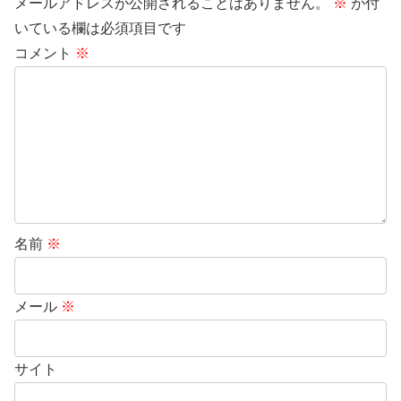
メールアドレスが公開されることはありません。
※
が付
いている欄は必須項目です
コメント
※
名前
※
メール
※
サイト