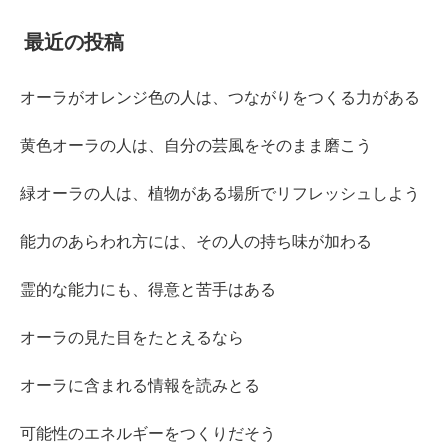
最近の投稿
オーラがオレンジ色の人は、つながりをつくる力がある
黄色オーラの人は、自分の芸風をそのまま磨こう
緑オーラの人は、植物がある場所でリフレッシュしよう
能力のあらわれ方には、その人の持ち味が加わる
霊的な能力にも、得意と苦手はある
オーラの見た目をたとえるなら
オーラに含まれる情報を読みとる
可能性のエネルギーをつくりだそう