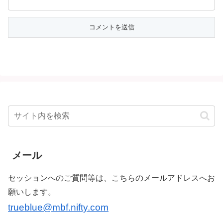
メール
セッションへのご質問等は、こちらのメールアドレスへお
願いします。
trueblue@mbf.nifty.com