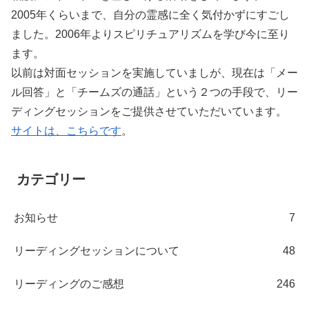
2005年くらいまで、自分の霊感に全く気付かずにすごし
ました。2006年よりスピリチュアリズムを学び今に至り
ます。
以前は対面セッションを実施していましが、現在は「メー
ル回答」と「チームズの通話」という２つの手段で、リー
ディングセッションをご提供させていただいています。
サイトは、こちらです
。
カテゴリー
お知らせ
7
リーディングセッションについて
48
リーディングのご感想
246