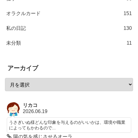
オラクルカード
151
私の日記
130
未分類
11
アーカイブ
リカコ
2026.06.19
うさぎいぬ様どんな印象を与えるのがいいかは、環境や職業
によってもかわるので...
陽の気を感じさせるオーラ