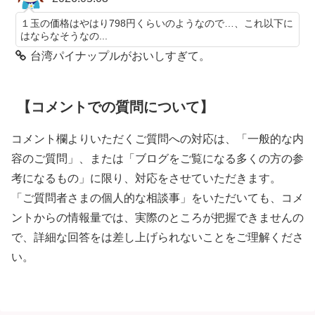
１玉の価格はやはり798円くらいのようなので…、これ以下に
はならなそうなの...
台湾パイナップルがおいしすぎて。
【コメントでの質問について】
コメント欄よりいただくご質問への対応は、「一般的な内
容のご質問」、または「ブログをご覧になる多くの方の参
考になるもの」に限り、対応をさせていただきます。
「ご質問者さまの個人的な相談事」をいただいても、コメ
ントからの情報量では、実際のところが把握できませんの
で、詳細な回答をは差し上げられないことをご理解くださ
い。