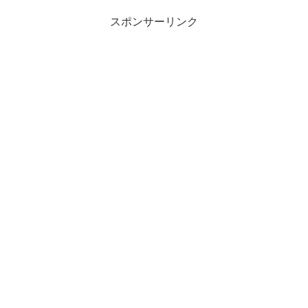
スポンサーリンク