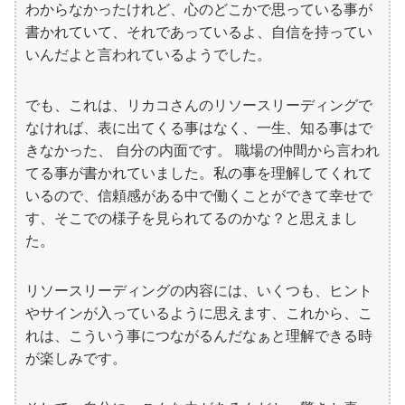
わからなかったけれど、心のどこかで思っている事が
書かれていて、それであっているよ、自信を持ってい
いんだよと言われているようでした。
でも、これは、リカコさんのリソースリーディングで
なければ、表に出てくる事はなく、一生、知る事はで
きなかった、 自分の内面です。 職場の仲間から言われ
てる事が書かれていました。私の事を理解してくれて
いるので、信頼感がある中で働くことができて幸せで
す、そこでの様子を見られてるのかな？と思えまし
た。
リソースリーディングの内容には、いくつも、ヒント
やサインが入っているように思えます、これから、こ
れは、こういう事につながるんだなぁと理解できる時
が楽しみです。