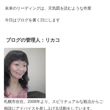
未来のリーディングは、天気図を読むような作業
今日はブログを書く日にします
ブログの管理人：リカコ
札幌市在住。2008年より、スピリチュアルな観点からご
相談にアドバイスを差し上げる活動をしています。