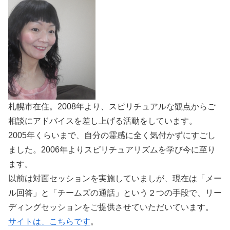
札幌市在住。2008年より、スピリチュアルな観点からご
相談にアドバイスを差し上げる活動をしています。
2005年くらいまで、自分の霊感に全く気付かずにすごし
ました。2006年よりスピリチュアリズムを学び今に至り
ます。
以前は対面セッションを実施していましが、現在は「メー
ル回答」と「チームズの通話」という２つの手段で、リー
ディングセッションをご提供させていただいています。
サイトは、こちらです
。