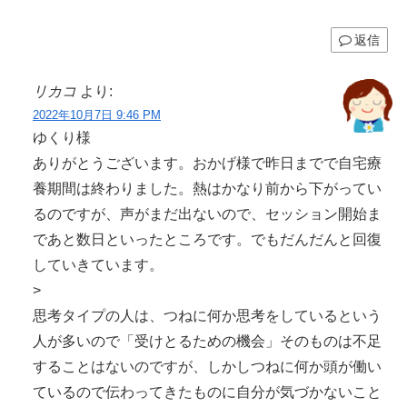
返信
リカコ
より:
2022年10月7日 9:46 PM
ゆくり様
ありがとうございます。おかげ様で昨日までで自宅療
養期間は終わりました。熱はかなり前から下がってい
るのですが、声がまだ出ないので、セッション開始ま
であと数日といったところです。でもだんだんと回復
していきています。
>
思考タイプの人は、つねに何か思考をしているという
人が多いので「受けとるための機会」そのものは不足
することはないのですが、しかしつねに何か頭が働い
ているので伝わってきたものに自分が気づかないこと