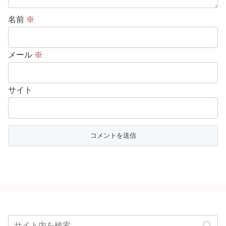
名前
※
メール
※
サイト