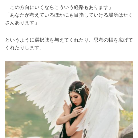
「この方向にいくならこういう経路もあります」
「あなたが考えているほかにも目指していける場所はたく
さんあります」
というように選択肢を与えてくれたり、思考の幅を広げて
くれたりします。