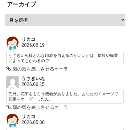
アーカイブ
リカコ
2026.06.19
うさぎいぬ様どんな印象を与えるのがいいかは、環境や職業
によってもかわるので...
陽の気を感じさせるオーラ
うさぎいぬ
2026.06.15
先日、花束をもらう機会がありました。あなたのイメージで
花束をオーダーしたん...
陽の気を感じさせるオーラ
リカコ
2026.05.08