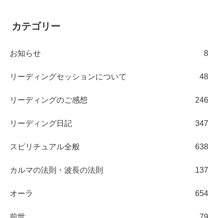
カテゴリー
お知らせ
8
リーディングセッションについて
48
リーディングのご感想
246
リーディング日記
347
スピリチュアル全般
638
カルマの法則・波長の法則
137
オーラ
654
前世
79