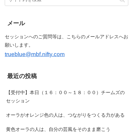
メール
セッションへのご質問等は、こちらのメールアドレスへお
願いします。
trueblue@mbf.nifty.com
最近の投稿
【受付中】本日（１６：００～１８：００）チームズの
セッション
オーラがオレンジ色の人は、つながりをつくる力がある
黄色オーラの人は、自分の芸風をそのまま磨こう