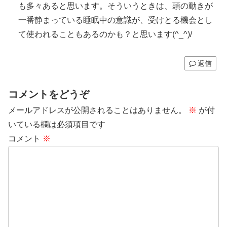
も多々あると思います。そういうときは、頭の動きが
一番静まっている睡眠中の意識が、受けとる機会とし
て使われることもあるのかも？と思います(^_^)/
返信
コメントをどうぞ
メールアドレスが公開されることはありません。
※
が付
いている欄は必須項目です
コメント
※