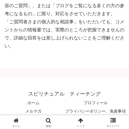
容のご質問」、または「ブログをご覧になる多くの方の参
考になるもの」に限り、対応をさせていただきます。
「ご質問者さまの個人的な相談事」をいただいても、コメ
ントからの情報量では、実際のところが把握できませんの
で、詳細な回答をは差し上げられないことをご理解くださ
い。
スピリチュアル ティーチング
ホーム
プロフィール
メルマガ
プライバシーポリシー、免責事項
© 2008 スピリチュアル ティーチング.
ホーム
検索
トップ
サイドバー