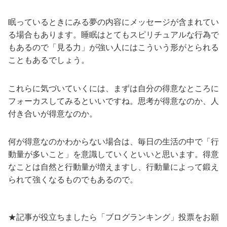
眠っているときにみる夢の内容にメッセージが含まれてい
る場合もあります。睡眠はとてもスピリチュアルな行為で
もあるので「見る力」が強い人にはこういう形がとられる
こともあるでしょう。
これらに気づいていくには、まずは自分の得意なところに
フォーカスしてみるといいですね。思考が得意なのか、人
付き合いが得意なのか。
何が得意なのかわからない場合は、毎日の生活の中で「行
動量が多いこと」を意識していくといいと思います。得意
なことは自然と行動量が増えますし、行動量によって鍛え
られて強くなるものでもあるので。
★記事が役立ちましたら「ブログランキング」投票をお願