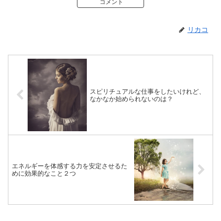
コメント
リカコ
スピリチュアルな仕事をしたいけれど、
なかなか始められないのは？
エネルギーを体感する力を安定させるた
めに効果的なこと２つ