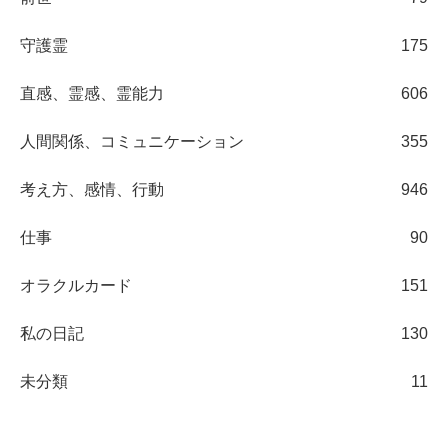
守護霊
175
直感、霊感、霊能力
606
人間関係、コミュニケーション
355
考え方、感情、行動
946
仕事
90
オラクルカード
151
私の日記
130
未分類
11