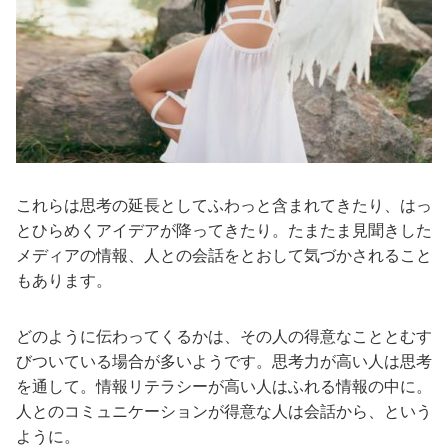
これらは思考の延長としてふわっと含まれてきたり、はっ
とひらめくアイデアが降ってきたり。たまたま見聞きした
メディアの情報、人との会話をとおして気づかされること
もあります。
どのように伝わってくるかは、その人の得意なこととむす
びついている場合が多いようです。思考力が高い人は思考
を通して。情報リテラシーが高い人はふれる情報の中に。
人とのコミュニケーションが得意な人は会話から、という
ように。