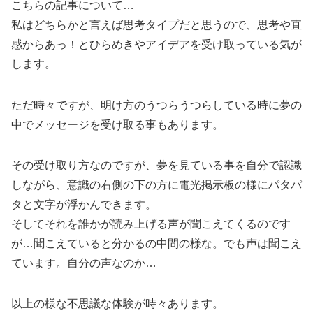
こちらの記事について…
私はどちらかと言えば思考タイプだと思うので、思考や直
感からあっ！とひらめきやアイデアを受け取っている気が
します。
ただ時々ですが、明け方のうつらうつらしている時に夢の
中でメッセージを受け取る事もあります。
その受け取り方なのですが、夢を見ている事を自分で認識
しながら、意識の右側の下の方に電光掲示板の様にパタパ
タと文字が浮かんできます。
そしてそれを誰かが読み上げる声が聞こえてくるのです
が…聞こえていると分かるの中間の様な。でも声は聞こえ
ています。自分の声なのか…
以上の様な不思議な体験が時々あります。