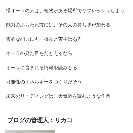
緑オーラの人は、植物がある場所でリフレッシュしよう
能力のあらわれ方には、その人の持ち味が加わる
霊的な能力にも、得意と苦手はある
オーラの見た目をたとえるなら
オーラに含まれる情報を読みとる
可能性のエネルギーをつくりだそう
未来のリーディングは、天気図を読むような作業
ブログの管理人：リカコ