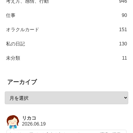
考え方、感情、行動
946
仕事
90
オラクルカード
151
私の日記
130
未分類
11
アーカイブ
リカコ
2026.06.19