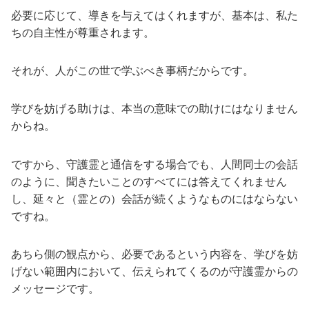
必要に応じて、導きを与えてはくれますが、基本は、私た
ちの自主性が尊重されます。
それが、人がこの世で学ぶべき事柄だからです。
学びを妨げる助けは、本当の意味での助けにはなりません
からね。
ですから、守護霊と通信をする場合でも、人間同士の会話
のように、聞きたいことのすべてには答えてくれません
し、延々と（霊との）会話が続くようなものにはならない
ですね。
あちら側の観点から、必要であるという内容を、学びを妨
げない範囲内において、伝えられてくるのが守護霊からの
メッセージです。