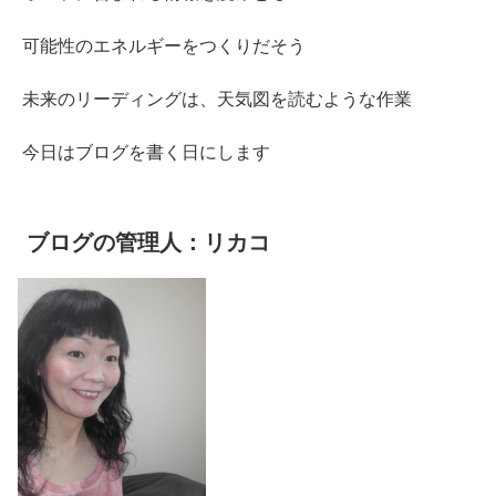
可能性のエネルギーをつくりだそう
未来のリーディングは、天気図を読むような作業
今日はブログを書く日にします
ブログの管理人：リカコ