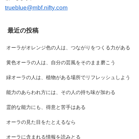
trueblue@mbf.nifty.com
最近の投稿
オーラがオレンジ色の人は、つながりをつくる力がある
黄色オーラの人は、自分の芸風をそのまま磨こう
緑オーラの人は、植物がある場所でリフレッシュしよう
能力のあらわれ方には、その人の持ち味が加わる
霊的な能力にも、得意と苦手はある
オーラの見た目をたとえるなら
オーラに含まれる情報を読みとる