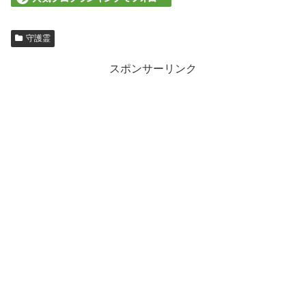
守護霊
スポンサーリンク