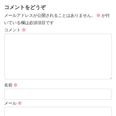
コメントをどうぞ
メールアドレスが公開されることはありません。
※
が付
いている欄は必須項目です
コメント
※
名前
※
メール
※