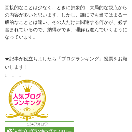
直接的なことは少なく、ときに抽象的、大局的な観点から
の内容が多いと思います。しかし、誰にでも当てはまる一
般的なこととは違い、その人だけに関連する何かが、必ず
含まれているので、納得ができ、理解も進んでいくように
なっています。
★記事が役立ちましたら「ブログランキング」投票をお願
いします！
↓ ↓ ↓