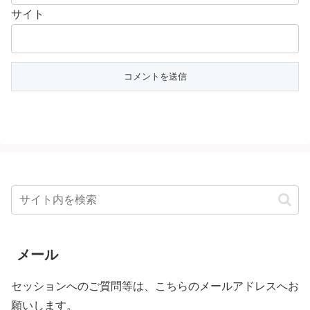
サイト
メール
セッションへのご質問等は、こちらのメールアドレスへお
願いします。