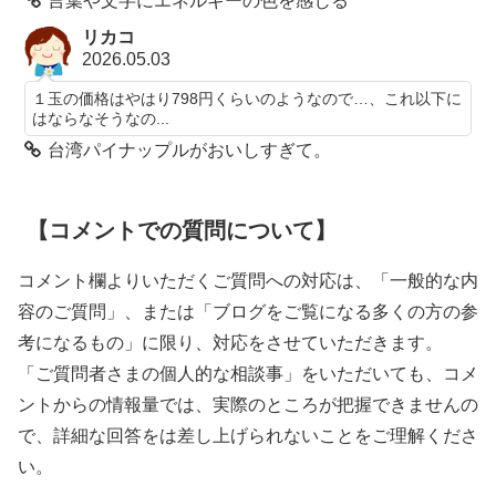
言葉や文字にエネルギーの色を感じる
リカコ
2026.05.03
１玉の価格はやはり798円くらいのようなので…、これ以下に
はならなそうなの...
台湾パイナップルがおいしすぎて。
【コメントでの質問について】
コメント欄よりいただくご質問への対応は、「一般的な内
容のご質問」、または「ブログをご覧になる多くの方の参
考になるもの」に限り、対応をさせていただきます。
「ご質問者さまの個人的な相談事」をいただいても、コメ
ントからの情報量では、実際のところが把握できませんの
で、詳細な回答をは差し上げられないことをご理解くださ
い。