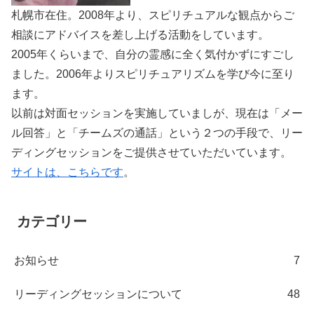
札幌市在住。2008年より、スピリチュアルな観点からご
相談にアドバイスを差し上げる活動をしています。
2005年くらいまで、自分の霊感に全く気付かずにすごし
ました。2006年よりスピリチュアリズムを学び今に至り
ます。
以前は対面セッションを実施していましが、現在は「メー
ル回答」と「チームズの通話」という２つの手段で、リー
ディングセッションをご提供させていただいています。
サイトは、こちらです
。
カテゴリー
お知らせ
7
リーディングセッションについて
48