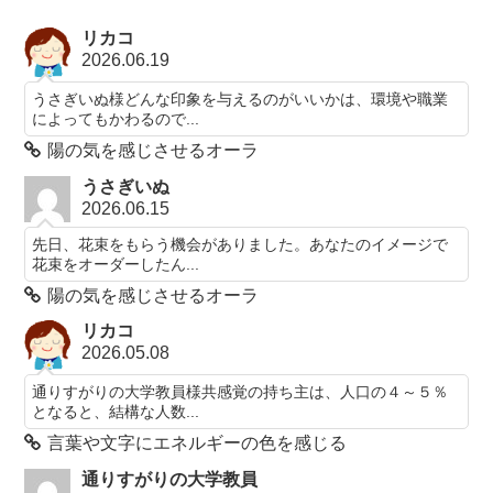
リカコ
2026.06.19
うさぎいぬ様どんな印象を与えるのがいいかは、環境や職業
によってもかわるので...
陽の気を感じさせるオーラ
うさぎいぬ
2026.06.15
先日、花束をもらう機会がありました。あなたのイメージで
花束をオーダーしたん...
陽の気を感じさせるオーラ
リカコ
2026.05.08
通りすがりの大学教員様共感覚の持ち主は、人口の４～５％
となると、結構な人数...
言葉や文字にエネルギーの色を感じる
通りすがりの大学教員