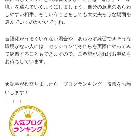
境」を選んでいくようにしましょう。自分の意見のあらわ
しやすい相手、そういうことをしても大丈夫そうな場面を
選んでいくのがいいですね。
言語化がうまくいかない場合や、あらわす練習できそうな
環境がない人には、セッションでそれらを実際にやってみ
て練習することもできますので、ご希望があればお申込を
お待ちしています。
★記事が役立ちましたら「ブログランキング」投票をお願
いします！
↓ ↓ ↓