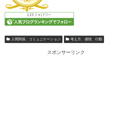
人間関係、コミュニケーション
考え方、感情、行動
スポンサーリンク