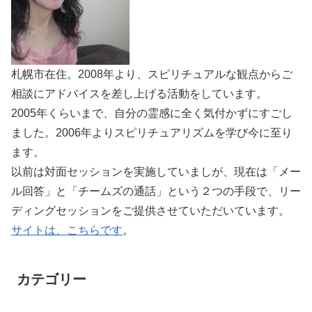
札幌市在住。2008年より、スピリチュアルな観点からご
相談にアドバイスを差し上げる活動をしています。
2005年くらいまで、自分の霊感に全く気付かずにすごし
ました。2006年よりスピリチュアリズムを学び今に至り
ます。
以前は対面セッションを実施していましが、現在は「メー
ル回答」と「チームズの通話」という２つの手段で、リー
ディングセッションをご提供させていただいています。
サイトは、こちらです
。
カテゴリー