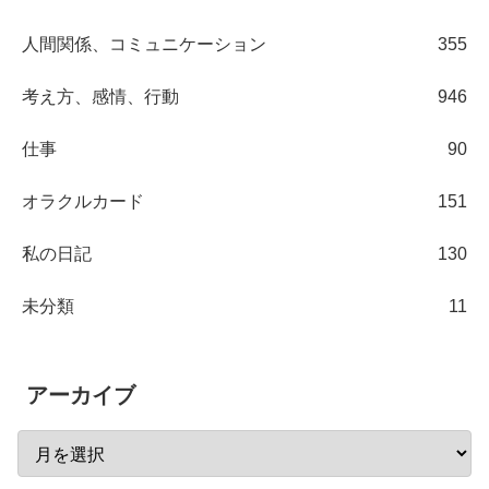
人間関係、コミュニケーション
355
考え方、感情、行動
946
仕事
90
オラクルカード
151
私の日記
130
未分類
11
アーカイブ