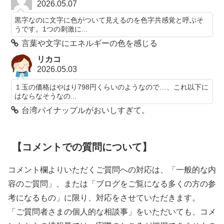
2026.05.07
黒字なのに文字に色がついて見えるのを色字共感覚と呼ぶそ
うです。1つの刺激に...
言葉や文字にエネルギーの色を感じる
リカコ
2026.05.03
１玉の価格はやはり798円くらいのようなので…、これ以下に
はならなそうなの...
台湾パイナップルがおいしすぎて。
【コメントでの質問について】
コメント欄よりいただくご質問への対応は、「一般的な内
容のご質問」、または「ブログをご覧になる多くの方の参
考になるもの」に限り、対応をさせていただきます。
「ご質問者さまの個人的な相談事」をいただいても、コメ