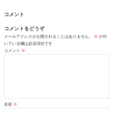
コメント
コメントをどうぞ
メールアドレスが公開されることはありません。
※
が付
いている欄は必須項目です
コメント
※
名前
※