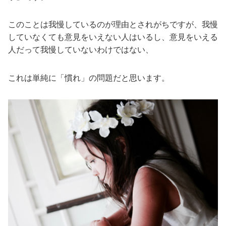
このことは我慢しているのが理由とされがちですが、我慢
していなくても意見をいえない人はいるし、意見をいえる
人だって我慢していないわけではない、
これは単純に「慣れ」の問題だと思います。