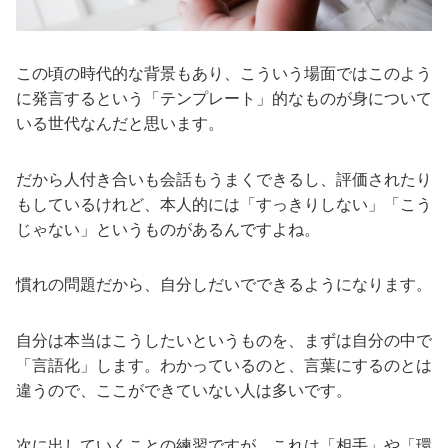
この頃の時代的な背景もあり、こういう場面ではこのよう
に発言するという「テンプレート」的なものが身について
いる世代なんだと思います。
だから人付き合いも会話もうまくできるし、評価されたり
もしているけれど、本人的には「すっきりしない」「こう
じゃない」というものがあるんですよね。
慣れの問題だから、自分しだいでできるようになります。
自分は本当はこうしたいというものを、まずは自分の中で
「言語化」します。わかっているのと、言葉にするのとは
違うので、ここができていない人は多いです。
次に出していくことの練習ですが、これは「相手」や「環