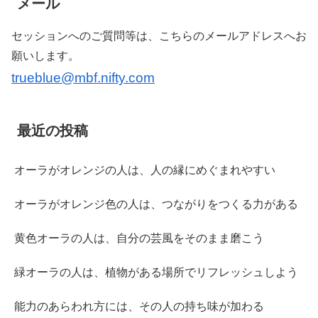
メール
セッションへのご質問等は、こちらのメールアドレスへお
願いします。
trueblue@mbf.nifty.com
最近の投稿
オーラがオレンジの人は、人の縁にめぐまれやすい
オーラがオレンジ色の人は、つながりをつくる力がある
黄色オーラの人は、自分の芸風をそのまま磨こう
緑オーラの人は、植物がある場所でリフレッシュしよう
能力のあらわれ方には、その人の持ち味が加わる