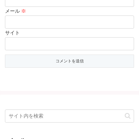
メール
※
サイト