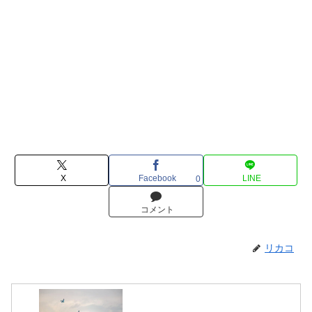
X
Facebook
LINE
0
コメント
リカコ