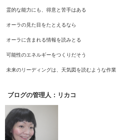
霊的な能力にも、得意と苦手はある
オーラの見た目をたとえるなら
オーラに含まれる情報を読みとる
可能性のエネルギーをつくりだそう
未来のリーディングは、天気図を読むような作業
ブログの管理人：リカコ