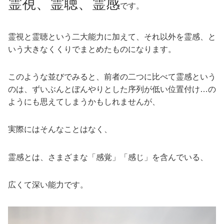
霊視、霊聴、霊感
です。
霊視と霊聴という二大能力に加えて、それ以外を霊感、と
いう大きなくくりでまとめたものになります。
このような並びでみると、前者の二つに比べて霊感という
のは、ずいぶんとぼんやりとした序列が低い位置付け…の
ようにも思えてしまうかもしれませんが、
実際にはそんなことはなく、
霊感とは、さまざまな「感覚」「感じ」を含んでいる、
広くて深い能力です。