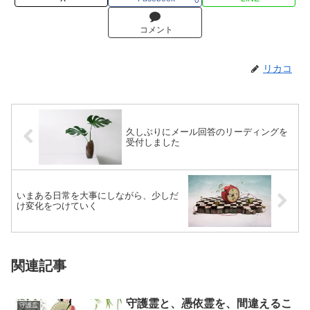
コメント
リカコ
久しぶりにメール回答のリーディングを
受付しました
いまある日常を大事にしながら、少しだ
け変化をつけていく
関連記事
守護霊と、憑依霊を、間違えるこ
守護霊