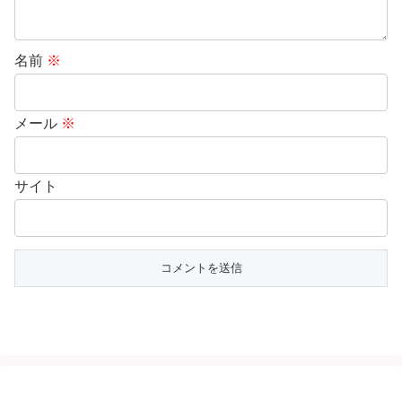
名前
※
メール
※
サイト