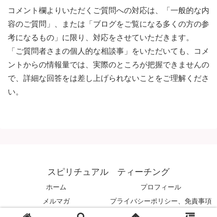
コメント欄よりいただくご質問への対応は、「一般的な内
容のご質問」、または「ブログをご覧になる多くの方の参
考になるもの」に限り、対応をさせていただきます。
「ご質問者さまの個人的な相談事」をいただいても、コメ
ントからの情報量では、実際のところが把握できませんの
で、詳細な回答をは差し上げられないことをご理解くださ
い。
スピリチュアル ティーチング
ホーム
プロフィール
メルマガ
プライバシーポリシー、免責事項