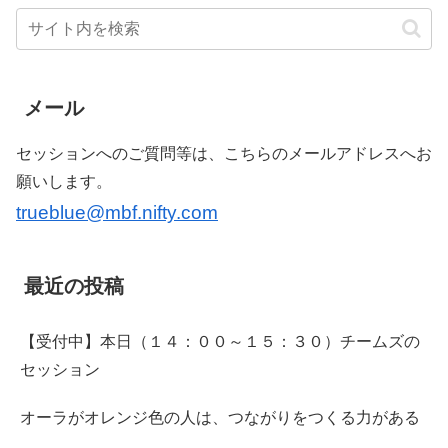
メール
セッションへのご質問等は、こちらのメールアドレスへお
願いします。
trueblue@mbf.nifty.com
最近の投稿
【受付中】本日（１４：００～１５：３０）チームズの
セッション
オーラがオレンジ色の人は、つながりをつくる力がある