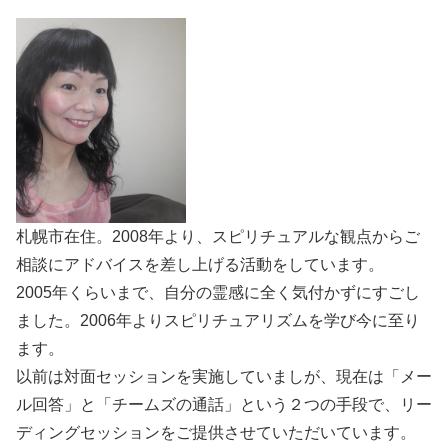
札幌市在住。2008年より、スピリチュアルな観点からご
相談にアドバイスを差し上げる活動をしています。
2005年くらいまで、自分の霊感に全く気付かずにすごし
ました。2006年よりスピリチュアリズムを学び今に至り
ます。
以前は対面セッションを実施していましが、現在は「メー
ル回答」と「チームズの通話」という２つの手段で、リー
ディングセッションをご提供させていただいています。