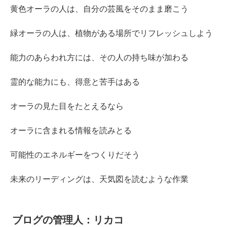
黄色オーラの人は、自分の芸風をそのまま磨こう
緑オーラの人は、植物がある場所でリフレッシュしよう
能力のあらわれ方には、その人の持ち味が加わる
霊的な能力にも、得意と苦手はある
オーラの見た目をたとえるなら
オーラに含まれる情報を読みとる
可能性のエネルギーをつくりだそう
未来のリーディングは、天気図を読むような作業
ブログの管理人：リカコ