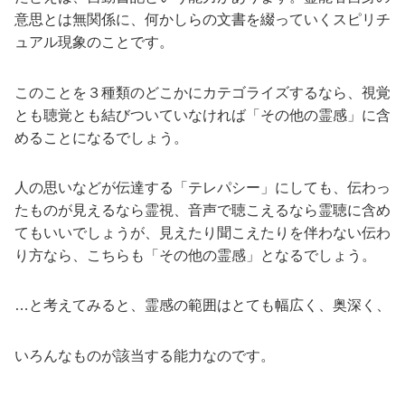
意思とは無関係に、何かしらの文書を綴っていくスピリチ
ュアル現象のことです。
このことを３種類のどこかにカテゴライズするなら、視覚
とも聴覚とも結びついていなければ「その他の霊感」に含
めることになるでしょう。
人の思いなどが伝達する「テレパシー」にしても、伝わっ
たものが見えるなら霊視、音声で聴こえるなら霊聴に含め
てもいいでしょうが、見えたり聞こえたりを伴わない伝わ
り方なら、こちらも「その他の霊感」となるでしょう。
…と考えてみると、霊感の範囲はとても幅広く、奥深く、
いろんなものが該当する能力なのです。