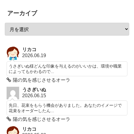
アーカイブ
リカコ
2026.06.19
うさぎいぬ様どんな印象を与えるのがいいかは、環境や職業
によってもかわるので...
陽の気を感じさせるオーラ
うさぎいぬ
2026.06.15
先日、花束をもらう機会がありました。あなたのイメージで
花束をオーダーしたん...
陽の気を感じさせるオーラ
リカコ