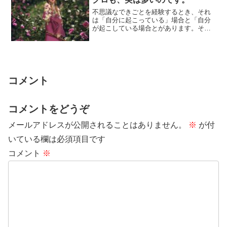
不思議なできごとを経験するとき、それ
は「自分に起こっている」場合と「自分
が起こしている場合とがあります。その
ことに関連する可能性がある力には、二
つの種類があ...
コメント
コメントをどうぞ
メールアドレスが公開されることはありません。
※
が付
いている欄は必須項目です
コメント
※