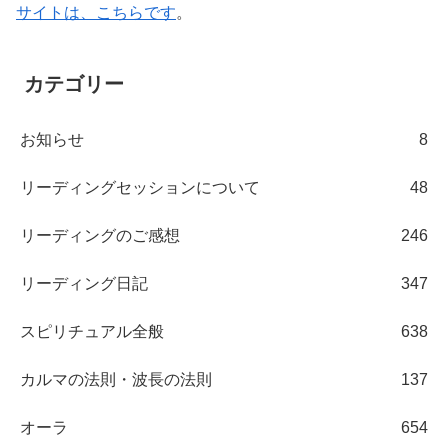
サイトは、こちらです
。
カテゴリー
お知らせ
8
リーディングセッションについて
48
リーディングのご感想
246
リーディング日記
347
スピリチュアル全般
638
カルマの法則・波長の法則
137
オーラ
654