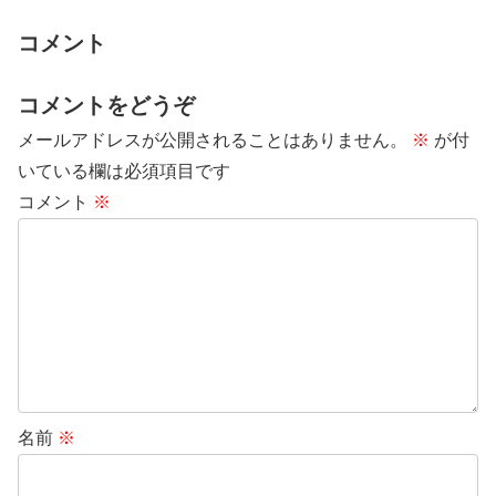
コメント
コメントをどうぞ
メールアドレスが公開されることはありません。
※
が付
いている欄は必須項目です
コメント
※
名前
※