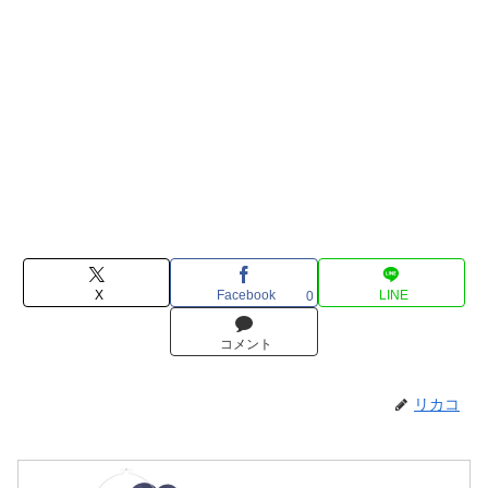
X
Facebook
LINE
0
コメント
リカコ