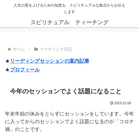
人生の質を上げるための知恵を、スピリチュアルな観点からお伝え
します
スピリチュアル ティーチング
ホーム
リーディング日記
★
リーディングセッションの案内記事
★
プロフィール
今年のセッションでよく話題になること
2025.01.08
年末年始の休みをとらずにセッションをしています。今年
に入ってからのセッションでよく話題になるのが「コロナ
禍」のことです。