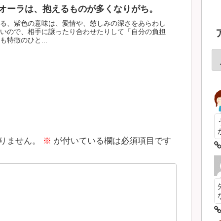
オーラは、抱えるものが多くなりがち。
る、紫色の意味は、愛情や、慈しみの深さをあらわし
いので、相手に譲ったり合わせたりして「自分の負担
特徴のひと...
りません。
※
が付いている欄は必須項目です