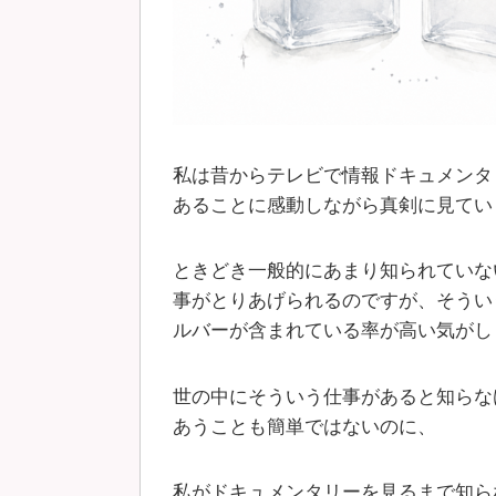
私は昔からテレビで情報ドキュメンタ
あることに感動しながら真剣に見てい
ときどき一般的にあまり知られていな
事がとりあげられるのですが、そうい
ルバーが含まれている率が高い気がし
世の中にそういう仕事があると知らな
あうことも簡単ではないのに、
私がドキュメンタリーを見るまで知ら