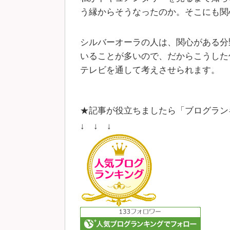
う縁からそうなったのか。そこにも関
シルバーオーラの人は、関心がある分
いることが多いので、だからこうした
テレビを通して考えさせられます。
★記事が役立ちましたら「ブログラン
↓ ↓ ↓