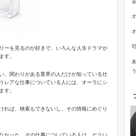
リーを見るのが好きで、いろんな人生ドラマが
ます。
い、関わりがある業界の人だけが知っている仕
うレアな仕事についている人には、オーラにシ
ます。
ければ、検索もできないし、その情報にめぐり
なかった、その仕事についている人は、どうい