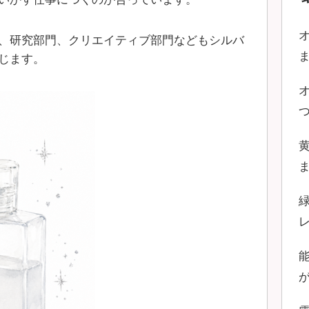
、研究部門、クリエイティブ部門などもシルバ
じます。