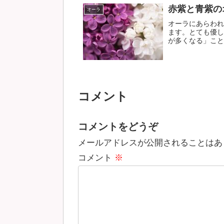
赤紫と青紫の
オーラ
オーラにあらわれ
ます。とても優し
が多くなる」ことも
コメント
コメントをどうぞ
メールアドレスが公開されることはあ
コメント
※