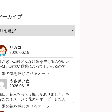
アーカイブ
リカコ
2026.06.19
うさぎいぬ様どんな印象を与えるのがいい
かは、環境や職業によってもかわるので...
陽の気を感じさせるオーラ
うさぎいぬ
2026.06.15
先日、花束をもらう機会がありました。あ
なたのイメージで花束をオーダーしたん...
陽の気を感じさせるオーラ