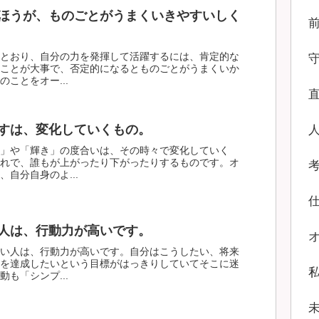
ほうが、ものごとがうまくいきやすいしく
とおり、自分の力を発揮して活躍するには、肯定的な
ことが大事で、否定的になるとものごとがうまくいか
ことをオー...
すは、変化していくもの。
」や「輝き」の度合いは、その時々で変化していく
れで、誰もが上がったり下がったりするものです。オ
自分自身のよ...
人は、行動力が高いです。
い人は、行動力が高いです。自分はこうしたい、将来
を達成したいという目標がはっきりしていてそこに迷
も「シンプ...