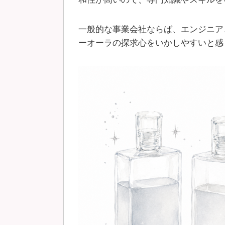
一般的な事業会社ならば、エンジニア
ーオーラの探求心をいかしやすいと感