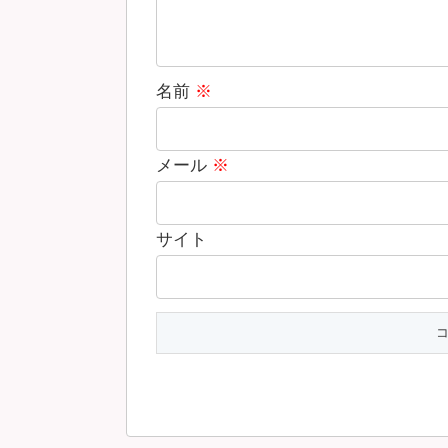
名前
※
メール
※
サイト