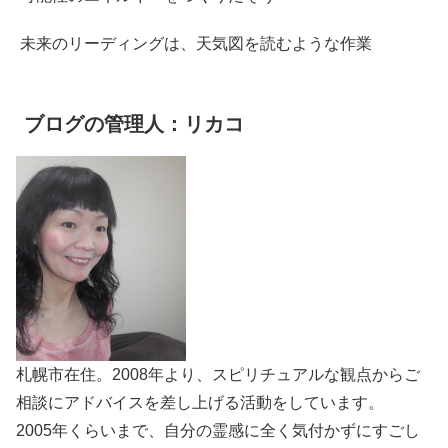
未来のリーディングは、天気図を読むような作業
ブログの管理人：リカコ
札幌市在住。2008年より、スピリチュアルな観点からご
相談にアドバイスを差し上げる活動をしています。
2005年くらいまで、自分の霊感に全く気付かずにすごし