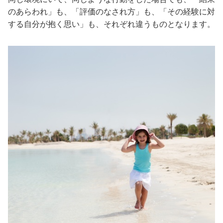
のあらわれ」も、「評価のなされ方」も、「その経験に対
する自分が抱く思い」も、それぞれ違うものとなります。