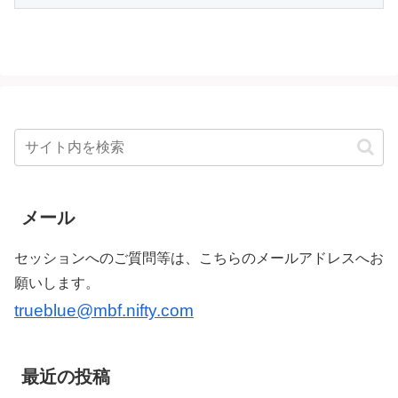
メール
セッションへのご質問等は、こちらのメールアドレスへお
願いします。
trueblue@mbf.nifty.com
最近の投稿