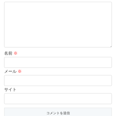
名前
※
メール
※
サイト