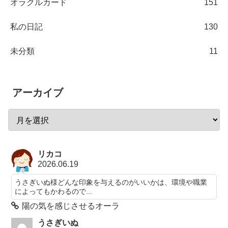
オラクルカード
151
私の日記
130
未分類
11
アーカイブ
リカコ
2026.06.19
うさぎいぬ様どんな印象を与えるのがいいかは、環境や職業
によってもかわるので...
陽の気を感じさせるオーラ
うさぎいぬ