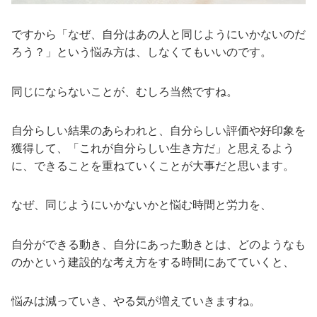
ですから「なぜ、自分はあの人と同じようにいかないのだ
ろう？」という悩み方は、しなくてもいいのです。
同じにならないことが、むしろ当然ですね。
自分らしい結果のあらわれと、自分らしい評価や好印象を
獲得して、「これが自分らしい生き方だ」と思えるよう
に、できることを重ねていくことが大事だと思います。
なぜ、同じようにいかないかと悩む時間と労力を、
自分ができる動き、自分にあった動きとは、どのようなも
のかという建設的な考え方をする時間にあてていくと、
悩みは減っていき、やる気が増えていきますね。