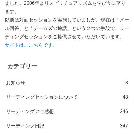
ました。2006年よりスピリチュアリズムを学び今に至り
ます。
以前は対面セッションを実施していましが、現在は「メー
ル回答」と「チームズの通話」という２つの手段で、リー
ディングセッションをご提供させていただいています。
サイトは、こちらです
。
カテゴリー
お知らせ
8
リーディングセッションについて
48
リーディングのご感想
246
リーディング日記
347