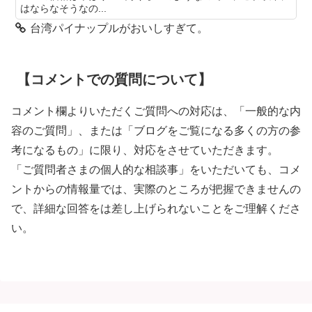
はならなそうなの...
台湾パイナップルがおいしすぎて。
【コメントでの質問について】
コメント欄よりいただくご質問への対応は、「一般的な内
容のご質問」、または「ブログをご覧になる多くの方の参
考になるもの」に限り、対応をさせていただきます。
「ご質問者さまの個人的な相談事」をいただいても、コメ
ントからの情報量では、実際のところが把握できませんの
で、詳細な回答をは差し上げられないことをご理解くださ
い。