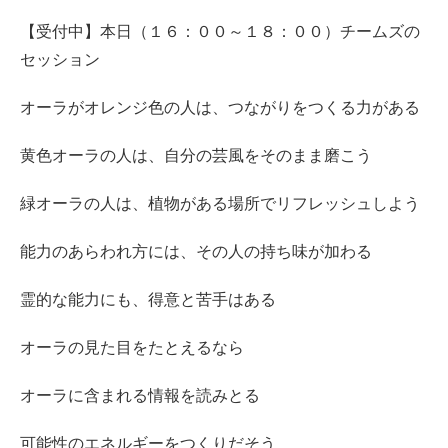
【受付中】本日（１６：００～１８：００）チームズの
セッション
オーラがオレンジ色の人は、つながりをつくる力がある
黄色オーラの人は、自分の芸風をそのまま磨こう
緑オーラの人は、植物がある場所でリフレッシュしよう
能力のあらわれ方には、その人の持ち味が加わる
霊的な能力にも、得意と苦手はある
オーラの見た目をたとえるなら
オーラに含まれる情報を読みとる
可能性のエネルギーをつくりだそう