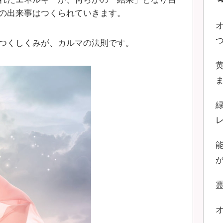
の出来事はつくられていきます。
つくしくみが、カルマの法則です。