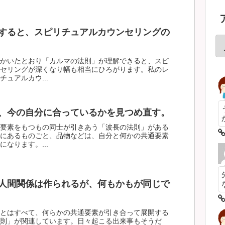
すると、スピリチュアルカウンセリングの
かいたとおり「カルマの法則」が理解できると、スピ
セリングが深くなり幅も相当にひろがります。私のレ
ュアルカウ...
、今の自分に合っているかを見つめ直す。
要素をもつもの同士が引きあう「波長の法則」がある
にあるものごと、品物などは、自分と何かの共通要素
なります。...
人間関係は作られるが、何もかもが同じで
とはすべて、何らかの共通要素が引き合って展開する
則」が関連しています。日々起こる出来事もそうだ