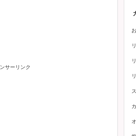
ンサーリンク