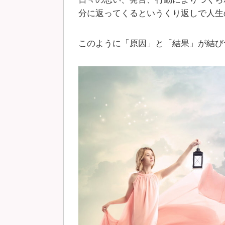
分に返ってくるというくり返しで人生
このように「原因」と「結果」が結び