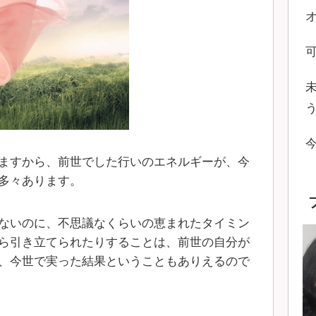
ますから、前世でした行いのエネルギーが、今
多々あります。
ないのに、不思議なくらいの恵まれたタイミン
ら引き立てられたりすることは、前世の自分が
、今世で実った結果ということもありえるので