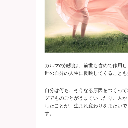
カルマの法則は、前世も含めて作用し
世の自分の人生に反映してくることも
自分は何も、そうなる原因をつくって
グでものごとがうまくいったり、人か
したことが、生まれ変わりをまたいで
す。