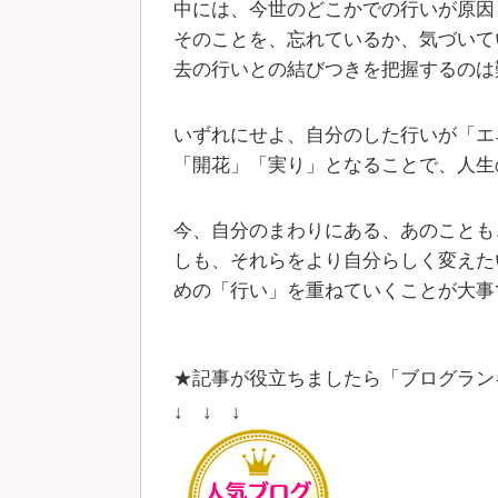
中には、今世のどこかでの行いが原因
そのことを、忘れているか、気づいて
去の行いとの結びつきを把握するのは
いずれにせよ、自分のした行いが「エ
「開花」「実り」となることで、人生
今、自分のまわりにある、あのことも
しも、それらをより自分らしく変えた
めの「行い」を重ねていくことが大事
★記事が役立ちましたら「ブログラン
↓ ↓ ↓