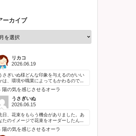
アーカイブ
リカコ
2026.06.19
うさぎいぬ様どんな印象を与えるのがいい
かは、環境や職業によってもかわるので...
陽の気を感じさせるオーラ
うさぎいぬ
2026.06.15
先日、花束をもらう機会がありました。あ
なたのイメージで花束をオーダーしたん...
陽の気を感じさせるオーラ