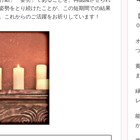
姿勢をとり続けたことが、この短期間での結果
。これからのご活躍をお祈りしています！