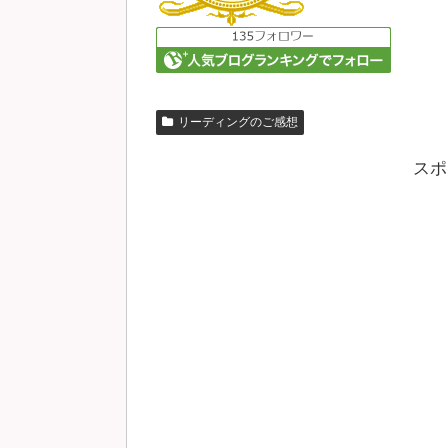
リーディングのご感想
スポ