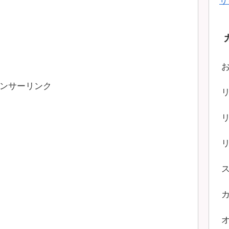
サ
ンサーリンク