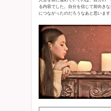
る内容でした。自分を信じて前向きな
につながったのだろうなあと思います