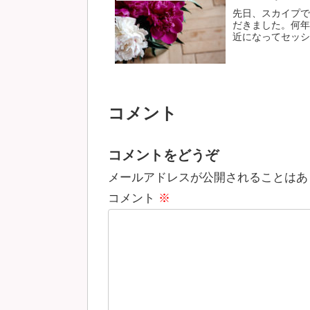
先日、スカイプで
だきました。何年
近になってセッショ
コメント
コメントをどうぞ
メールアドレスが公開されることはあ
コメント
※