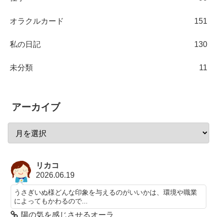
オラクルカード
151
私の日記
130
未分類
11
アーカイブ
リカコ
2026.06.19
うさぎいぬ様どんな印象を与えるのがいいかは、環境や職業
によってもかわるので...
陽の気を感じさせるオーラ