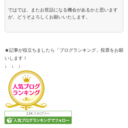
ではでは、またお世話になる機会があるかと思います
が、どうぞよろしくお願いいたします。
★記事が役立ちましたら「ブログランキング」投票をお願
いします！
↓ ↓ ↓