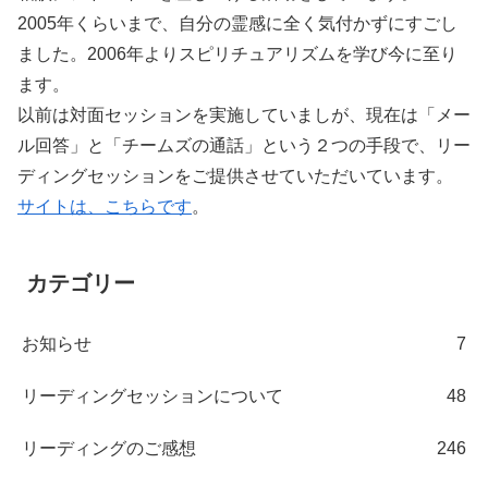
2005年くらいまで、自分の霊感に全く気付かずにすごし
ました。2006年よりスピリチュアリズムを学び今に至り
ます。
以前は対面セッションを実施していましが、現在は「メー
ル回答」と「チームズの通話」という２つの手段で、リー
ディングセッションをご提供させていただいています。
サイトは、こちらです
。
カテゴリー
お知らせ
7
リーディングセッションについて
48
リーディングのご感想
246