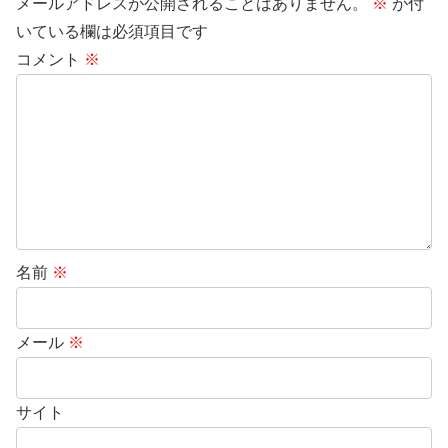
メールアドレスが公開されることはありません。
※
が付
いている欄は必須項目です
コメント
※
名前
※
メール
※
サイト