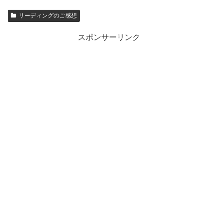
リーディングのご感想
スポンサーリンク