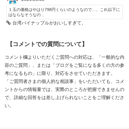
１玉の価格はやはり798円くらいのようなので…、これ以下に
はならなそうなの...
台湾パイナップルがおいしすぎて。
【コメントでの質問について】
コメント欄よりいただくご質問への対応は、「一般的な内
容のご質問」、または「ブログをご覧になる多くの方の参
考になるもの」に限り、対応をさせていただきます。
「ご質問者さまの個人的な相談事」をいただいても、コメ
ントからの情報量では、実際のところが把握できませんの
で、詳細な回答をは差し上げられないことをご理解くださ
い。