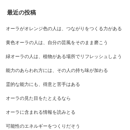
最近の投稿
オーラがオレンジ色の人は、つながりをつくる力がある
黄色オーラの人は、自分の芸風をそのまま磨こう
緑オーラの人は、植物がある場所でリフレッシュしよう
能力のあらわれ方には、その人の持ち味が加わる
霊的な能力にも、得意と苦手はある
オーラの見た目をたとえるなら
オーラに含まれる情報を読みとる
可能性のエネルギーをつくりだそう