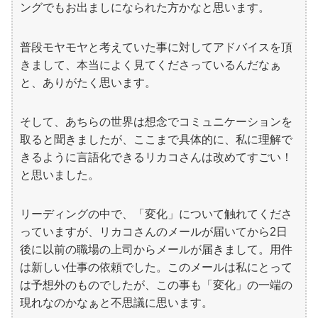
ングでもお出ましになられた方かなと思います。
普段モヤモヤと考えていた事に対してアドバイスを頂
きまして、本当によく見てくださっているんだなぁ
と、ありがたく思います。
そして、あちらの世界は想念でコミュニケーションを
取ると聞きましたが、ここまで具体的に、私に理解で
きるように言語化できるリカコさんは改めてすごい！
と思いました。
リーディングの中で、「変化」について触れてくださ
っていますが、リカコさんのメールが届いてから2日
後に以前の職場の上司からメールが届きまして。用件
は新しい仕事の依頼でした。このメールは私にとって
は予想外のものでしたが、この事も「変化」の一端の
現れなのかなぁと不思議に思います。