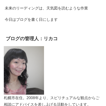
未来のリーディングは、天気図を読むような作業
今日はブログを書く日にします
ブログの管理人：リカコ
札幌市在住。2008年より、スピリチュアルな観点からご
相談にアドバイスを差し上げる活動をしています。