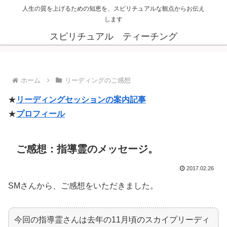
人生の質を上げるための知恵を、スピリチュアルな観点からお伝え
します
スピリチュアル ティーチング
ホーム
リーディングのご感想
★
リーディングセッションの案内記事
★
プロフィール
ご感想：指導霊のメッセージ。
2017.02.26
SMさんから、ご感想をいただきました。
今回の指導霊さんは去年の11月頃のスカイプリーディ