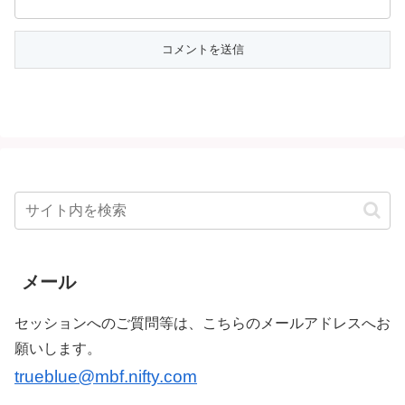
メール
セッションへのご質問等は、こちらのメールアドレスへお
願いします。
trueblue@mbf.nifty.com