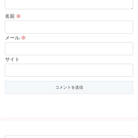
名前
※
メール
※
サイト