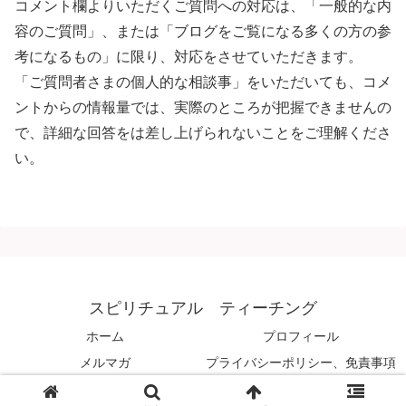
コメント欄よりいただくご質問への対応は、「一般的な内
容のご質問」、または「ブログをご覧になる多くの方の参
考になるもの」に限り、対応をさせていただきます。
「ご質問者さまの個人的な相談事」をいただいても、コメ
ントからの情報量では、実際のところが把握できませんの
で、詳細な回答をは差し上げられないことをご理解くださ
い。
スピリチュアル ティーチング
ホーム
プロフィール
メルマガ
プライバシーポリシー、免責事項
© 2008 スピリチュアル ティーチング.