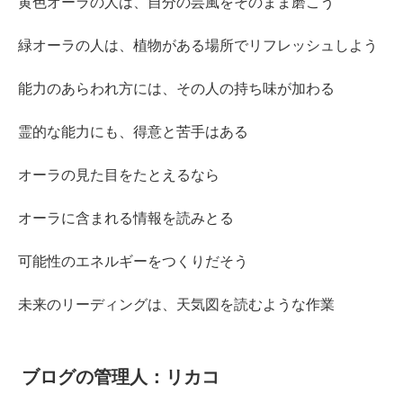
黄色オーラの人は、自分の芸風をそのまま磨こう
緑オーラの人は、植物がある場所でリフレッシュしよう
能力のあらわれ方には、その人の持ち味が加わる
霊的な能力にも、得意と苦手はある
オーラの見た目をたとえるなら
オーラに含まれる情報を読みとる
可能性のエネルギーをつくりだそう
未来のリーディングは、天気図を読むような作業
ブログの管理人：リカコ