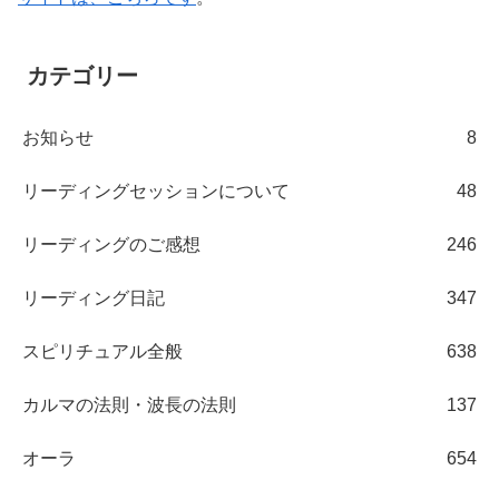
カテゴリー
お知らせ
8
リーディングセッションについて
48
リーディングのご感想
246
リーディング日記
347
スピリチュアル全般
638
カルマの法則・波長の法則
137
オーラ
654