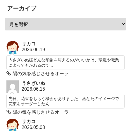
アーカイブ
リカコ
2026.06.19
うさぎいぬ様どんな印象を与えるのがいいかは、環境や職業
によってもかわるので...
陽の気を感じさせるオーラ
うさぎいぬ
2026.06.15
先日、花束をもらう機会がありました。あなたのイメージで
花束をオーダーしたん...
陽の気を感じさせるオーラ
リカコ
2026.05.08