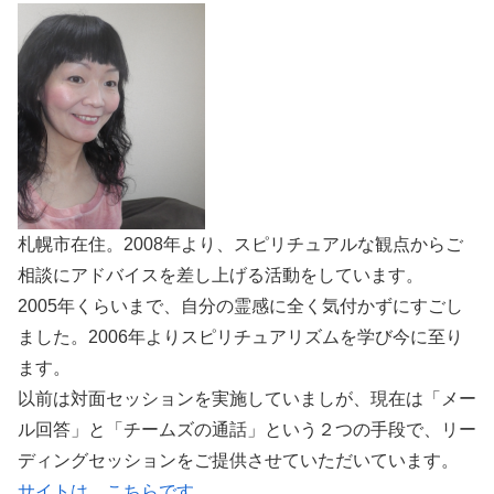
札幌市在住。2008年より、スピリチュアルな観点からご
相談にアドバイスを差し上げる活動をしています。
2005年くらいまで、自分の霊感に全く気付かずにすごし
ました。2006年よりスピリチュアリズムを学び今に至り
ます。
以前は対面セッションを実施していましが、現在は「メー
ル回答」と「チームズの通話」という２つの手段で、リー
ディングセッションをご提供させていただいています。
サイトは、こちらです
。