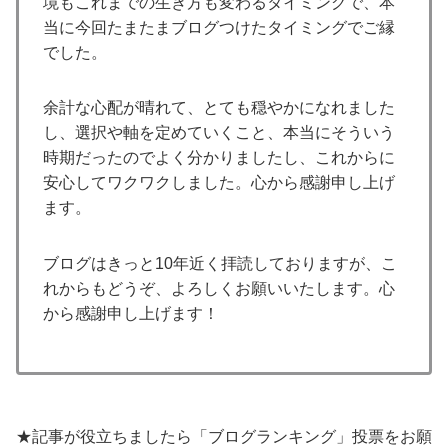
境もこれまでの生き方も変わるタイミングで、本
当に今回たまたまブログつけたタイミングでご縁
でした。
余計な心配が晴れて、とても穏やかになれました
し、選択や軸を定めていくこと、本当にそういう
時期だったのでよく分かりましたし、これからに
安心してワクワクしました。心から感謝申し上げ
ます。
ブログはきっと10年近く拝読しておりますが、こ
れからもどうぞ、よろしくお願いいたします。心
から感謝申し上げます！
★記事が役立ちましたら「ブログランキング」投票をお願