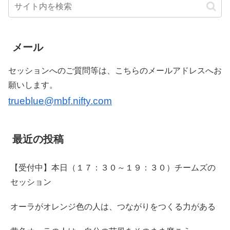
メール
セッションへのご質問等は、こちらのメールアドレスへお
願いします。
trueblue@mbf.nifty.com
最近の投稿
【受付中】本日（１７：３０～１９：３０）チームズの
セッション
オーラがオレンジ色の人は、つながりをつくる力がある