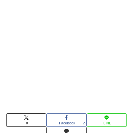
X
Facebook
LINE
0