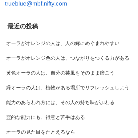
trueblue@mbf.nifty.com
最近の投稿
オーラがオレンジの人は、人の縁にめぐまれやすい
オーラがオレンジ色の人は、つながりをつくる力がある
黄色オーラの人は、自分の芸風をそのまま磨こう
緑オーラの人は、植物がある場所でリフレッシュしよう
能力のあらわれ方には、その人の持ち味が加わる
霊的な能力にも、得意と苦手はある
オーラの見た目をたとえるなら