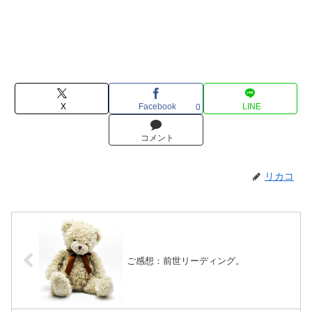
X
Facebook
LINE
0
コメント
リカコ
ご感想：前世リーディング。