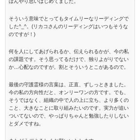
ぼんやり思いはじめてました。
そういう意味でとってもタイムリーなリーディングで
した^_^。(リカコさんのリーディングはいつもそうな
のですが！)
何を人にしてあげられるか、伝えられるかが、今の私
の課題です。そう思ってるだけで、独りよがりでない
か…心配なのですが。割とそういうとこがあるので。
最後の守護霊様の言葉は、正直、ずしっときました。
今の私の方向性だと、オンリーワンの方です。でも、
そうではなく、組織の中で人の上に立ち、より多くの
こと、大きなことに取り組みたいのです。実力が追い
ついてないので、やっぱりちゃんと勉強したりしない
とダメですね。