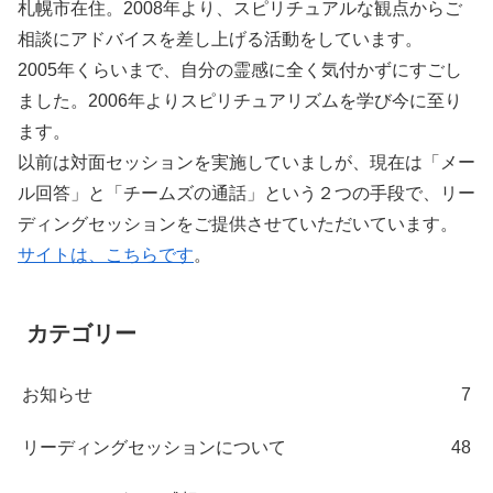
札幌市在住。2008年より、スピリチュアルな観点からご
相談にアドバイスを差し上げる活動をしています。
2005年くらいまで、自分の霊感に全く気付かずにすごし
ました。2006年よりスピリチュアリズムを学び今に至り
ます。
以前は対面セッションを実施していましが、現在は「メー
ル回答」と「チームズの通話」という２つの手段で、リー
ディングセッションをご提供させていただいています。
サイトは、こちらです
。
カテゴリー
お知らせ
7
リーディングセッションについて
48