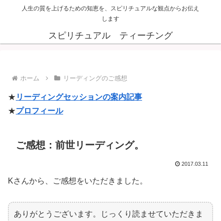
人生の質を上げるための知恵を、スピリチュアルな観点からお伝え
します
スピリチュアル ティーチング
ホーム
リーディングのご感想
★
リーディングセッションの案内記事
★
プロフィール
ご感想：前世リーディング。
2017.03.11
Kさんから、ご感想をいただきました。
ありがとうございます。じっくり読ませていただきま