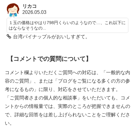
リカコ
2026.05.03
１玉の価格はやはり798円くらいのようなので…、これ以下に
はならなそうなの...
台湾パイナップルがおいしすぎて。
【コメントでの質問について】
コメント欄よりいただくご質問への対応は、「一般的な内
容のご質問」、または「ブログをご覧になる多くの方の参
考になるもの」に限り、対応をさせていただきます。
「ご質問者さまの個人的な相談事」をいただいても、コメ
ントからの情報量では、実際のところが把握できませんの
で、詳細な回答をは差し上げられないことをご理解くださ
い。