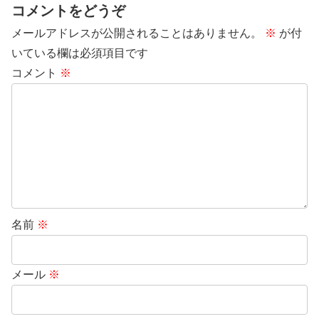
コメントをどうぞ
メールアドレスが公開されることはありません。
※
が付
いている欄は必須項目です
コメント
※
名前
※
メール
※