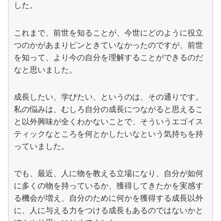
した。
これまで、前世を知ることが、今世にどのように役立
つのかがあまりピンときていなかったのですが、前世
を知って、より今の自分を理解することができるのだ
なと思いました。
成長したい、学びたい、というのは、その通りです。
私の悩みは、むしろ自分の成長につながると思えるこ
と以外興味が全くわかないことで、そういうエゴイス
ティックなところを何とかしたいなという気持ちを持
っていました。
でも、最近、人に物を教える立場になり、自分が如何
に多くの物を持っているか、獲得してきたかを実感す
る機会が増え、自分のために何かを獲得する成長以外
に、人に与える力をつける成長もあるのではないかと