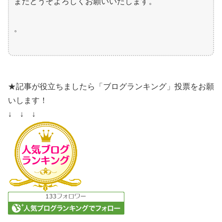
またどうぞよろしくお願いいたします。
。
★記事が役立ちましたら「ブログランキング」投票をお願
いします！
↓ ↓ ↓