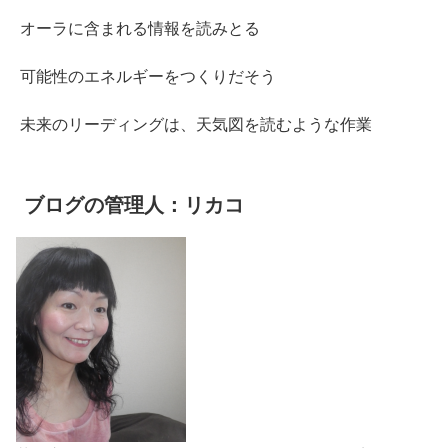
オーラに含まれる情報を読みとる
可能性のエネルギーをつくりだそう
未来のリーディングは、天気図を読むような作業
ブログの管理人：リカコ