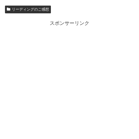
リーディングのご感想
スポンサーリンク