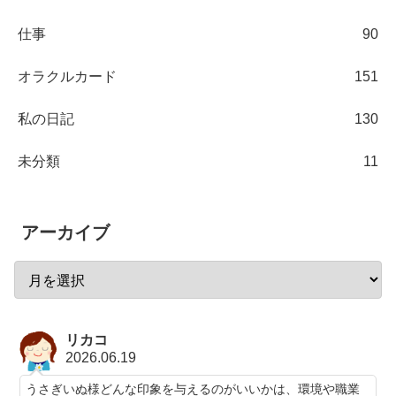
仕事
90
オラクルカード
151
私の日記
130
未分類
11
アーカイブ
リカコ
2026.06.19
うさぎいぬ様どんな印象を与えるのがいいかは、環境や職業