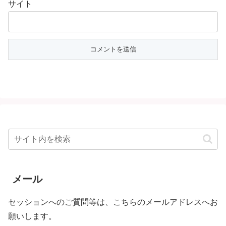
サイト
メール
セッションへのご質問等は、こちらのメールアドレスへお
願いします。