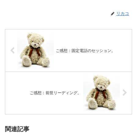
リカコ
ご感想：固定電話のセッション。
ご感想：前世リーディング。
関連記事