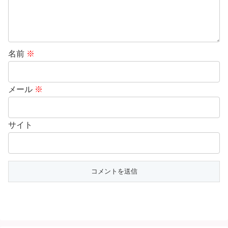
名前
※
メール
※
サイト