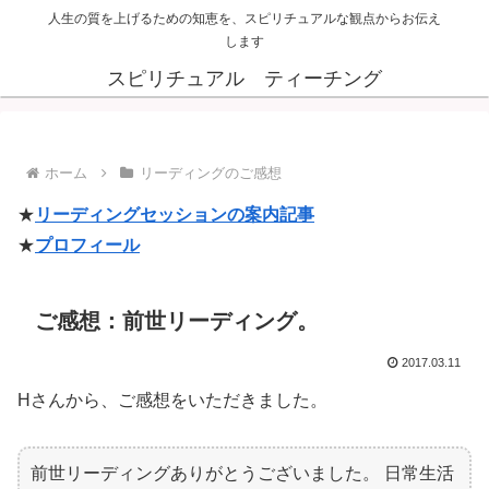
人生の質を上げるための知恵を、スピリチュアルな観点からお伝え
します
スピリチュアル ティーチング
ホーム
リーディングのご感想
★
リーディングセッションの案内記事
★
プロフィール
ご感想：前世リーディング。
2017.03.11
Hさんから、ご感想をいただきました。
前世リーディングありがとうございました。 日常生活