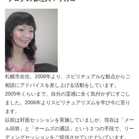
札幌市在住。2008年より、スピリチュアルな観点からご
相談にアドバイスを差し上げる活動をしています。
2005年くらいまで、自分の霊感に全く気付かずにすごし
ました。2006年よりスピリチュアリズムを学び今に至り
ます。
以前は対面セッションを実施していましが、現在は「メー
ル回答」と「チームズの通話」という２つの手段で、リー
ディングセッションをご提供させていただいています。