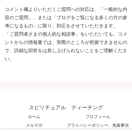
コメント欄よりいただくご質問への対応は、「一般的な内
容のご質問」、または「ブログをご覧になる多くの方の参
考になるもの」に限り、対応をさせていただきます。
「ご質問者さまの個人的な相談事」をいただいても、コメ
ントからの情報量では、実際のところが把握できませんの
で、詳細な回答をは差し上げられないことをご理解くださ
い。
スピリチュアル ティーチング
ホーム
プロフィール
メルマガ
プライバシーポリシー、免責事項