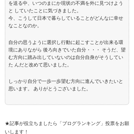
を送る中、いつのまにか現状の不満を外に見つけよう
と していたことに気づきました。
今、こうして日本で暮らしていることがどんなに幸せ
なことなのか。
自分の思うように選択し行動に起こすことが出来る環
境にありながら 後ろ向きでいた自分・・・ そうだ、望
む方向に踏み出していないのは自分自身がそうしてい
た んだと改めて思いました。
しっかり自分で一歩一歩望む方向に進んでいきたいと
思います。 ありがとうございました。
★記事が役立ちましたら「ブログランキング」投票をお願
いします！