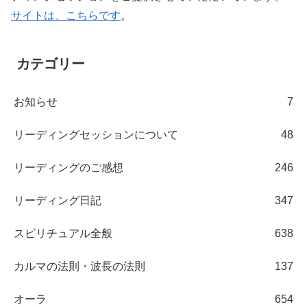
サイトは、こちらです
。
カテゴリー
お知らせ
7
リーディングセッションについて
48
リーディングのご感想
246
リーディング日記
347
スピリチュアル全般
638
カルマの法則・波長の法則
137
オーラ
654