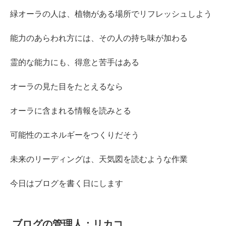
緑オーラの人は、植物がある場所でリフレッシュしよう
能力のあらわれ方には、その人の持ち味が加わる
霊的な能力にも、得意と苦手はある
オーラの見た目をたとえるなら
オーラに含まれる情報を読みとる
可能性のエネルギーをつくりだそう
未来のリーディングは、天気図を読むような作業
今日はブログを書く日にします
ブログの管理人：リカコ