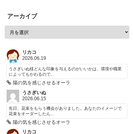
アーカイブ
リカコ
2026.06.19
うさぎいぬ様どんな印象を与えるのがいいかは、環境や職業
によってもかわるので...
陽の気を感じさせるオーラ
うさぎいぬ
2026.06.15
先日、花束をもらう機会がありました。あなたのイメージで
花束をオーダーしたん...
陽の気を感じさせるオーラ
リカコ