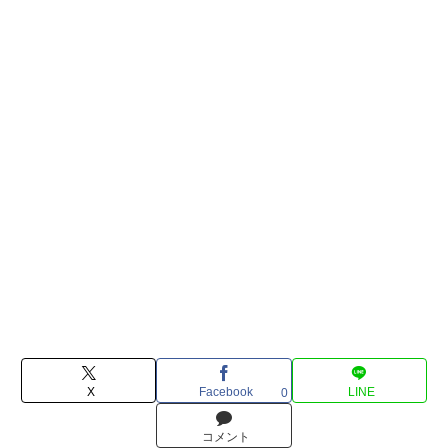
X
Facebook
LINE
0
コメント