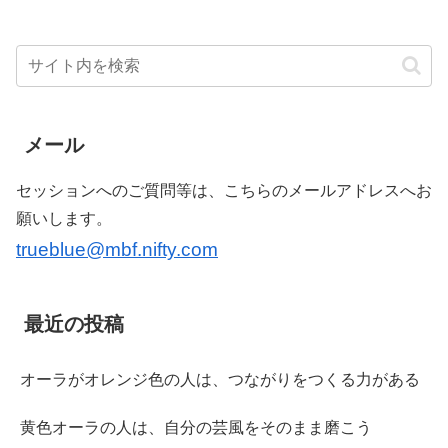
メール
セッションへのご質問等は、こちらのメールアドレスへお
願いします。
trueblue@mbf.nifty.com
最近の投稿
オーラがオレンジ色の人は、つながりをつくる力がある
黄色オーラの人は、自分の芸風をそのまま磨こう