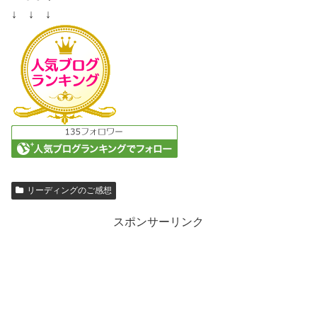
↓ ↓ ↓
リーディングのご感想
スポンサーリンク