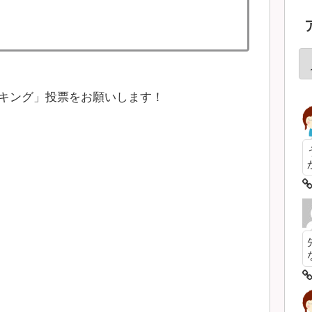
キング」投票をお願いします！