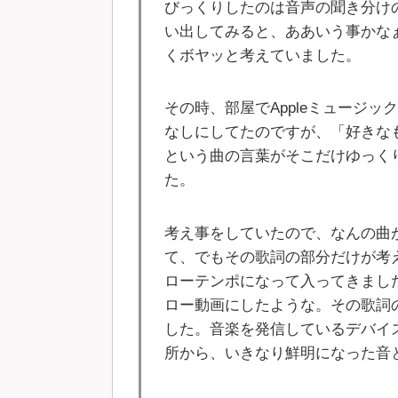
びっくりしたのは音声の聞き分け
い出してみると、ああいう事かな
くボヤッと考えていました。
その時、部屋でAppleミュージ
なしにしてたのですが、「好きな
という曲の言葉がそこだけゆっく
た。
考え事をしていたので、なんの曲
て、でもその歌詞の部分だけが考
ローテンポになって入ってきまし
ロー動画にしたような。その歌詞
した。音楽を発信しているデバイ
所から、いきなり鮮明になった音