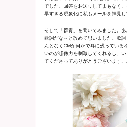
でした。回答をお送りしてまもなく、
早すぎる現象化に私もメールを拝見し
そして「群青」を聞いてみました。あ
歌詞だな～と改めて思いました。歌詞
んとなくCMか何かで耳に残っている
いのが想像力を刺激してくれるし、い
てくださってありがとうございます。お