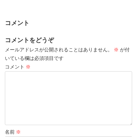
の動きをつけ...
コメント
コメントをどうぞ
メールアドレスが公開されることはありません。
※
が付
いている欄は必須項目です
コメント
※
名前
※