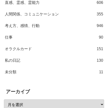
直感、霊感、霊能力
606
人間関係、コミュニケーション
355
考え方、感情、行動
946
仕事
90
オラクルカード
151
私の日記
130
未分類
11
アーカイブ