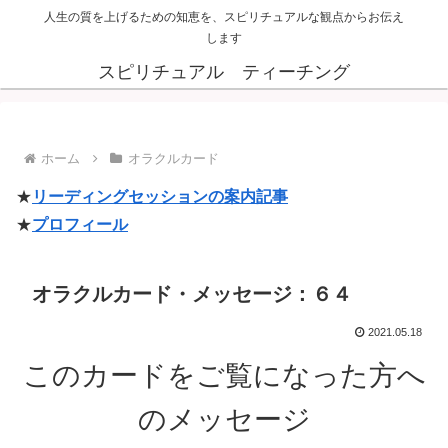
人生の質を上げるための知恵を、スピリチュアルな観点からお伝え
します
スピリチュアル ティーチング
ホーム
オラクルカード
★
リーディングセッションの案内記事
★
プロフィール
オラクルカード・メッセージ：６４
2021.05.18
このカードをご覧になった方へ
のメッセージ