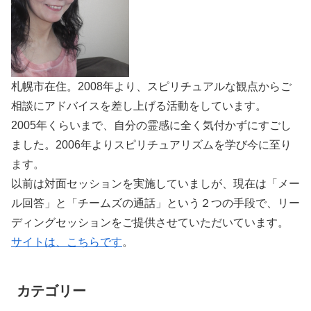
札幌市在住。2008年より、スピリチュアルな観点からご
相談にアドバイスを差し上げる活動をしています。
2005年くらいまで、自分の霊感に全く気付かずにすごし
ました。2006年よりスピリチュアリズムを学び今に至り
ます。
以前は対面セッションを実施していましが、現在は「メー
ル回答」と「チームズの通話」という２つの手段で、リー
ディングセッションをご提供させていただいています。
サイトは、こちらです
。
カテゴリー