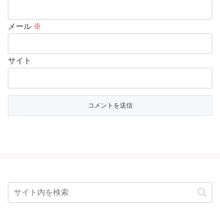
メール
※
サイト