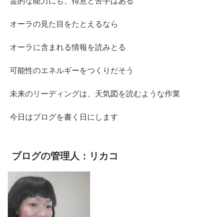
霊的な能力にも、得意と苦手はある
オーラの見た目をたとえるなら
オーラに含まれる情報を読みとる
可能性のエネルギーをつくりだそう
未来のリーディングは、天気図を読むような作業
今日はブログを書く日にします
ブログの管理人：リカコ