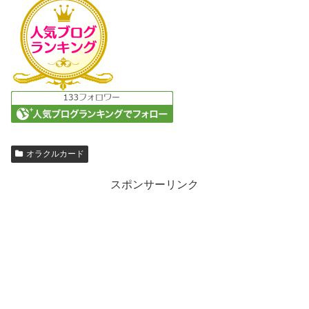
オラクルカード
スポンサーリンク