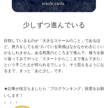
少しずつ進んでいる
目指しているものが「大きなスケールのこと」であるほ
ど、努力をしても近づいている実感はなかなかわきにくい
かもしれません。ある程度のところまで進んで、後ろを振
り返ってみてやっと「スタートからここまで進んできた」
という手ごたえが得られるでしょう。そう思えるようにな
るまで、きっと「あと少し」です。
★記事が役立ちましたら「ブログランキング」投票をお願
いします！
↓ ↓ ↓