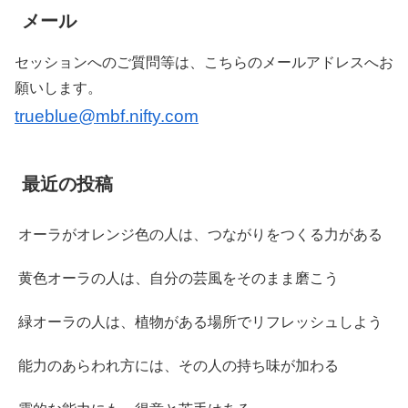
メール
セッションへのご質問等は、こちらのメールアドレスへお
願いします。
trueblue@mbf.nifty.com
最近の投稿
オーラがオレンジ色の人は、つながりをつくる力がある
黄色オーラの人は、自分の芸風をそのまま磨こう
緑オーラの人は、植物がある場所でリフレッシュしよう
能力のあらわれ方には、その人の持ち味が加わる