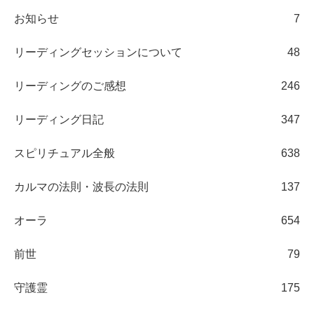
お知らせ
7
リーディングセッションについて
48
リーディングのご感想
246
リーディング日記
347
スピリチュアル全般
638
カルマの法則・波長の法則
137
オーラ
654
前世
79
守護霊
175