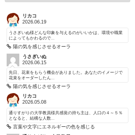
リカコ
2026.06.19
うさぎいぬ様どんな印象を与えるのがいいかは、環境や職業
によってもかわるので...
陽の気を感じさせるオーラ
うさぎいぬ
2026.06.15
先日、花束をもらう機会がありました。あなたのイメージで
花束をオーダーしたん...
陽の気を感じさせるオーラ
リカコ
2026.05.08
通りすがりの大学教員様共感覚の持ち主は、人口の４～５％
となると、結構な人数...
言葉や文字にエネルギーの色を感じる