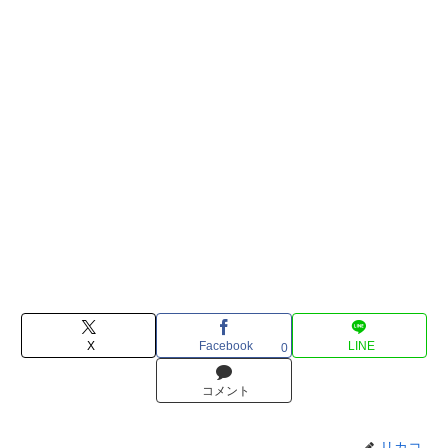
X
Facebook
LINE
0
コメント
リカコ