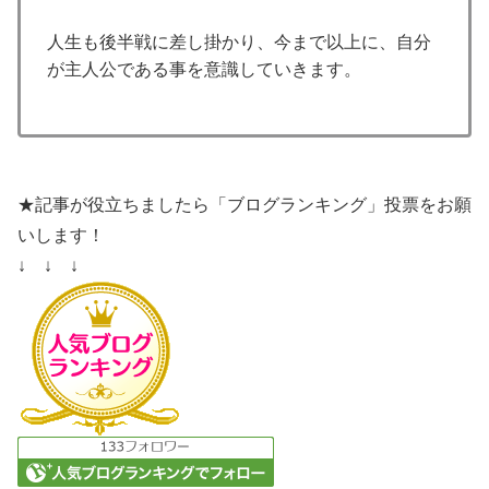
人生も後半戦に差し掛かり、今まで以上に、自分
が主人公である事を意識していきます。
★記事が役立ちましたら「ブログランキング」投票をお願
いします！
↓ ↓ ↓