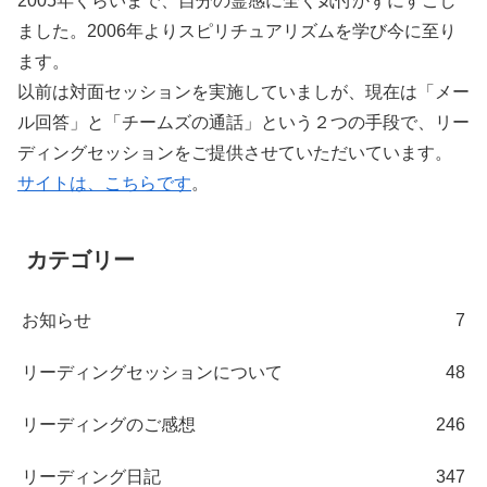
2005年くらいまで、自分の霊感に全く気付かずにすごし
ました。2006年よりスピリチュアリズムを学び今に至り
ます。
以前は対面セッションを実施していましが、現在は「メー
ル回答」と「チームズの通話」という２つの手段で、リー
ディングセッションをご提供させていただいています。
サイトは、こちらです
。
カテゴリー
お知らせ
7
リーディングセッションについて
48
リーディングのご感想
246
リーディング日記
347