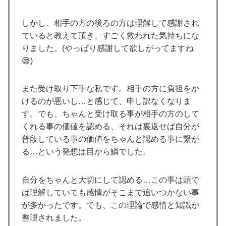
しかし、相手の方の後ろの方は理解して感謝され
ていると教えて頂き、すごく救われた気持ちにな
りました。(やっぱり感謝して欲しがってますね
😅)
また受け取り下手な私です。相手の方に負担をか
けるのが悪いし…と感じて、申し訳なくなりま
す。でも、ちゃんと受け取る事が相手の方のして
くれる事の価値を認める、それは裏返せば自分が
普段している事の価値をちゃんと認める事に繋が
る…という発想は目から鱗でした。
自分をちゃんと大切にして認める…この事は頭で
は理解していても感情がそこまで追いつかない事
が多かったです。でも、この理論で感情と知識が
整理されました。