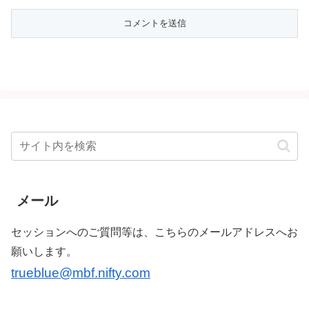
メール
セッションへのご質問等は、こちらのメールアドレスへお
願いします。
trueblue@mbf.nifty.com