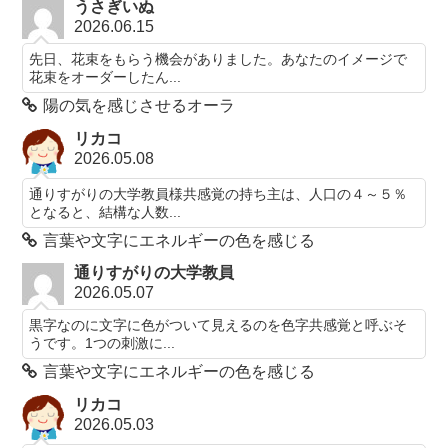
うさぎいぬ
2026.06.15
先日、花束をもらう機会がありました。あなたのイメージで
花束をオーダーしたん...
陽の気を感じさせるオーラ
リカコ
2026.05.08
通りすがりの大学教員様共感覚の持ち主は、人口の４～５％
となると、結構な人数...
言葉や文字にエネルギーの色を感じる
通りすがりの大学教員
2026.05.07
黒字なのに文字に色がついて見えるのを色字共感覚と呼ぶそ
うです。1つの刺激に...
言葉や文字にエネルギーの色を感じる
リカコ
2026.05.03