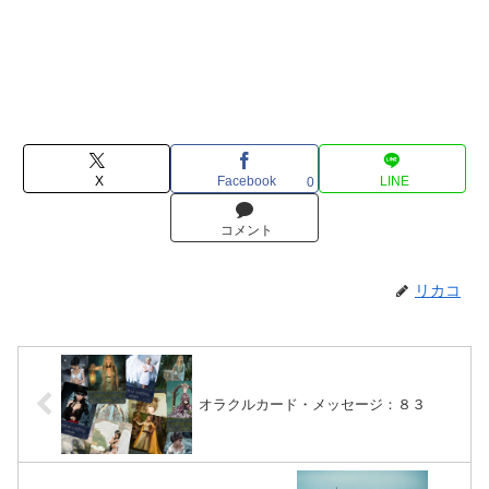
X
Facebook
LINE
0
コメント
リカコ
オラクルカード・メッセージ：８３