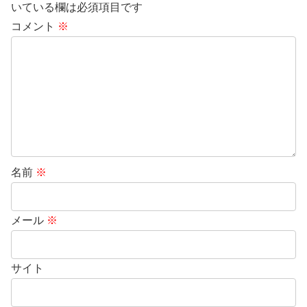
いている欄は必須項目です
コメント
※
名前
※
メール
※
サイト