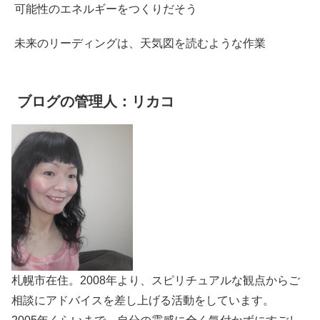
可能性のエネルギーをつくりだそう
未来のリーディングは、天気図を読むような作業
ブログの管理人：リカコ
札幌市在住。2008年より、スピリチュアルな観点からご
相談にアドバイスを差し上げる活動をしています。