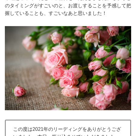
のタイミングがすごいのと、お渡しすることを予感して把
握していることも、すごいなあと思いました！
この度は2021年のリーディングをありがとうござ