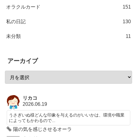
オラクルカード
151
私の日記
130
未分類
11
アーカイブ
リカコ
2026.06.19
うさぎいぬ様どんな印象を与えるのがいいかは、環境や職業
によってもかわるので...
陽の気を感じさせるオーラ