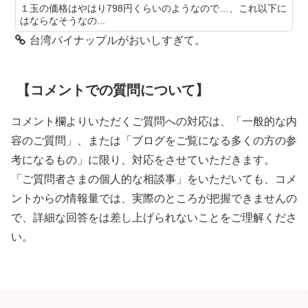
１玉の価格はやはり798円くらいのようなので…、これ以下に
はならなそうなの...
台湾パイナップルがおいしすぎて。
【コメントでの質問について】
コメント欄よりいただくご質問への対応は、「一般的な内
容のご質問」、または「ブログをご覧になる多くの方の参
考になるもの」に限り、対応をさせていただきます。
「ご質問者さまの個人的な相談事」をいただいても、コメ
ントからの情報量では、実際のところが把握できませんの
で、詳細な回答をは差し上げられないことをご理解くださ
い。