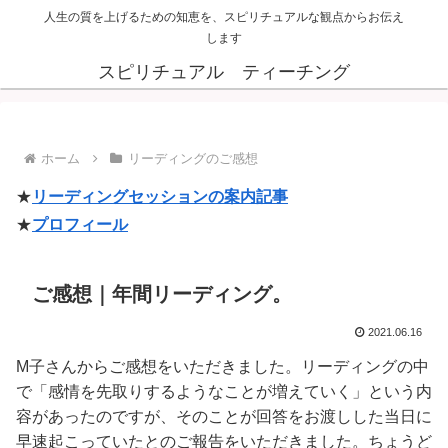
人生の質を上げるための知恵を、スピリチュアルな観点からお伝え
します
スピリチュアル ティーチング
ホーム
リーディングのご感想
★
リーディングセッションの案内記事
★
プロフィール
ご感想｜年間リーディング。
2021.06.16
M子さんからご感想をいただきました。リーディングの中
で「感情を先取りするようなことが増えていく」という内
容があったのですが、そのことが回答をお渡しした当日に
早速起こっていたとのご報告をいただきました。ちょうど