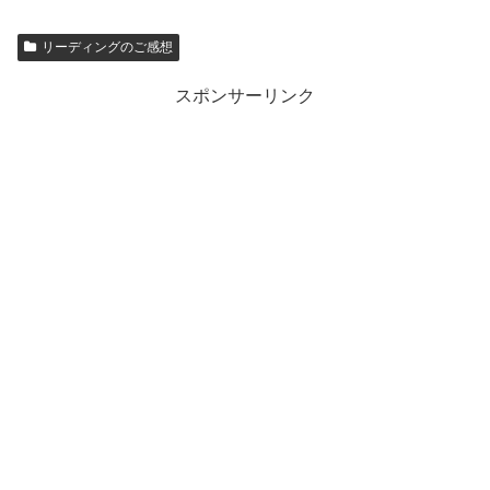
リーディングのご感想
スポンサーリンク