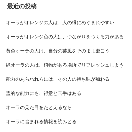
最近の投稿
オーラがオレンジの人は、人の縁にめぐまれやすい
オーラがオレンジ色の人は、つながりをつくる力がある
黄色オーラの人は、自分の芸風をそのまま磨こう
緑オーラの人は、植物がある場所でリフレッシュしよう
能力のあらわれ方には、その人の持ち味が加わる
霊的な能力にも、得意と苦手はある
オーラの見た目をたとえるなら
オーラに含まれる情報を読みとる