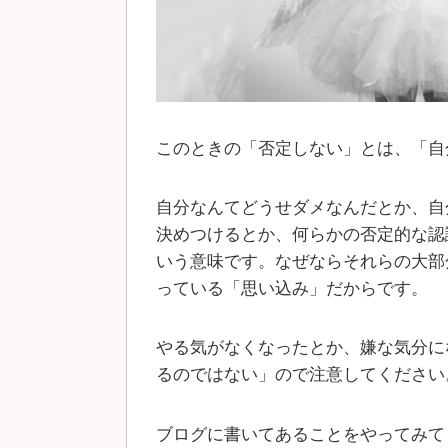
このときの「否定しない」とは、「自
自分なんてどうせダメなんだとか、自
決めつけるとか、何らかの否定的な認
いう意味です。なぜならそれらの大部
っている「思い込み」だからです。
やる気がなくなったとか、嫌な気分に
るのではない」ので注意してください
ブログに書いてあることをやってみて