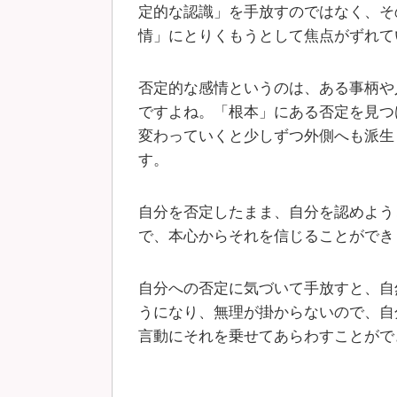
定的な認識」を手放すのではなく、そ
情」にとりくもうとして焦点がずれて
否定的な感情というのは、ある事柄や
ですよね。「根本」にある否定を見つ
変わっていくと少しずつ外側へも派生
す。
自分を否定したまま、自分を認めよう
で、本心からそれを信じることができ
自分への否定に気づいて手放すと、自
うになり、無理が掛からないので、自
言動にそれを乗せてあらわすことがで