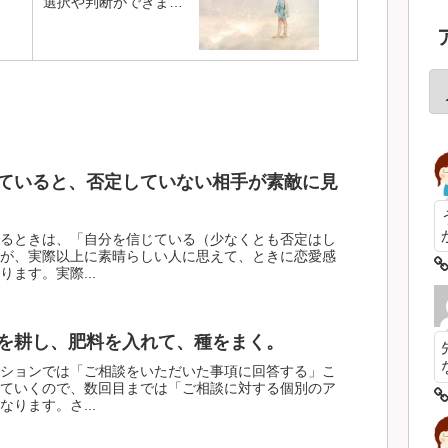
選択や判断ができま
す。
ていると、否定していない相手が素敵に見
るときは、「自分を信じている（少なくとも否定はし
が、実際以上に素晴らしい人に思えて、ときに恋愛感
ます。実際...
を耕し、肥料を入れて、種をまく。
ションでは「ご相談をいただいた事項に回答する」こ
ていくので、数回目までは「ご相談に対する個別のア
ります。さ...