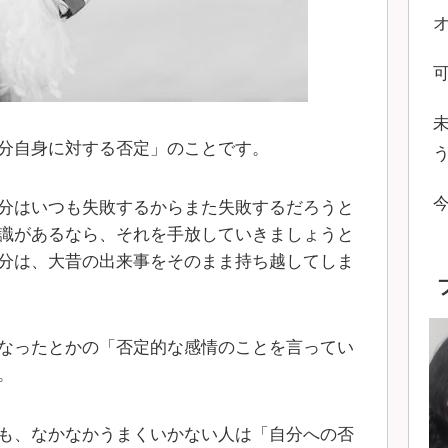
分自身に対する否定」のことです。
分はいつも失敗するからまた失敗するだろうと
識があるなら、それを手放していきましょうと
分は、大昔の出来事をそのまま持ち越してしま
なったとかの「否定的な感情のことを言ってい
。
も、なかなかうまくいかない人は「自分への否