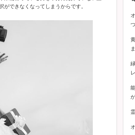
択ができなくなってしまうからです。