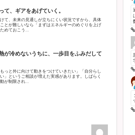
って、ギアをあげていく。
けて、未来の見通しが立ちにくい状況ですから、具体
数
ことが難しいなら「まずはエネルギーのめぐりを上げ
めておこう...
熱が冷めないうちに、一歩目をふみだして
もっと外に向けて動きをつけていきたい」「自分らし
い」というご相談が増えた実感があります。しばらく
が制限され...