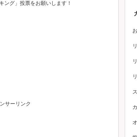
キング」投票をお願いします！
ンサーリンク