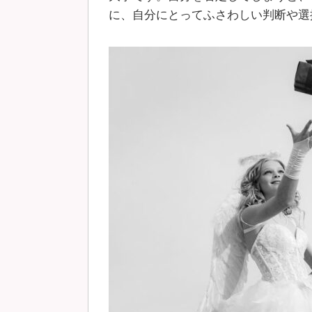
に、自分にとってふさわしい判断や選