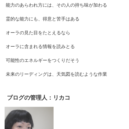
能力のあらわれ方には、その人の持ち味が加わる
霊的な能力にも、得意と苦手はある
オーラの見た目をたとえるなら
オーラに含まれる情報を読みとる
可能性のエネルギーをつくりだそう
未来のリーディングは、天気図を読むような作業
ブログの管理人：リカコ