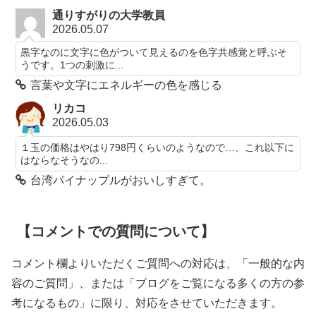
通りすがりの大学教員
2026.05.07
黒字なのに文字に色がついて見えるのを色字共感覚と呼ぶそ
うです。1つの刺激に...
言葉や文字にエネルギーの色を感じる
リカコ
2026.05.03
１玉の価格はやはり798円くらいのようなので…、これ以下に
はならなそうなの...
台湾パイナップルがおいしすぎて。
【コメントでの質問について】
コメント欄よりいただくご質問への対応は、「一般的な内
容のご質問」、または「ブログをご覧になる多くの方の参
考になるもの」に限り、対応をさせていただきます。