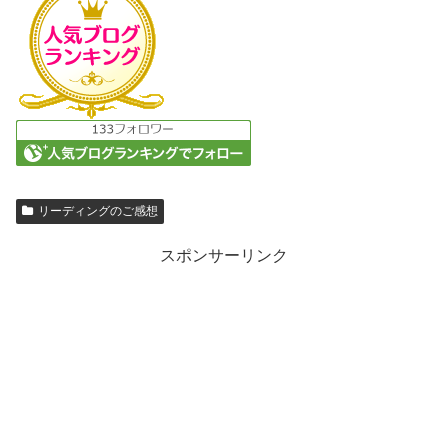
リーディングのご感想
スポンサーリンク