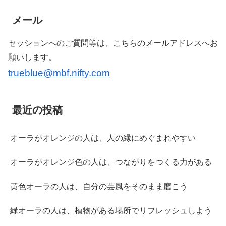
メール
セッションへのご質問等は、こちらのメールアドレスへお
願いします。
trueblue@mbf.nifty.com
最近の投稿
オーラがオレンジの人は、人の縁にめぐまれやすい
オーラがオレンジ色の人は、つながりをつくる力がある
黄色オーラの人は、自分の芸風をそのまま磨こう
緑オーラの人は、植物がある場所でリフレッシュしよう