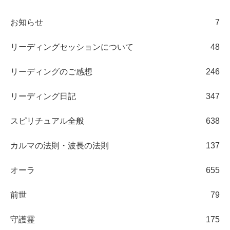
お知らせ
7
リーディングセッションについて
48
リーディングのご感想
246
リーディング日記
347
スピリチュアル全般
638
カルマの法則・波長の法則
137
オーラ
655
前世
79
守護霊
175