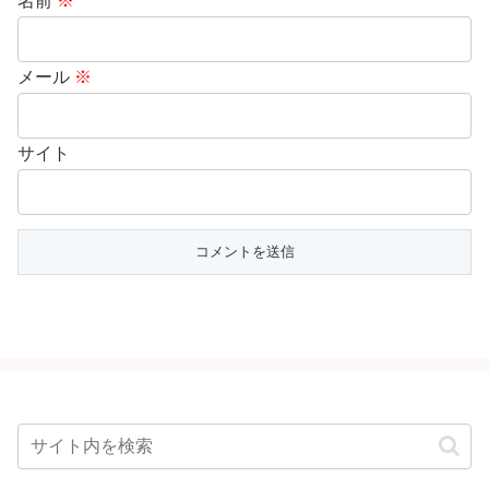
名前
※
メール
※
サイト