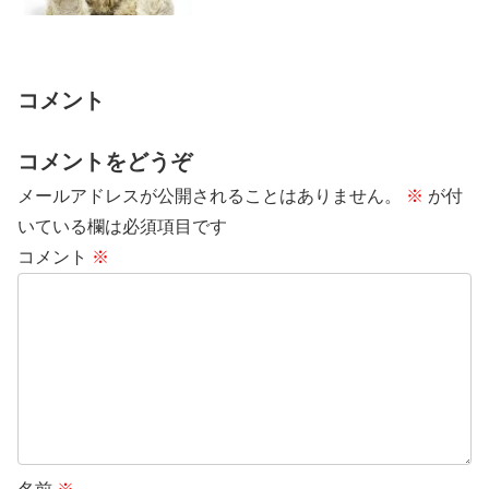
つつも、愛猫との暮らしを思い出しなが
ら、心温ま...
コメント
コメントをどうぞ
メールアドレスが公開されることはありません。
※
が付
いている欄は必須項目です
コメント
※