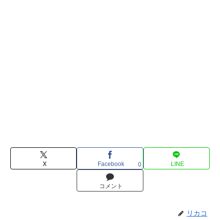
X
Facebook
LINE
0
コメント
リカコ