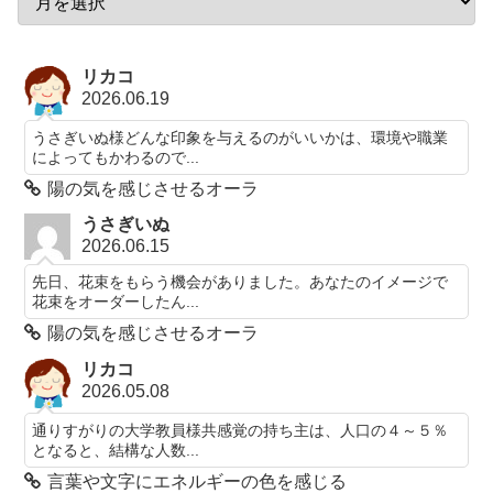
リカコ
2026.06.19
うさぎいぬ様どんな印象を与えるのがいいかは、環境や職業
によってもかわるので...
陽の気を感じさせるオーラ
うさぎいぬ
2026.06.15
先日、花束をもらう機会がありました。あなたのイメージで
花束をオーダーしたん...
陽の気を感じさせるオーラ
リカコ
2026.05.08
通りすがりの大学教員様共感覚の持ち主は、人口の４～５％
となると、結構な人数...
言葉や文字にエネルギーの色を感じる