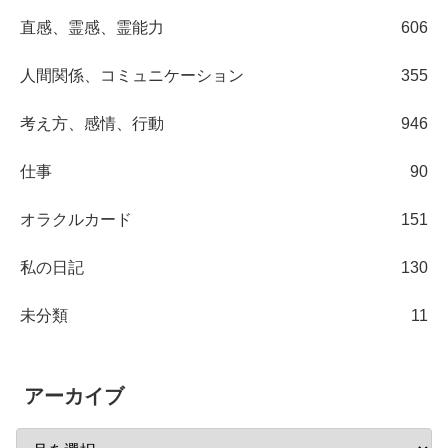
直感、霊感、霊能力
606
人間関係、コミュニケーション
355
考え方、感情、行動
946
仕事
90
オラクルカード
151
私の日記
130
未分類
11
アーカイブ