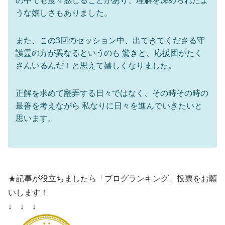
の中でも度々感じることがあり、理解を深められたよ
うな嬉しさもありました。
また、この3回のセッション中、出てきてくださる守
護霊の方が異なるというのも 驚きと、応援団がたく
さんいるんだ！と思えて嬉しくなりました。
正解を求めて翻弄する日々ではなく、その時その時の
最善を考えながら 私なりに日々を進んでいきたいと
思います。
★記事が役立ちましたら「ブログランキング」投票をお願
いします！
↓ ↓ ↓