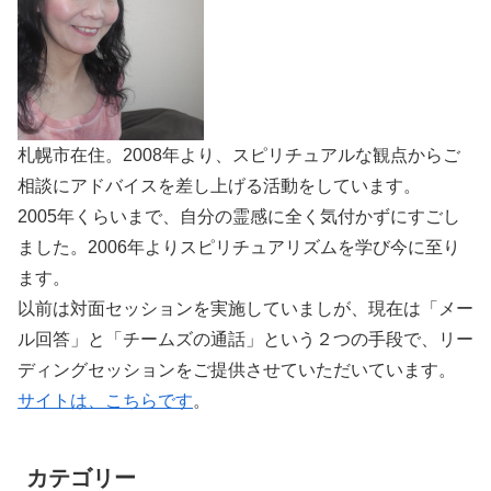
札幌市在住。2008年より、スピリチュアルな観点からご
相談にアドバイスを差し上げる活動をしています。
2005年くらいまで、自分の霊感に全く気付かずにすごし
ました。2006年よりスピリチュアリズムを学び今に至り
ます。
以前は対面セッションを実施していましが、現在は「メー
ル回答」と「チームズの通話」という２つの手段で、リー
ディングセッションをご提供させていただいています。
サイトは、こちらです
。
カテゴリー