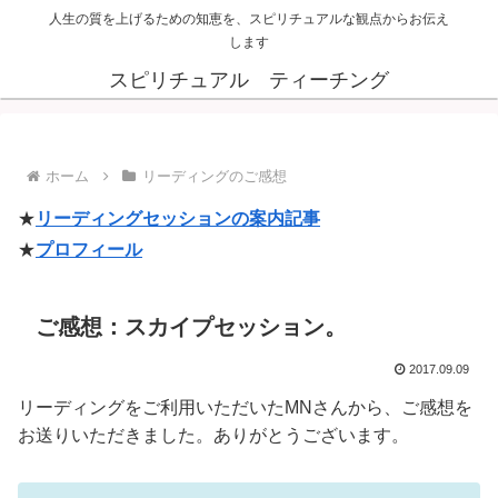
人生の質を上げるための知恵を、スピリチュアルな観点からお伝え
します
スピリチュアル ティーチング
ホーム
リーディングのご感想
★
リーディングセッションの案内記事
★
プロフィール
ご感想：スカイプセッション。
2017.09.09
リーディングをご利用いただいたMNさんから、ご感想を
お送りいただきました。ありがとうございます。