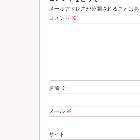
メールアドレスが公開されることはあ
コメント
※
名前
※
メール
※
サイト