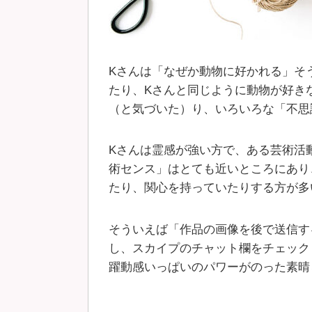
Kさんは「なぜか動物に好かれる」そ
たり、Kさんと同じように動物が好き
（と気づいた）り、いろいろな「不思
Kさんは霊感が強い方で、ある芸術活
術センス」はとても近いところにあり
たり、関心を持っていたりする方が多
そういえば「作品の画像を後で送信す
し、スカイプのチャット欄をチェック
躍動感いっぱいのパワーがのった素晴