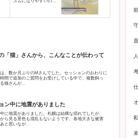
。
ズムになりやすいの
か。
の「猫」さんから、こんなことが伝わって
は、数か月ぶりのMさんでした。セッションのおわりに
時間で追加のご質問をお受けしている中で、複数飼っ
猫さんが...
ョン中に地震がありました
中に地震がありました。札幌は結構な揺れでしたが、
から見る景色も混乱もないようです。各地大きな被害
と思いなが...