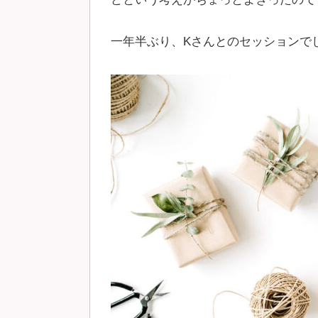
一年半ぶり、Kさんとのセッションで