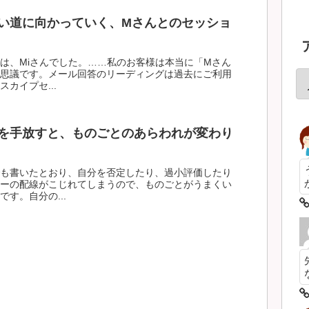
い道に向かっていく、Mさんとのセッショ
は、Miさんでした。……私のお客様は本当に「Mさん
思議です。メール回答のリーディングは過去にご利用
カイプセ...
を手放すと、ものごとのあらわれが変わり
も書いたとおり、自分を否定したり、過小評価したり
ーの配線がこじれてしまうので、ものごとがうまくい
す。自分の...