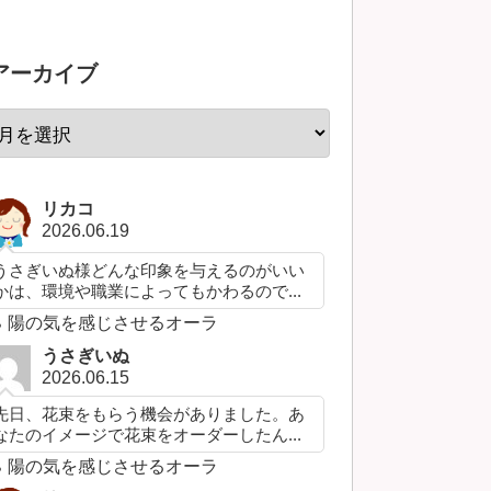
アーカイブ
リカコ
2026.06.19
うさぎいぬ様どんな印象を与えるのがいい
かは、環境や職業によってもかわるので...
陽の気を感じさせるオーラ
うさぎいぬ
2026.06.15
先日、花束をもらう機会がありました。あ
なたのイメージで花束をオーダーしたん...
陽の気を感じさせるオーラ