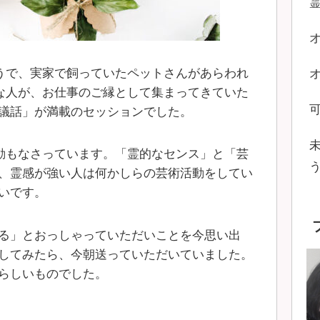
うで、実家で飼っていたペットさんがあらわれ
な人が、お仕事のご縁として集まってきていた
議話」が満載のセッションでした。
動もなさっています。「霊的なセンス」と「芸
、霊感が強い人は何かしらの芸術活動をしてい
いです。
る」とおっしゃっていただいことを今思い出
してみたら、今朝送っていただいていました。
らしいものでした。