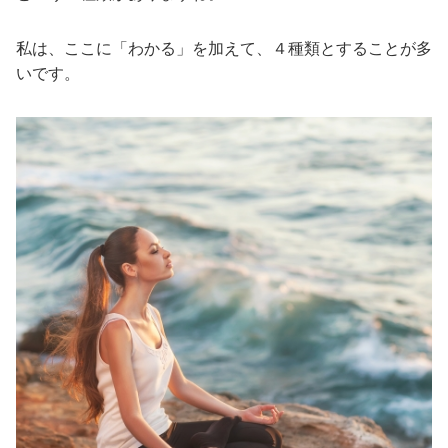
私は、ここに「わかる」を加えて、４種類とすることが多
いです。