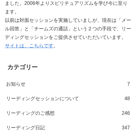
ました。2006年よりスピリチュアリズムを学び今に至り
ます。
以前は対面セッションを実施していましが、現在は「メー
ル回答」と「チームズの通話」という２つの手段で、リー
ディングセッションをご提供させていただいています。
サイトは、こちらです
。
カテゴリー
お知らせ
7
リーディングセッションについて
48
リーディングのご感想
246
リーディング日記
347