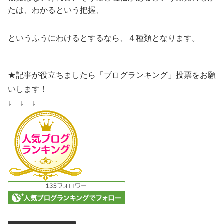
たは、わかるという把握、
というふうにわけるとするなら、４種類となります。
★記事が役立ちましたら「ブログランキング」投票をお願
いします！
↓ ↓ ↓