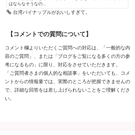
はならなそうなの...
台湾パイナップルがおいしすぎて。
【コメントでの質問について】
コメント欄よりいただくご質問への対応は、「一般的な内
容のご質問」、または「ブログをご覧になる多くの方の参
考になるもの」に限り、対応をさせていただきます。
「ご質問者さまの個人的な相談事」をいただいても、コメ
ントからの情報量では、実際のところが把握できませんの
で、詳細な回答をは差し上げられないことをご理解くださ
い。