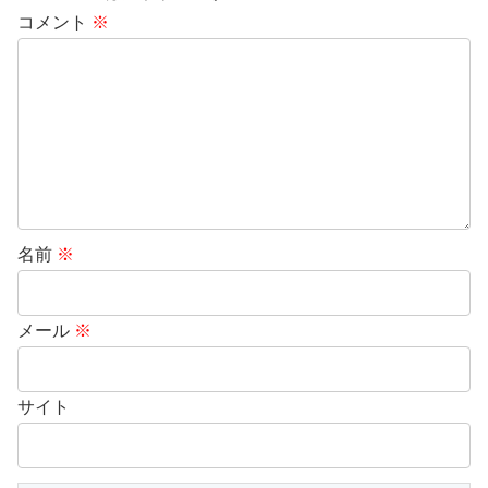
コメント
※
名前
※
メール
※
サイト