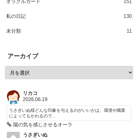
オラクルカード
151
私の日記
130
未分類
11
アーカイブ
リカコ
2026.06.19
うさぎいぬ様どんな印象を与えるのがいいかは、環境や職業
によってもかわるので...
陽の気を感じさせるオーラ
うさぎいぬ