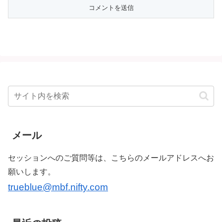
メール
セッションへのご質問等は、こちらのメールアドレスへお
願いします。
trueblue@mbf.nifty.com