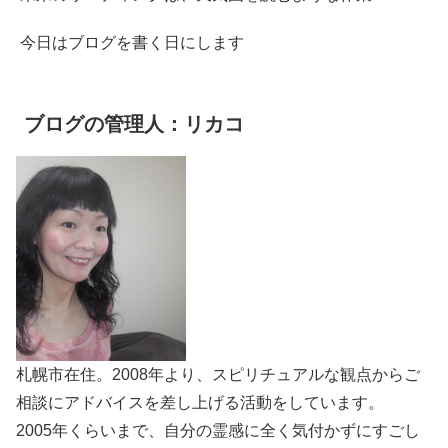
今日はブログを書く日にします
ブログの管理人：リカコ
札幌市在住。2008年より、スピリチュアルな観点からご
相談にアドバイスを差し上げる活動をしています。
2005年くらいまで、自分の霊感に全く気付かずにすごし