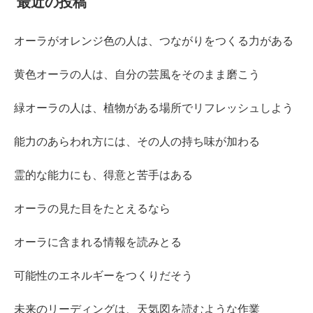
最近の投稿
オーラがオレンジ色の人は、つながりをつくる力がある
黄色オーラの人は、自分の芸風をそのまま磨こう
緑オーラの人は、植物がある場所でリフレッシュしよう
能力のあらわれ方には、その人の持ち味が加わる
霊的な能力にも、得意と苦手はある
オーラの見た目をたとえるなら
オーラに含まれる情報を読みとる
可能性のエネルギーをつくりだそう
未来のリーディングは、天気図を読むような作業