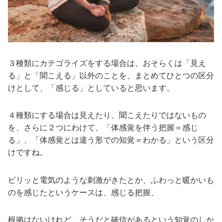
３種類にカテゴライズをする場合は、おそらくは「見え
る」と「聞こえる」以外のことを、まとめてひとつの区分
けとして、「感じる」としていると思います。
４種類にする場合は見えたり、聞こえたりではないもの
を、さらに２つにわけて、「体感覚を伴う把握＝感じ
る」、「体感覚とは違う形での知覚＝わかる」という区分
けですね。
ビリッと電気のような刺激がきたとか、ふわっと暖かいも
のを感じたというケースは、感じる把握、
根拠はないけれど、そうだと確信があるという知覚のしか