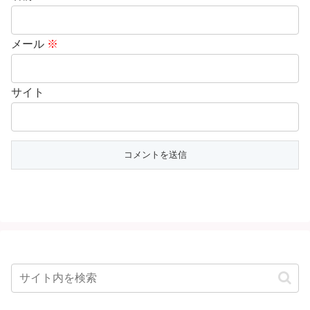
メール
※
サイト