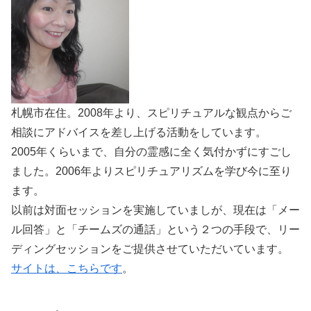
札幌市在住。2008年より、スピリチュアルな観点からご
相談にアドバイスを差し上げる活動をしています。
2005年くらいまで、自分の霊感に全く気付かずにすごし
ました。2006年よりスピリチュアリズムを学び今に至り
ます。
以前は対面セッションを実施していましが、現在は「メー
ル回答」と「チームズの通話」という２つの手段で、リー
ディングセッションをご提供させていただいています。
サイトは、こちらです
。