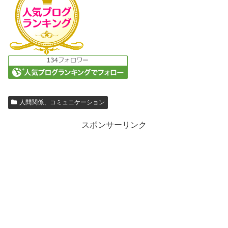
人間関係、コミュニケーション
スポンサーリンク