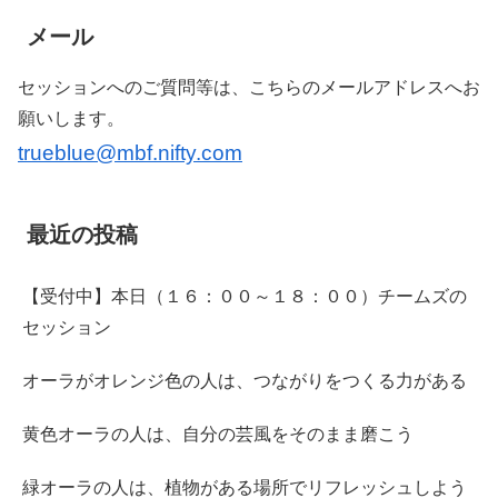
メール
セッションへのご質問等は、こちらのメールアドレスへお
願いします。
trueblue@mbf.nifty.com
最近の投稿
【受付中】本日（１６：００～１８：００）チームズの
セッション
オーラがオレンジ色の人は、つながりをつくる力がある
黄色オーラの人は、自分の芸風をそのまま磨こう
緑オーラの人は、植物がある場所でリフレッシュしよう