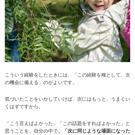
こういう経験をしたときには、「この経験を糧として、次
の機会に備える」のがよいです。
気づいたことをいかしていけば、次にはもっと、うまくい
くはずですから。
「こう言えばよかった」「この話題をすればよかった」と
思うことを、自分の中で
、「次に同じような場面になった