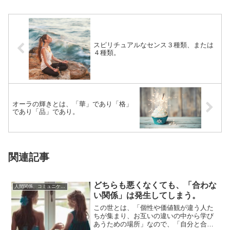
スピリチュアルなセンス３種類、または
４種類。
オーラの輝きとは、「華」であり「格」
であり「品」であり。
関連記事
どちらも悪くなくても、「合わな
人間関係、コミュニケーション
い関係」は発生してしまう。
この世とは、「個性や価値観が違う人た
ちが集まり、お互いの違いの中から学び
あうための場所」なので、「自分と合わ