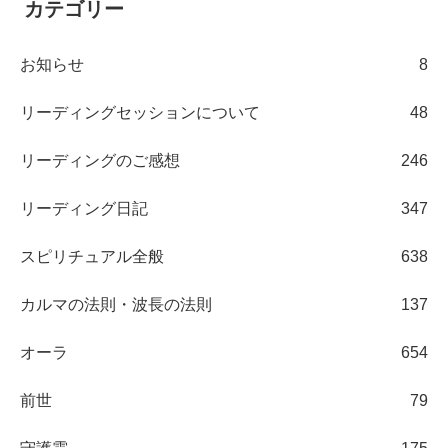
カテゴリー
お知らせ
8
リーディングセッションについて
48
リーディングのご感想
246
リーディング日記
347
スピリチュアル全般
638
カルマの法則・波長の法則
137
オーラ
654
前世
79