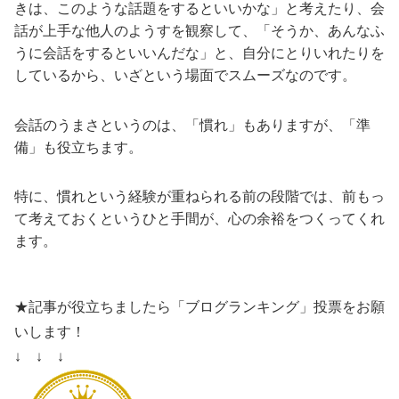
きは、このような話題をするといいかな」と考えたり、会
話が上手な他人のようすを観察して、「そうか、あんなふ
うに会話をするといいんだな」と、自分にとりいれたりを
しているから、いざという場面でスムーズなのです。
会話のうまさというのは、「慣れ」もありますが、「準
備」も役立ちます。
特に、慣れという経験が重ねられる前の段階では、前もっ
て考えておくというひと手間が、心の余裕をつくってくれ
ます。
★記事が役立ちましたら「ブログランキング」投票をお願
いします！
↓ ↓ ↓