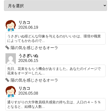
リカコ
2026.06.19
うさぎいぬ様どんな印象を与えるのがいいかは、環境や職業
によってもかわるので...
陽の気を感じさせるオーラ
うさぎいぬ
2026.06.15
先日、花束をもらう機会がありました。あなたのイメージで
花束をオーダーしたん...
陽の気を感じさせるオーラ
リカコ
2026.05.08
通りすがりの大学教員様共感覚の持ち主は、人口の４～５％
となると、結構な人数...