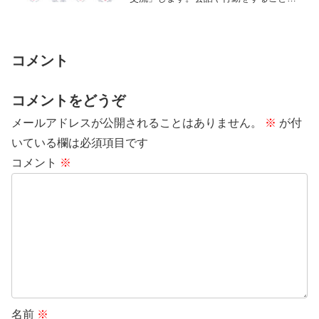
で、オーラを通じたエネルギーの動きが
生じるので、ご...
コメント
コメントをどうぞ
メールアドレスが公開されることはありません。
※
が付
いている欄は必須項目です
コメント
※
名前
※