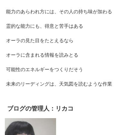
能力のあらわれ方には、その人の持ち味が加わる
霊的な能力にも、得意と苦手はある
オーラの見た目をたとえるなら
オーラに含まれる情報を読みとる
可能性のエネルギーをつくりだそう
未来のリーディングは、天気図を読むような作業
ブログの管理人：リカコ