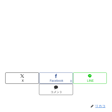
X
Facebook
LINE
0
コメント
リカコ