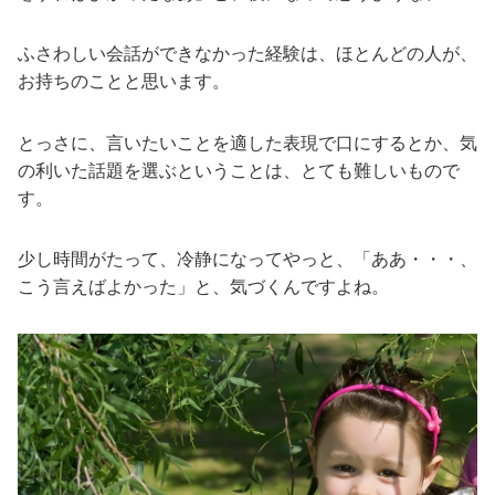
ふさわしい会話ができなかった経験は、ほとんどの人が、
お持ちのことと思います。
とっさに、言いたいことを適した表現で口にするとか、気
の利いた話題を選ぶということは、とても難しいもので
す。
少し時間がたって、冷静になってやっと、「ああ・・・、
こう言えばよかった」と、気づくんですよね。