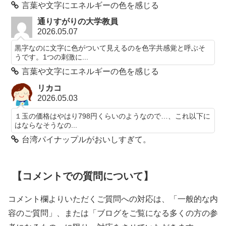
言葉や文字にエネルギーの色を感じる
通りすがりの大学教員
2026.05.07
黒字なのに文字に色がついて見えるのを色字共感覚と呼ぶそ
うです。1つの刺激に...
言葉や文字にエネルギーの色を感じる
リカコ
2026.05.03
１玉の価格はやはり798円くらいのようなので…、これ以下に
はならなそうなの...
台湾パイナップルがおいしすぎて。
【コメントでの質問について】
コメント欄よりいただくご質問への対応は、「一般的な内
容のご質問」、または「ブログをご覧になる多くの方の参