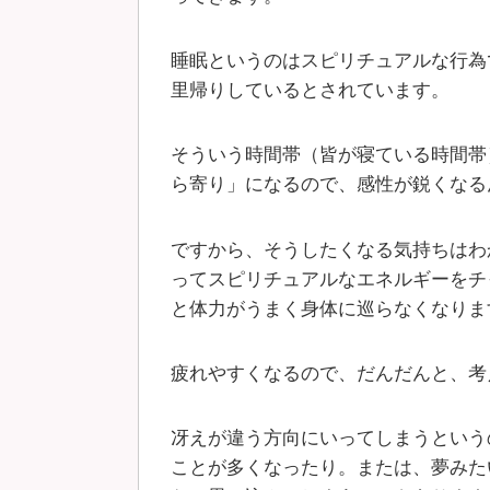
睡眠というのはスピリチュアルな行為
里帰りしているとされています。
そういう時間帯（皆が寝ている時間帯
ら寄り」になるので、感性が鋭くなる
ですから、そうしたくなる気持ちはわ
ってスピリチュアルなエネルギーをチ
と体力がうまく身体に巡らなくなりま
疲れやすくなるので、だんだんと、考
冴えが違う方向にいってしまうという
ことが多くなったり。または、夢みた