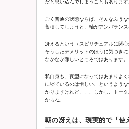
だと思い込んでしまうこともあります
ごく普通の状態ならば、そんなふうな
蓄積してしまうと、軸がアンバランス
冴えるという（スピリチュアルに関心
そうしたデメリットのほうに気づきに
なかなか難しいところではあります。
私自身も、夜型になってはあまりよく
に寝ているのは惜しい、というような
かりますけれど、、、しかし、トータ
からね。
朝の冴えは、現実的で「使