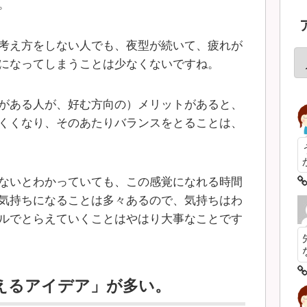
。
考え方をしない人でも、夜型が続いて、疲れが
になってしまうことは少なくないですね。
がある人が、好む方向の）メリットがあると、
くくなり、そのあたりバランスをとることは、
ないとわかっていても、この感覚になれる時間
気持ちになることは多々あるので、気持ちはわ
ルでとらえていくことはやはり大事なことです
えるアイデア」が多い。