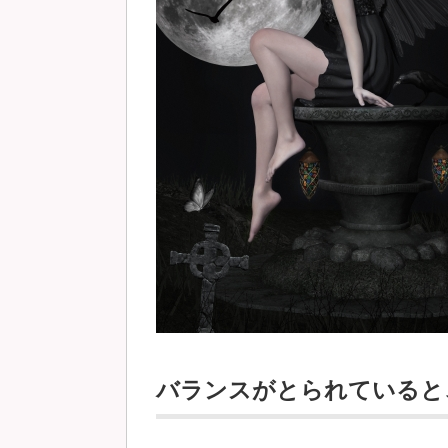
バランスがとられていると