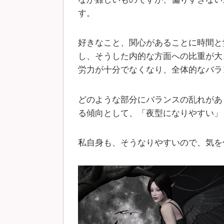
す。
好きなこと、関心があることに時間と
し、そうした内的な方面への比重が大
労力が十分でなくなり、全体的なバラ
どのような部分にバランスの乱れがあ
る傾向として、「夜型になりやすい」
私自身も、そうなりやすいので、気を付