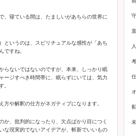
で、寝ている間は、たましいがあちらの世界に
）というのは、スピリチュアルな感性が「あち
んですね。
からないではないのですが、本来、しっかり眠
ャージすべき時間帯に、眠らずにいては、気力
す。
え方や解釈の仕方がネガティブになります。
のか、批判的になったり、欠点ばかり目につく
いな現実的でないアイデアが、斬新でいいもの