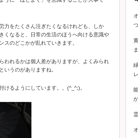
労力をたくさん注ぎたくなるけれども、しか
きくなると、日常の生活のほうへ向ける意識や
ンスのどこかが乱れていきます。
らわれるかは個人差がありますが、よくみられ
というのがありますね。
けるようにしています。。(^_^;)。