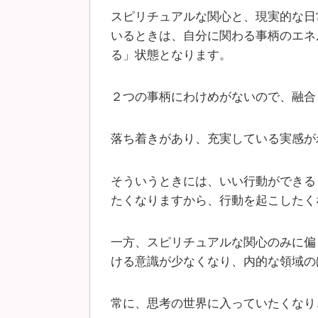
スピリチュアルな関心と、現実的な日
いるときは、自分に関わる事柄のエネ
る」状態となります。
２つの事柄にわけめがないので、融合
落ち着きがあり、充実している実感が
そういうときには、いい行動ができる
たくなりますから、行動を起こしたく
一方、スピリチュアルな関心のみに偏
ける意識が少なくなり、内的な領域の
常に、思考の世界に入っていたくなり