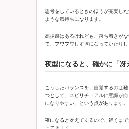
思考をしているときのほうが充実した
ような気持ちになります。
高揚感はあるけれども、落ち着きがな
て、フワフワしすぎになっていたりし
夜型になると、確かに「冴
こうしたバランスを、自覚するのは難
つとして、スピリチュアルに意識が向
になりやすい、という点があります。
夜になると冴えてくるので、遅くまで
ってきます。