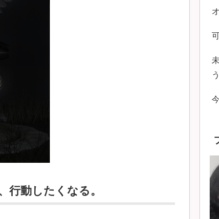
、行動したくなる。