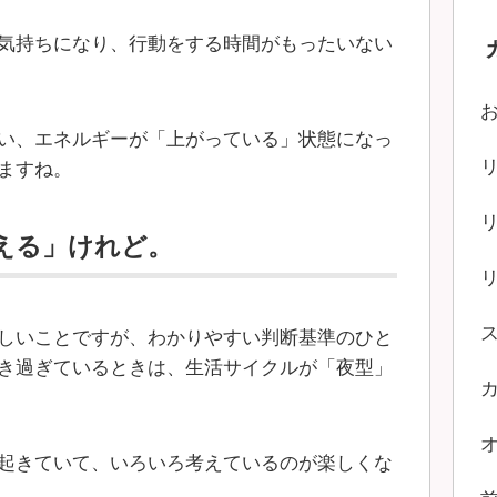
気持ちになり、行動をする時間がもったいない
い、エネルギーが「上がっている」状態になっ
ますね。
える」けれど。
しいことですが、わかりやすい判断基準のひと
き過ぎているときは、生活サイクルが「夜型」
起きていて、いろいろ考えているのが楽しくな