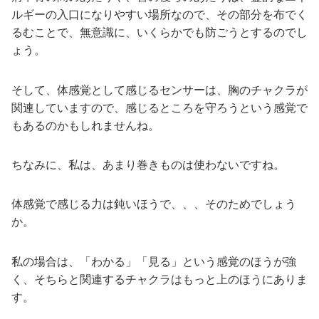
ルギーの入口になりやすい場所なので、その部分を布でく
るむことで、無意識に、いくらかでも防ごうとするのでし
ょう。
そして、体感覚として感じるセンサーは、胸のチャクラが
関連していますので、感じるところを守ろうという感覚で
もあるのかもしれませんね。
ちなみに、私は、あまり巻きものは使わないですね。
体感覚で感じる力は鈍いほうで、、、そのためでしょう
か。
私の場合は、「わかる」「見る」という感覚のほうが強
く、そちらと関連するチャクラはもっと上のほうにありま
す。