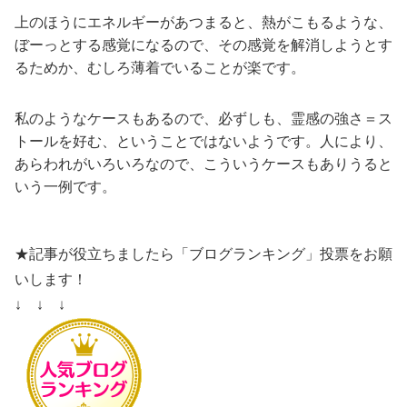
上のほうにエネルギーがあつまると、熱がこもるような、
ぼーっとする感覚になるので、その感覚を解消しようとす
るためか、むしろ薄着でいることが楽です。
私のようなケースもあるので、必ずしも、霊感の強さ＝ス
トールを好む、ということではないようです。人により、
あらわれがいろいろなので、こういうケースもありうると
いう一例です。
★記事が役立ちましたら「ブログランキング」投票をお願
いします！
↓ ↓ ↓