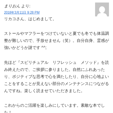
まりおん
より:
2018年3月11日 9:28 PM
リカコさん、はじめまして。
ストールやマフラーをつけていないと夏でも冬でも体温調
整が難しいので、手放せません（笑）。自分自身、霊感が
強いかどうか謎です ^^;
先ほど『スピリチュアル リフレッシュ メソッド』を読
み終えたので、ご挨拶に参りました。自然にふれあった
り、ポジティブな思考で心を満たしたり、自分に心地よい
ことをすることが見えない部分のメンテナンスにつながる
んですね。楽しく読ませていただきました。
これからのご活躍を楽しみにしています。素敵な本でし
た！