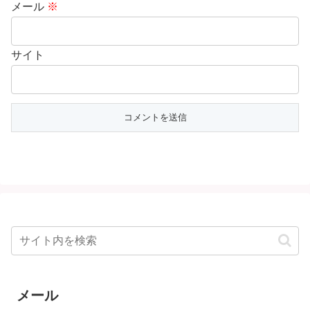
メール
※
サイト
メール