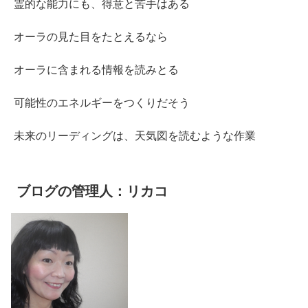
霊的な能力にも、得意と苦手はある
オーラの見た目をたとえるなら
オーラに含まれる情報を読みとる
可能性のエネルギーをつくりだそう
未来のリーディングは、天気図を読むような作業
ブログの管理人：リカコ