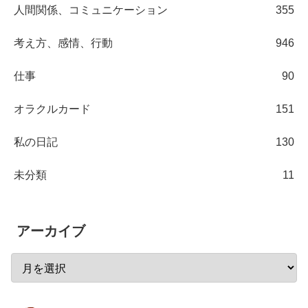
人間関係、コミュニケーション
355
考え方、感情、行動
946
仕事
90
オラクルカード
151
私の日記
130
未分類
11
アーカイブ