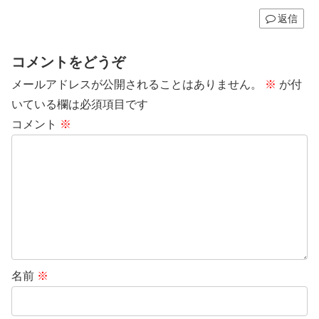
返信
コメントをどうぞ
メールアドレスが公開されることはありません。
※
が付
いている欄は必須項目です
コメント
※
名前
※