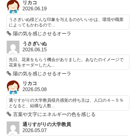
リカコ
2026.06.19
うさぎいぬ様どんな印象を与えるのがいいかは、環境や職業
によってもかわるので...
陽の気を感じさせるオーラ
うさぎいぬ
2026.06.15
先日、花束をもらう機会がありました。あなたのイメージで
花束をオーダーしたん...
陽の気を感じさせるオーラ
リカコ
2026.05.08
通りすがりの大学教員様共感覚の持ち主は、人口の４～５％
となると、結構な人数...
言葉や文字にエネルギーの色を感じる
通りすがりの大学教員
2026.05.07