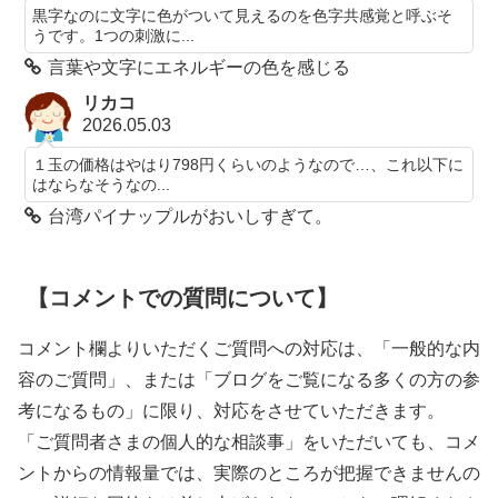
黒字なのに文字に色がついて見えるのを色字共感覚と呼ぶそ
うです。1つの刺激に...
言葉や文字にエネルギーの色を感じる
リカコ
2026.05.03
１玉の価格はやはり798円くらいのようなので…、これ以下に
はならなそうなの...
台湾パイナップルがおいしすぎて。
【コメントでの質問について】
コメント欄よりいただくご質問への対応は、「一般的な内
容のご質問」、または「ブログをご覧になる多くの方の参
考になるもの」に限り、対応をさせていただきます。
「ご質問者さまの個人的な相談事」をいただいても、コメ
ントからの情報量では、実際のところが把握できませんの