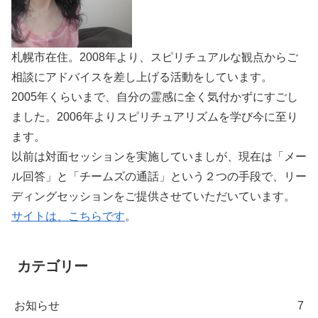
札幌市在住。2008年より、スピリチュアルな観点からご
相談にアドバイスを差し上げる活動をしています。
2005年くらいまで、自分の霊感に全く気付かずにすごし
ました。2006年よりスピリチュアリズムを学び今に至り
ます。
以前は対面セッションを実施していましが、現在は「メー
ル回答」と「チームズの通話」という２つの手段で、リー
ディングセッションをご提供させていただいています。
サイトは、こちらです
。
カテゴリー
お知らせ
7