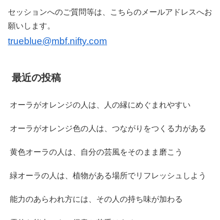
セッションへのご質問等は、こちらのメールアドレスへお
願いします。
trueblue@mbf.nifty.com
最近の投稿
オーラがオレンジの人は、人の縁にめぐまれやすい
オーラがオレンジ色の人は、つながりをつくる力がある
黄色オーラの人は、自分の芸風をそのまま磨こう
緑オーラの人は、植物がある場所でリフレッシュしよう
能力のあらわれ方には、その人の持ち味が加わる