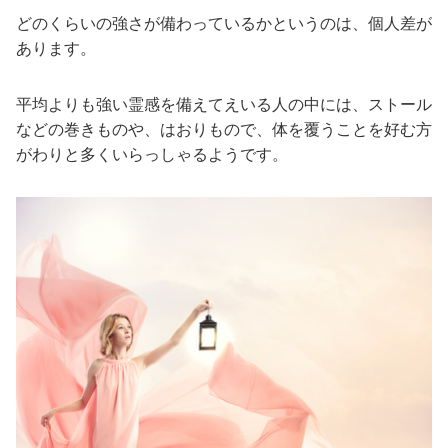
どのくらいの強さが備わっているかというのは、個人差が
あります。
平均よりも強い霊感を備えてえいる人の中には、ストール
などの巻きものや、はおりもので、体を覆うことを好む方
がわりと多くいらっしゃるようです。