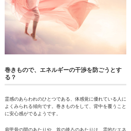
巻きもので、エネルギーの干渉を防ごうとす
る？
霊感のあらわれのひとつである、体感覚に優れている人に
よくみられる傾向です。巻きものをして、背中を覆うこと
に安心感がでるようです。
肩甲骨の間のあたりや、首の後ろのあたりは、霊的なエネ