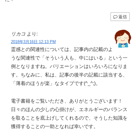
返信
リカコ
より:
2018年3月16日 12:13 PM
霊感との関連性については、記事内の記載のよ
うな関連性で「そういう人も、中にはいる」という一
例となりますね。バリエーションはいろいろになりま
す。ちなみに、私は、記事の後半の記載に該当する、
「薄着のほうが楽」なタイプです(^_^;)。
電子書籍をご覧いただき、ありがとうございます！
日々のほんの少しの心掛けが、エネルギーのバランス
を取ることを底上げしてくれるので、そうした知識を
獲得することの一助となれば幸いです。