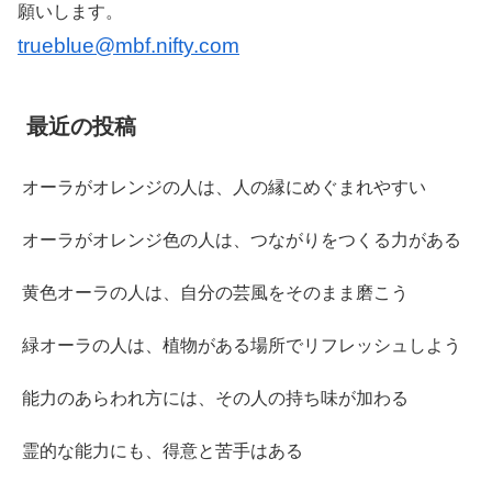
願いします。
trueblue@mbf.nifty.com
最近の投稿
オーラがオレンジの人は、人の縁にめぐまれやすい
オーラがオレンジ色の人は、つながりをつくる力がある
黄色オーラの人は、自分の芸風をそのまま磨こう
緑オーラの人は、植物がある場所でリフレッシュしよう
能力のあらわれ方には、その人の持ち味が加わる
霊的な能力にも、得意と苦手はある