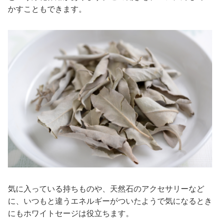
かすこともできます。
気に入っている持ちものや、天然石のアクセサリーなど
に、いつもと違うエネルギーがついたようで気になるとき
にもホワイトセージは役立ちます。