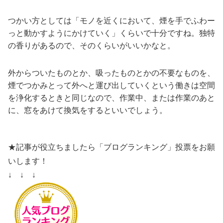
つかい方としては「モノを近くにおいて、煙を手でふわー
っと動かすようにかけていく」くらいで十分ですね。独特
の香りがあるので、そのくらいがいいかなと。
外からついたものとか、吸ったものとかの不要なものを、
煙でつかみとって外へと運び出していくという働きは空間
を浄化するときと同じなので、作業中、または作業のあと
に、窓をあけて換気をするといいでしょう。
★記事が役立ちましたら「ブログランキング」投票をお願
いします！
↓ ↓ ↓