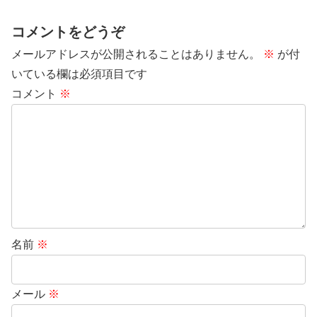
コメントをどうぞ
メールアドレスが公開されることはありません。
※
が付
いている欄は必須項目です
コメント
※
名前
※
メール
※