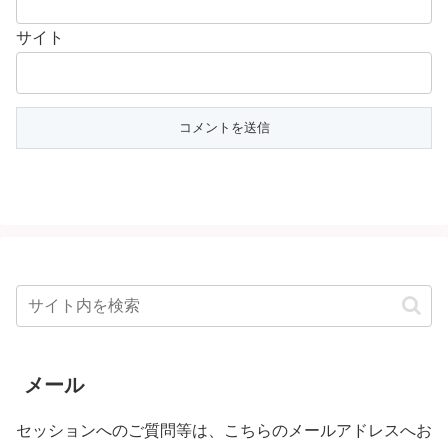
サイト
メール
セッションへのご質問等は、こちらのメールアドレスへお