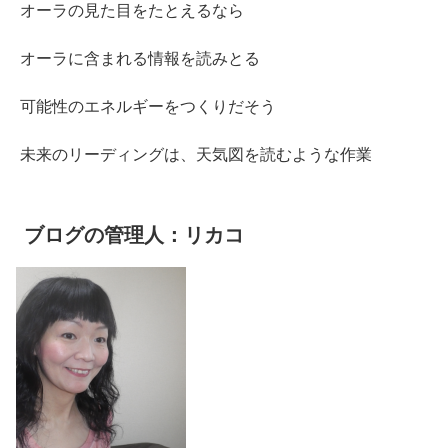
オーラの見た目をたとえるなら
オーラに含まれる情報を読みとる
可能性のエネルギーをつくりだそう
未来のリーディングは、天気図を読むような作業
ブログの管理人：リカコ