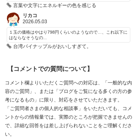
言葉や文字にエネルギーの色を感じる
リカコ
2026.05.03
１玉の価格はやはり798円くらいのようなので…、これ以下に
はならなそうなの...
台湾パイナップルがおいしすぎて。
【コメントでの質問について】
コメント欄よりいただくご質問への対応は、「一般的な内
容のご質問」、または「ブログをご覧になる多くの方の参
考になるもの」に限り、対応をさせていただきます。
「ご質問者さまの個人的な相談事」をいただいても、コメ
ントからの情報量では、実際のところが把握できませんの
で、詳細な回答をは差し上げられないことをご理解くださ
い。