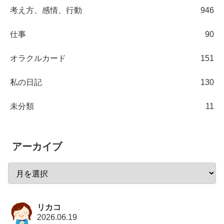
考え方、感情、行動
946
仕事
90
オラクルカード
151
私の日記
130
未分類
11
アーカイブ
リカコ
2026.06.19