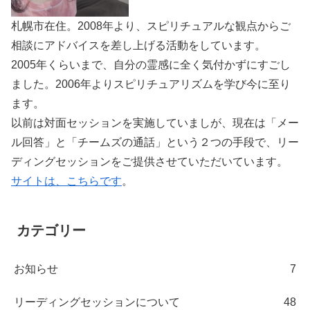
札幌市在住。2008年より、スピリチュアルな観点からご
相談にアドバイスを差し上げる活動をしています。
2005年くらいまで、自分の霊感に全く気付かずにすごし
ました。2006年よりスピリチュアリズムを学び今に至り
ます。
以前は対面セッションを実施していましが、現在は「メー
ル回答」と「チームズの通話」という２つの手段で、リー
ディングセッションをご提供させていただいています。
サイトは、こちらです
。
カテゴリー
お知らせ
7
リーディングセッションについて
48