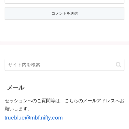
メール
セッションへのご質問等は、こちらのメールアドレスへお
願いします。
trueblue@mbf.nifty.com