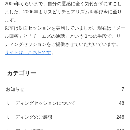
2005年くらいまで、自分の霊感に全く気付かずにすごし
ました。2006年よりスピリチュアリズムを学び今に至り
ます。
以前は対面セッションを実施していましが、現在は「メー
ル回答」と「チームズの通話」という２つの手段で、リー
ディングセッションをご提供させていただいています。
サイトは、こちらです
。
カテゴリー
お知らせ
7
リーディングセッションについて
48
リーディングのご感想
246