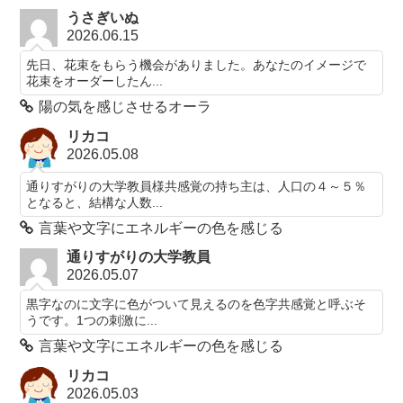
うさぎいぬ
2026.06.15
先日、花束をもらう機会がありました。あなたのイメージで
花束をオーダーしたん...
陽の気を感じさせるオーラ
リカコ
2026.05.08
通りすがりの大学教員様共感覚の持ち主は、人口の４～５％
となると、結構な人数...
言葉や文字にエネルギーの色を感じる
通りすがりの大学教員
2026.05.07
黒字なのに文字に色がついて見えるのを色字共感覚と呼ぶそ
うです。1つの刺激に...
言葉や文字にエネルギーの色を感じる
リカコ
2026.05.03