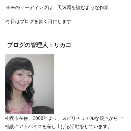
未来のリーディングは、天気図を読むような作業
今日はブログを書く日にします
ブログの管理人：リカコ
札幌市在住。2008年より、スピリチュアルな観点からご
相談にアドバイスを差し上げる活動をしています。