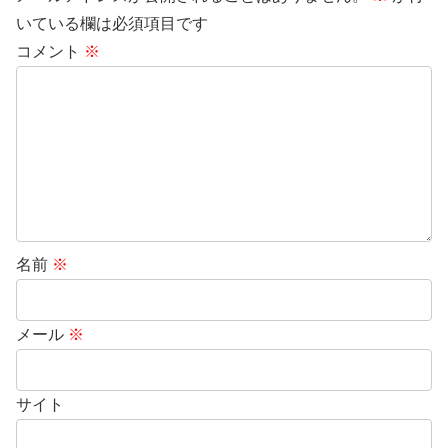
いている欄は必須項目です
コメント
※
名前
※
メール
※
サイト