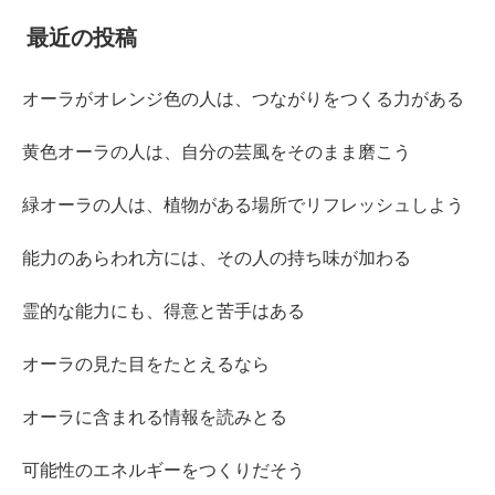
最近の投稿
オーラがオレンジ色の人は、つながりをつくる力がある
黄色オーラの人は、自分の芸風をそのまま磨こう
緑オーラの人は、植物がある場所でリフレッシュしよう
能力のあらわれ方には、その人の持ち味が加わる
霊的な能力にも、得意と苦手はある
オーラの見た目をたとえるなら
オーラに含まれる情報を読みとる
可能性のエネルギーをつくりだそう