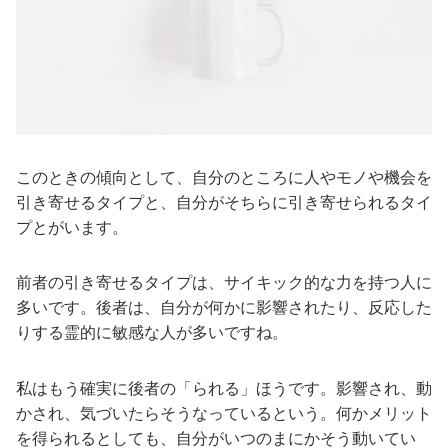
このときの傾向として、自分のところに人やモノや機会を
引き寄せるタイプと、自分がそちらに引き寄せられるタイ
プとがいます。
前者の引き寄せるタイプは、サイキック的な力を持つ人に
多いです。後者は、自分が何かに影響されたり、反応した
りする霊的に敏感な人が多いですね。
私はもう確実に後者の「られる」ほうです。影響され、動
かされ、気づいたらそうなっているという。何かメリット
を得られるとしても、自分がいつのまにかそう動いてい