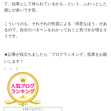
て、結果として得られているかも…という、ふわっとした
感じが多いです笑。
こういうのも、それぞれの性質による「得意なほう」があ
るので、自分のパターンをわかっておくと気づきが増えそ
うです。
★記事が役立ちましたら「ブログランキング」投票をお願
いします！
↓ ↓ ↓