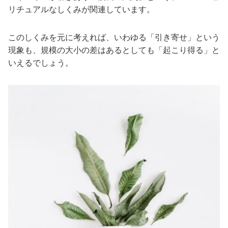
リチュアルなしくみが関連しています。
このしくみを元に考えれば、いわゆる「引き寄せ」という
現象も、規模の大小の差はあるとしても「起こり得る」と
いえるでしょう。