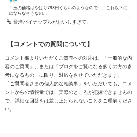
１玉の価格はやはり798円くらいのようなので…、これ以下に
はならなそうなの...
台湾パイナップルがおいしすぎて。
【コメントでの質問について】
コメント欄よりいただくご質問への対応は、「一般的な内
容のご質問」、または「ブログをご覧になる多くの方の参
考になるもの」に限り、対応をさせていただきます。
「ご質問者さまの個人的な相談事」をいただいても、コメ
ントからの情報量では、実際のところが把握できませんの
で、詳細な回答をは差し上げられないことをご理解くださ
い。