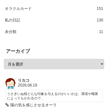
オラクルカード
151
私の日記
130
未分類
11
アーカイブ
リカコ
2026.06.19
うさぎいぬ様どんな印象を与えるのがいいかは、環境や職業
によってもかわるので...
陽の気を感じさせるオーラ