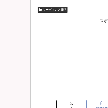
リーディング日記
スポ
X
Facebook