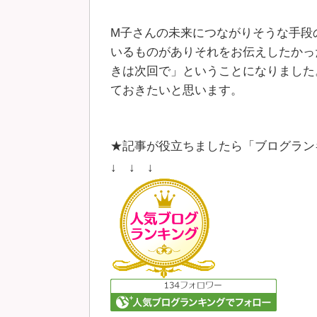
M子さんの未来につながりそうな手段
いるものがありそれをお伝えしたかっ
きは次回で」ということになりました
ておきたいと思います。
★記事が役立ちましたら「ブログラン
↓ ↓ ↓