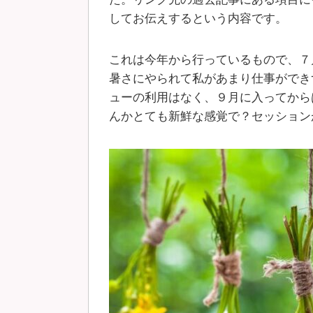
してお伝えするという内容です。
これは今年から行っているもので、７
暑さにやられて私があまり仕事ができず
ューの利用はなく、９月に入ってから
んかとても新鮮な感覚で？セッション