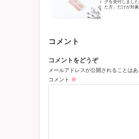
グを受付しました
た方」だけが対象に
コメント
コメントをどうぞ
メールアドレスが公開されることはあ
コメント
※