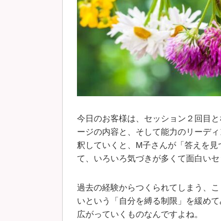
今日のお客様は、セッション２回目と
ージの内容と、そして能力のリーディ
釈していくと、M子さんが「答えを見
て、いろいろ気づきが多くて面白いセ
過去の経験からつくられてしまう、こ
いという「自分を縛る制限」を緩めて
広がっていくものなんですよね。