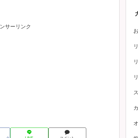
ンサーリンク
LINE
コメント