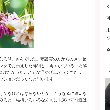
なるM子さんでした。守護霊の方からのメッセ
ングでお伝えした詳細と、両面からいろいろ解
つけたかったこと」が浮かび上がってきたりし
ッションだったなと思います。
うでなければならないとか、こうなるに違いな
みると、結構いろいろな方向に未来の可能性は