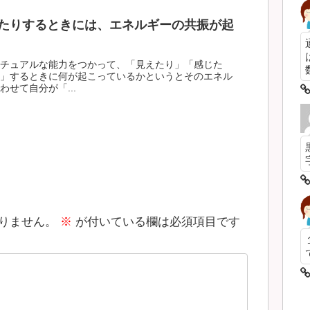
たりするときには、エネルギーの共振が起
チュアルな能力をつかって、「見えたり」「感じた
数
」するときに何が起こっているかというとそのエネル
せて自分が「...
りません。
※
が付いている欄は必須項目です