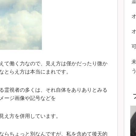
えて働く力なので、見え方は僅かだったり微か
なとらえ方は本当にまれです。
る霊視者の多くは、それ自体をありありとみる
メージ画像や記号などを
見え方を併用しています。
ならちょっと別なんですが、私を含めて後天的