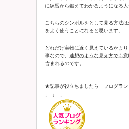
に練習から鍛えてわかるようになる人
こちらのシンボルをとして見る方法は
をよく使うことになると思います。
どれだけ実物に近く見えているかより
事なので、
連想のような見え方でも意
含まれるのです。
★記事が役立ちましたら「ブログラン
↓ ↓ ↓