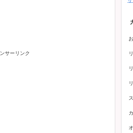
サ
ンサーリンク