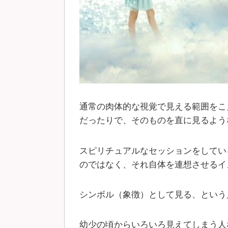
通常の肉体的な視覚で見える範囲をこ
だったりで、そのものを直に見るよう
スピリチュアルなセッションをしてい
のではなく、それ自体を連想させるイ
シンボル（象徴）として見る、という
幼少の頃からいろいろ見えてしまう人