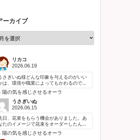
アーカイブ
リカコ
2026.06.19
うさぎいぬ様どんな印象を与えるのがいい
かは、環境や職業によってもかわるので...
陽の気を感じさせるオーラ
うさぎいぬ
2026.06.15
先日、花束をもらう機会がありました。あ
なたのイメージで花束をオーダーしたん...
陽の気を感じさせるオーラ