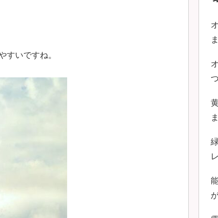
やすいですね。