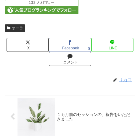
オーラ
X
Facebook
LINE
0
コメント
リカコ
１カ月前のセッションの、報告をいただ
きました