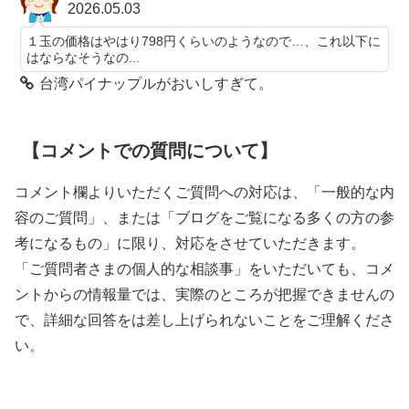
2026.05.03
１玉の価格はやはり798円くらいのようなので…、これ以下に
はならなそうなの...
台湾パイナップルがおいしすぎて。
【コメントでの質問について】
コメント欄よりいただくご質問への対応は、「一般的な内
容のご質問」、または「ブログをご覧になる多くの方の参
考になるもの」に限り、対応をさせていただきます。
「ご質問者さまの個人的な相談事」をいただいても、コメ
ントからの情報量では、実際のところが把握できませんの
で、詳細な回答をは差し上げられないことをご理解くださ
い。