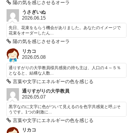
陽の気を感じさせるオーラ
うさぎいぬ
2026.06.15
先日、花束をもらう機会がありました。あなたのイメージで
花束をオーダーしたん...
陽の気を感じさせるオーラ
リカコ
2026.05.08
通りすがりの大学教員様共感覚の持ち主は、人口の４～５％
となると、結構な人数...
言葉や文字にエネルギーの色を感じる
通りすがりの大学教員
2026.05.07
黒字なのに文字に色がついて見えるのを色字共感覚と呼ぶそ
うです。1つの刺激に...
言葉や文字にエネルギーの色を感じる
リカコ