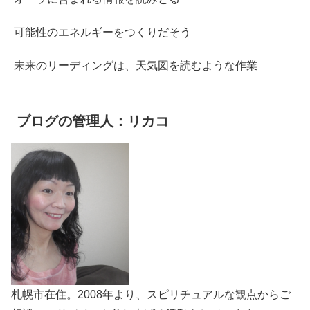
可能性のエネルギーをつくりだそう
未来のリーディングは、天気図を読むような作業
ブログの管理人：リカコ
札幌市在住。2008年より、スピリチュアルな観点からご