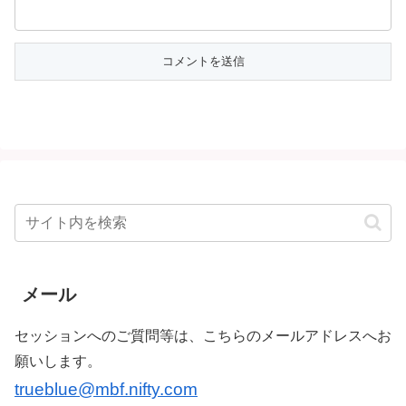
メール
セッションへのご質問等は、こちらのメールアドレスへお
願いします。
trueblue@mbf.nifty.com