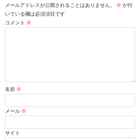
メールアドレスが公開されることはありません。
※
が付
いている欄は必須項目です
コメント
※
名前
※
メール
※
サイト