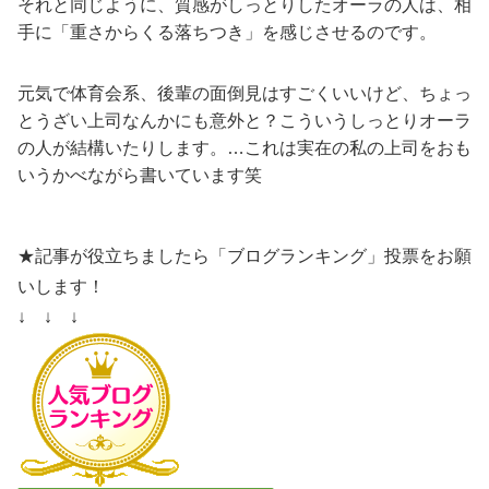
それと同じように、質感がしっとりしたオーラの人は、相
手に「重さからくる落ちつき」を感じさせるのです。
元気で体育会系、後輩の面倒見はすごくいいけど、ちょっ
とうざい上司なんかにも意外と？こういうしっとりオーラ
の人が結構いたりします。…これは実在の私の上司をおも
いうかべながら書いています笑
★記事が役立ちましたら「ブログランキング」投票をお願
いします！
↓ ↓ ↓