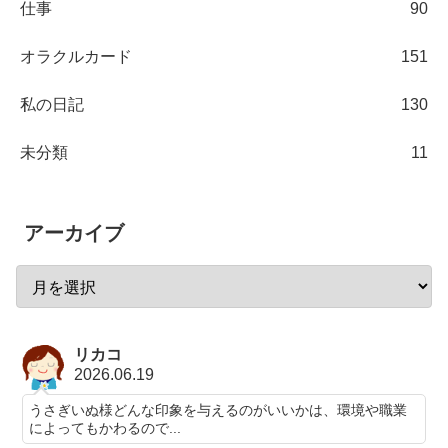
仕事
90
オラクルカード
151
私の日記
130
未分類
11
アーカイブ
リカコ
2026.06.19
うさぎいぬ様どんな印象を与えるのがいいかは、環境や職業
によってもかわるので...