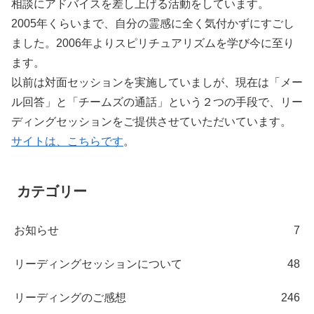
相談にアドバイスを差し上げる活動をしています。
2005年くらいまで、自分の霊感に全く気付かずにすごし
ました。2006年よりスピリチュアリズムを学び今に至り
ます。
以前は対面セッションを実施していましが、現在は「メー
ル回答」と「チームズの通話」という２つの手段で、リー
ディングセッションをご提供させていただいています。
サイトは、こちらです
。
カテゴリー
お知らせ
7
リーディングセッションについて
48
リーディングのご感想
246