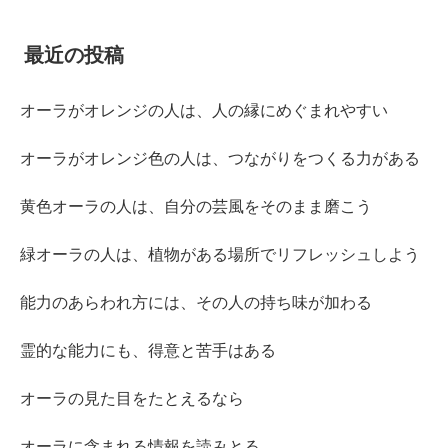
最近の投稿
オーラがオレンジの人は、人の縁にめぐまれやすい
オーラがオレンジ色の人は、つながりをつくる力がある
黄色オーラの人は、自分の芸風をそのまま磨こう
緑オーラの人は、植物がある場所でリフレッシュしよう
能力のあらわれ方には、その人の持ち味が加わる
霊的な能力にも、得意と苦手はある
オーラの見た目をたとえるなら
オーラに含まれる情報を読みとる