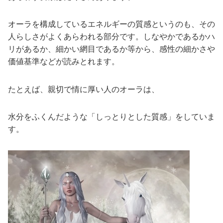
オーラを構成しているエネルギーの質感というのも、その
人らしさがよくあらわれる部分です。しなやかであるかハ
リがあるか、細かい網目であるか等から、感性の細かさや
価値基準などが読みとれます。
たとえば、親切で情に厚い人のオーラは、
水分をふくんだような「しっとりとした質感」をしていま
す。