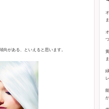
傾向がある、といえると思います。