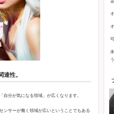
関連性。
「自分が気になる領域」が広くなります。
センサーが働く領域が広いということでもある