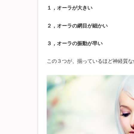
１，オーラが大きい
２，オーラの網目が細かい
３，オーラの振動が早い
この３つが、揃っているほど神経質な