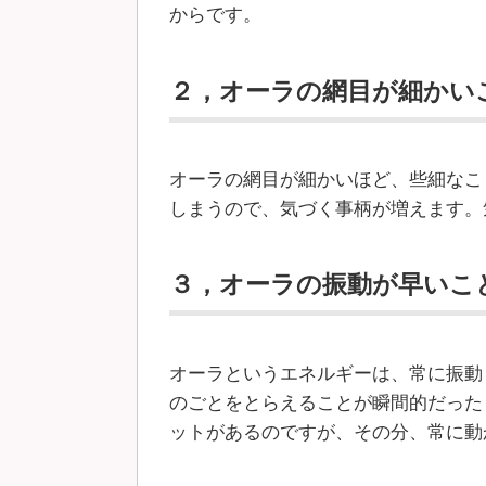
からです。
２，オーラの網目が細かい
オーラの網目が細かいほど、些細なこ
しまうので、気づく事柄が増えます。
３，オーラの振動が早いこ
オーラというエネルギーは、常に振動
のごとをとらえることが瞬間的だった
ットがあるのですが、その分、常に動