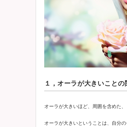
１，オーラが大きいことの
オーラが大きいほど、周囲を含めた、
オーラが大きいということは、自分の