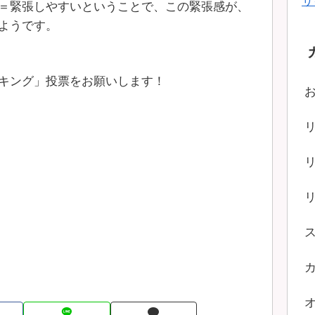
サ
＝緊張しやすいということで、この緊張感が、
ようです。
キング」投票をお願いします！