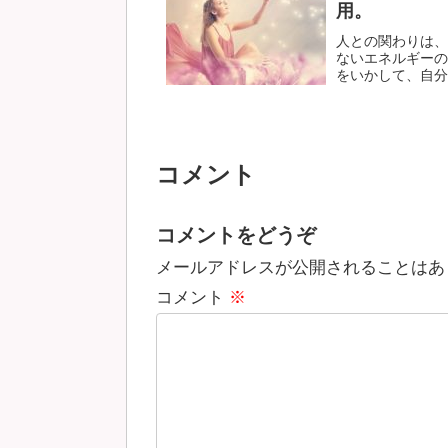
用。
人との関わりは、
ないエネルギーの
をいかして、自分の
コメント
コメントをどうぞ
メールアドレスが公開されることはあ
コメント
※