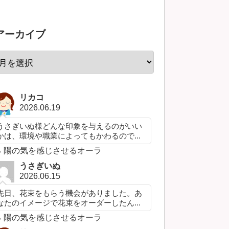
アーカイブ
リカコ
2026.06.19
うさぎいぬ様どんな印象を与えるのがいい
かは、環境や職業によってもかわるので...
陽の気を感じさせるオーラ
うさぎいぬ
2026.06.15
先日、花束をもらう機会がありました。あ
なたのイメージで花束をオーダーしたん...
陽の気を感じさせるオーラ