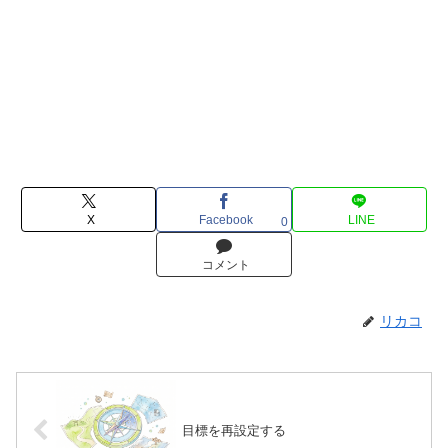
X
Facebook
LINE
0
コメント
リカコ
目標を再設定する