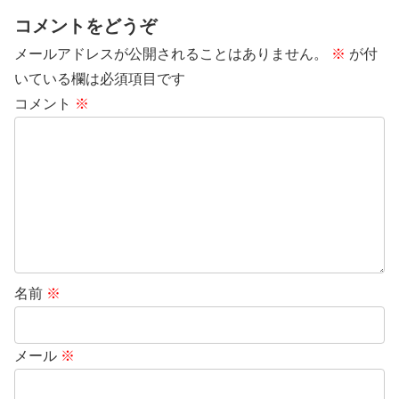
コメントをどうぞ
メールアドレスが公開されることはありません。
※
が付
いている欄は必須項目です
コメント
※
名前
※
メール
※