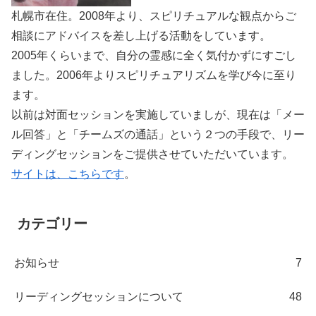
札幌市在住。2008年より、スピリチュアルな観点からご
相談にアドバイスを差し上げる活動をしています。
2005年くらいまで、自分の霊感に全く気付かずにすごし
ました。2006年よりスピリチュアリズムを学び今に至り
ます。
以前は対面セッションを実施していましが、現在は「メー
ル回答」と「チームズの通話」という２つの手段で、リー
ディングセッションをご提供させていただいています。
サイトは、こちらです
。
カテゴリー
お知らせ
7
リーディングセッションについて
48