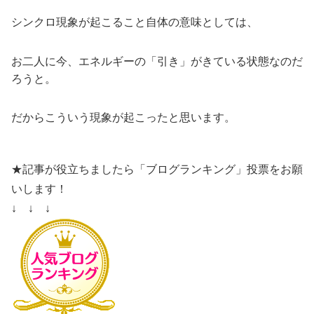
シンクロ現象が起こること自体の意味としては、
お二人に今、エネルギーの「引き」がきている状態なのだ
ろうと。
だからこういう現象が起こったと思います。
★記事が役立ちましたら「ブログランキング」投票をお願
いします！
↓ ↓ ↓