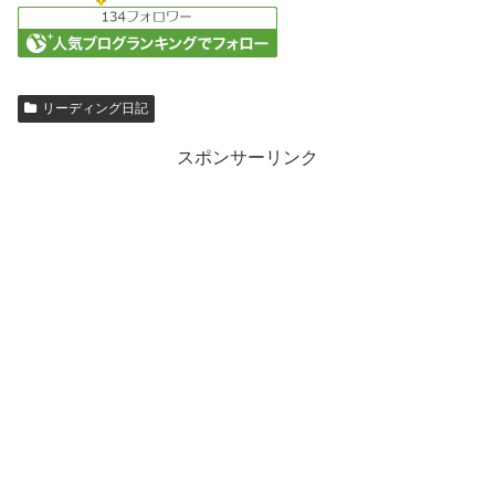
リーディング日記
スポンサーリンク