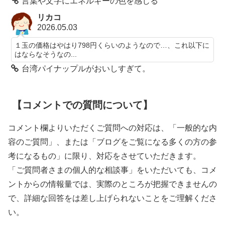
言葉や文字にエネルギーの色を感じる
リカコ
2026.05.03
１玉の価格はやはり798円くらいのようなので…、これ以下に
はならなそうなの...
台湾パイナップルがおいしすぎて。
【コメントでの質問について】
コメント欄よりいただくご質問への対応は、「一般的な内
容のご質問」、または「ブログをご覧になる多くの方の参
考になるもの」に限り、対応をさせていただきます。
「ご質問者さまの個人的な相談事」をいただいても、コメ
ントからの情報量では、実際のところが把握できませんの
で、詳細な回答をは差し上げられないことをご理解くださ
い。