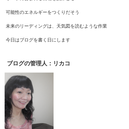
可能性のエネルギーをつくりだそう
未来のリーディングは、天気図を読むような作業
今日はブログを書く日にします
ブログの管理人：リカコ