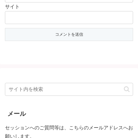
サイト
メール
セッションへのご質問等は、こちらのメールアドレスへお
願いします。