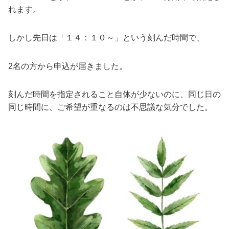
れます。
しかし先日は「１４：１０～」という刻んだ時間で、
2名の方から申込が届きました。
刻んだ時間を指定されること自体が少ないのに、同じ日の
同じ時間に、ご希望が重なるのは不思議な気分でした。