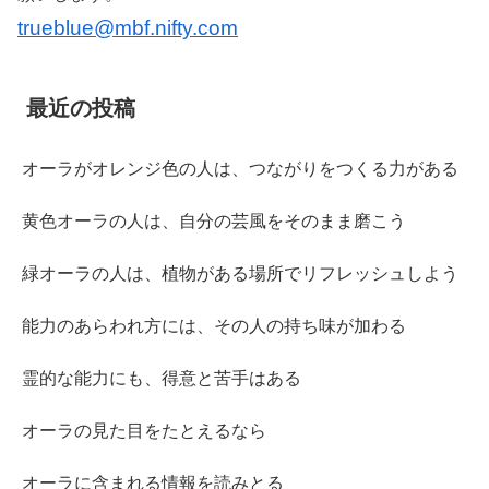
trueblue@mbf.nifty.com
最近の投稿
オーラがオレンジ色の人は、つながりをつくる力がある
黄色オーラの人は、自分の芸風をそのまま磨こう
緑オーラの人は、植物がある場所でリフレッシュしよう
能力のあらわれ方には、その人の持ち味が加わる
霊的な能力にも、得意と苦手はある
オーラの見た目をたとえるなら
オーラに含まれる情報を読みとる