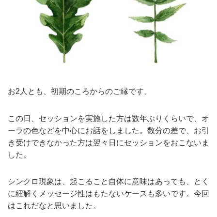
お2人とも、初期のころからのご縁です。
この日、セッションを実施した方は数年ぶりくらいで、オ
ーラの色などを中心にお話をしました。数分の差で、お引
き受けできなかった方は翌々日にセッションをおこないま
した。
シンクロ現象は、起こること自体に意味はあっても、とく
に紐解くメッセージ性はもたないケースも多いです。今回
はこれだなと思いました。