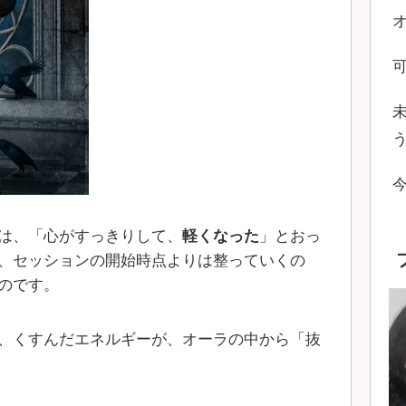
は、「心がすっきりして、
軽くなった
」とおっ
、セッションの開始時点よりは整っていくの
のです。
、くすんだエネルギーが、オーラの中から「抜