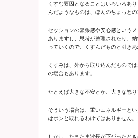
くすむ要因となることはいろいろあり
んだようなものは、ほんのちょっとの
セッションの緊張感や安心感というメ
ありますし、思考が整理されたり、納
っていくので、くすんだものと引きあ
くすみは、外から取り込んだものでは
の場合もあります。
たとえば大きな不安とか、大きな怒り
そういう場合は、重いエネルギーとい
はポンと取れるわけではありません。
しかし、たまたま波長が下がったとき