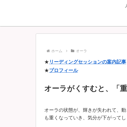
ホーム
オーラ
★
リーディングセッションの案内記事
★
プロフィール
オーラがくすむと、「
オーラの状態が、輝きが失われて、動
も重くなっていき、気分が下がってし