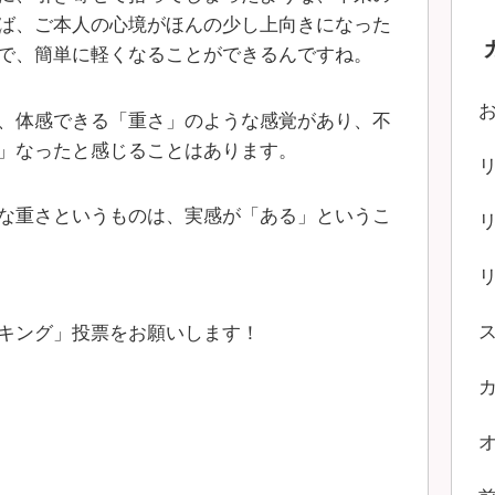
ば、ご本人の心境がほんの少し上向きになった
で、簡単に軽くなることができるんですね。
、体感できる「重さ」のような感覚があり、不
」なったと感じることはあります。
な重さというものは、実感が「ある」というこ
キング」投票をお願いします！