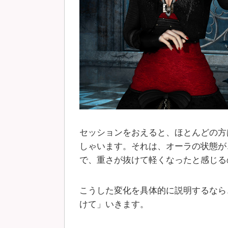
セッションをおえると、ほとんどの方
しゃいます。それは、オーラの状態が
で、重さが抜けて軽くなったと感じる
こうした変化を具体的に説明するなら
けて」いきます。