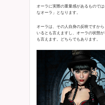
オーラに実際の重量感があるものでは
なオーラ」となります。
オーラは、その人自身の反映ですから
いるとも言えますし、オーラの状態が
も言えます。どちらでもあります。