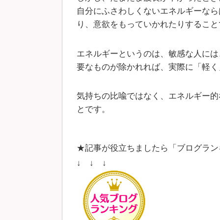
自分にふさわしくないエネルギーなら
り、意欲をもっていかれたりすること
エネルギーというのは、敏感な人には
要なものが除かれれば、実際に「軽く
気持ちの比喩ではなく、エネルギー的
とです。
★記事が役立ちましたら「ブログラン
↓ ↓ ↓