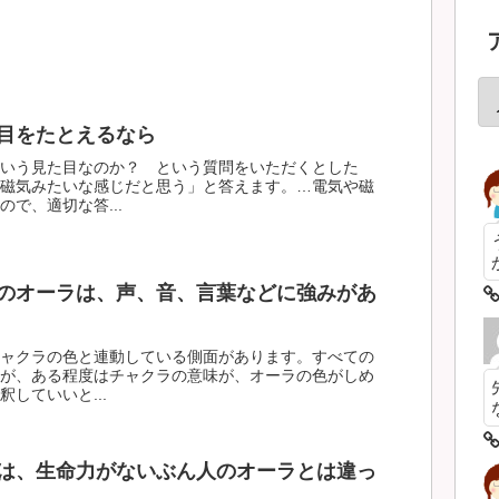
目をたとえるなら
いう見た目なのか？ という質問をいただくとした
磁気みたいな感じだと思う」と答えます。…電気や磁
で、適切な答...
のオーラは、声、音、言葉などに強みがあ
ャクラの色と連動している側面があります。すべての
が、ある程度はチャクラの意味が、オーラの色がしめ
していいと...
は、生命力がないぶん人のオーラとは違っ