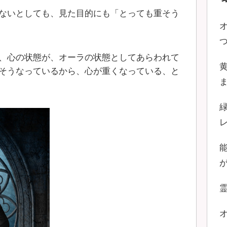
ないとしても、見た目的にも「とっても重そう
、心の状態が、オーラの状態としてあらわれて
そうなっているから、心が重くなっている、と